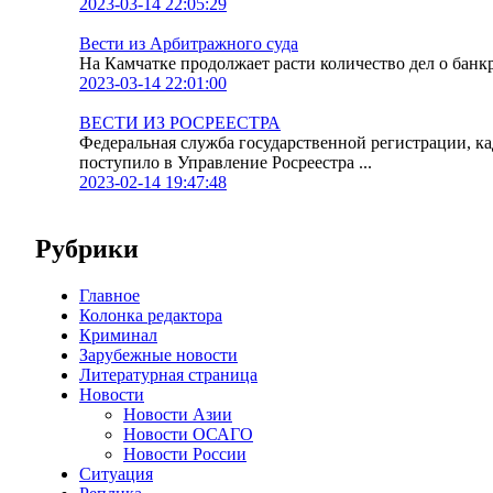
2023-03-14 22:05:29
Вести из Арбитражного суда
На Камчатке продолжает расти количество дел о банк
2023-03-14 22:01:00
ВЕСТИ ИЗ РОСРЕЕСТРА
Федеральная служба государственной регистрации, к
поступило в Управление Росреестра ...
2023-02-14 19:47:48
Рубрики
Главное
Колонка редактора
Криминал
Зарубежные новости
Литературная страница
Новости
Новости Азии
Новости ОСАГО
Новости России
Ситуация