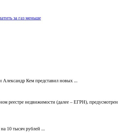
атить за газ меньше
 Александр Кем представил новых ...
ном реестре недвижимости (далее – ЕГРН), предусмотрен
а 10 тысяч рублей ...