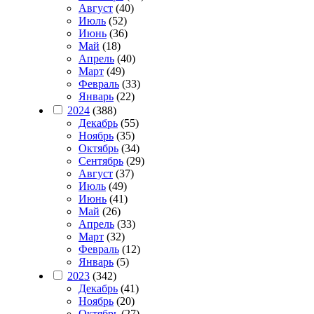
Август
(40)
Июль
(52)
Июнь
(36)
Май
(18)
Апрель
(40)
Март
(49)
Февраль
(33)
Январь
(22)
2024
(388)
Декабрь
(55)
Ноябрь
(35)
Октябрь
(34)
Сентябрь
(29)
Август
(37)
Июль
(49)
Июнь
(41)
Май
(26)
Апрель
(33)
Март
(32)
Февраль
(12)
Январь
(5)
2023
(342)
Декабрь
(41)
Ноябрь
(20)
Октябрь
(27)