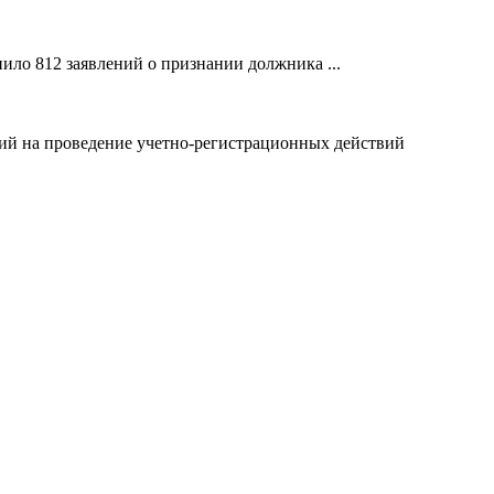
ило 812 заявлений о признании должника ...
ний на проведение учетно-регистрационных действий