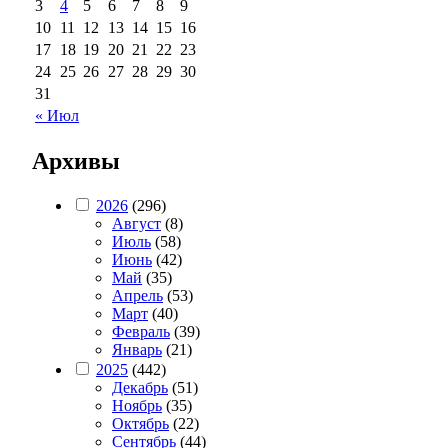
3
4
5
6
7
8
9
10
11
12
13
14
15
16
17
18
19
20
21
22
23
24
25
26
27
28
29
30
31
« Июл
Архивы
2026
(296)
Август
(8)
Июль
(58)
Июнь
(42)
Май
(35)
Апрель
(53)
Март
(40)
Февраль
(39)
Январь
(21)
2025
(442)
Декабрь
(51)
Ноябрь
(35)
Октябрь
(22)
Сентябрь
(44)