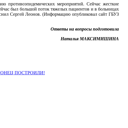
нию противоэпидемических мероприятий. Сейчас жесткие
ейчас был большой поток тяжелых пациентов и в больницах
ъяснил Сергей Леонов. (Информацию опубликовал сайт ГБУЗ
Ответы на вопросы подготовила
Наталья МАКСИМИШИНА
КОНЕЦ ПОСТРОИЛИ!