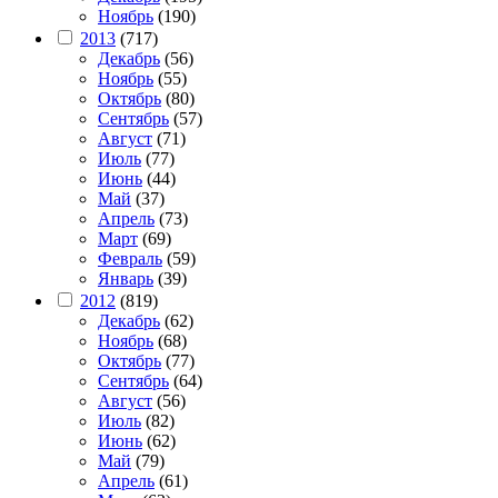
Ноябрь
(190)
2013
(717)
Декабрь
(56)
Ноябрь
(55)
Октябрь
(80)
Сентябрь
(57)
Август
(71)
Июль
(77)
Июнь
(44)
Май
(37)
Апрель
(73)
Март
(69)
Февраль
(59)
Январь
(39)
2012
(819)
Декабрь
(62)
Ноябрь
(68)
Октябрь
(77)
Сентябрь
(64)
Август
(56)
Июль
(82)
Июнь
(62)
Май
(79)
Апрель
(61)