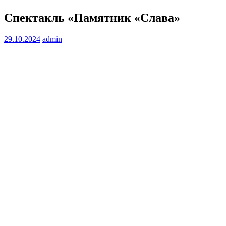
Спектакль «Памятник «Слава»
29.10.2024
admin