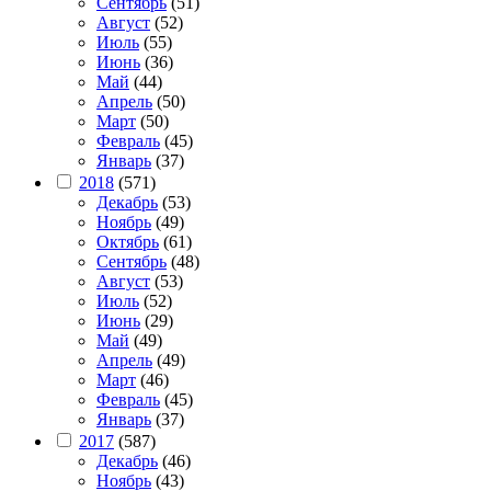
Сентябрь
(51)
Август
(52)
Июль
(55)
Июнь
(36)
Май
(44)
Апрель
(50)
Март
(50)
Февраль
(45)
Январь
(37)
2018
(571)
Декабрь
(53)
Ноябрь
(49)
Октябрь
(61)
Сентябрь
(48)
Август
(53)
Июль
(52)
Июнь
(29)
Май
(49)
Апрель
(49)
Март
(46)
Февраль
(45)
Январь
(37)
2017
(587)
Декабрь
(46)
Ноябрь
(43)