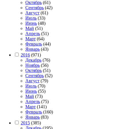
Октябрь
(61)
Сентябрь
(42)
Август
(61)
Июль
(33)
Июнь
(48)
Май
(51)
Апрель
(51)
Март
(64)
Февраль
(44)
Январь
(43)
2016
(971)
Декабрь
(76)
Ноябрь
(56)
Октябрь
(51)
Сентябрь
(52)
Август
(79)
Июль
(70)
Июнь
(55)
Май
(73)
Апрель
(75)
Март
(141)
Февраль
(160)
Январь
(83)
2015
(385)
Декабрь
(195)