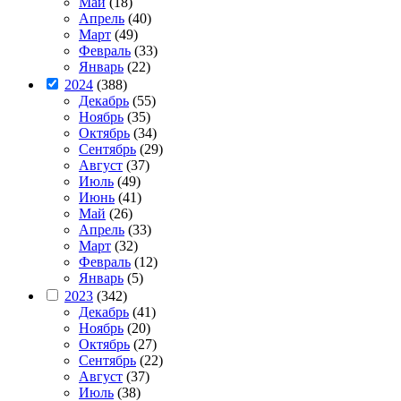
Май
(18)
Апрель
(40)
Март
(49)
Февраль
(33)
Январь
(22)
2024
(388)
Декабрь
(55)
Ноябрь
(35)
Октябрь
(34)
Сентябрь
(29)
Август
(37)
Июль
(49)
Июнь
(41)
Май
(26)
Апрель
(33)
Март
(32)
Февраль
(12)
Январь
(5)
2023
(342)
Декабрь
(41)
Ноябрь
(20)
Октябрь
(27)
Сентябрь
(22)
Август
(37)
Июль
(38)