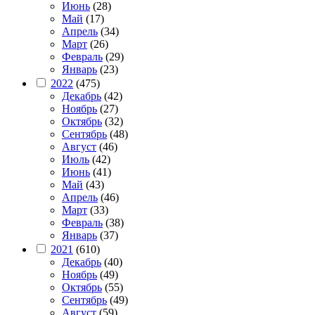
Июнь
(28)
Май
(17)
Апрель
(34)
Март
(26)
Февраль
(29)
Январь
(23)
2022
(475)
Декабрь
(42)
Ноябрь
(27)
Октябрь
(32)
Сентябрь
(48)
Август
(46)
Июль
(42)
Июнь
(41)
Май
(43)
Апрель
(46)
Март
(33)
Февраль
(38)
Январь
(37)
2021
(610)
Декабрь
(40)
Ноябрь
(49)
Октябрь
(55)
Сентябрь
(49)
Август
(59)