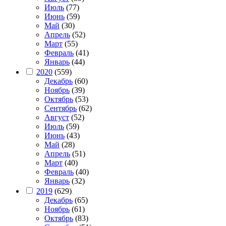
Июль
(77)
Июнь
(59)
Май
(30)
Апрель
(52)
Март
(55)
Февраль
(41)
Январь
(44)
2020
(559)
Декабрь
(60)
Ноябрь
(39)
Октябрь
(53)
Сентябрь
(62)
Август
(52)
Июль
(59)
Июнь
(43)
Май
(28)
Апрель
(51)
Март
(40)
Февраль
(40)
Январь
(32)
2019
(629)
Декабрь
(65)
Ноябрь
(61)
Октябрь
(83)