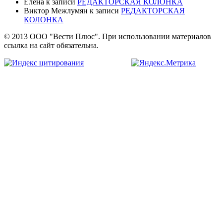
Елена
к записи
РЕДАКТОРСКАЯ КОЛОНКА
Виктор Межлумян
к записи
РЕДАКТОРСКАЯ
КОЛОНКА
© 2013 ООО "Вести Плюс". При использовании материалов
ссылка на сайт обязательна.