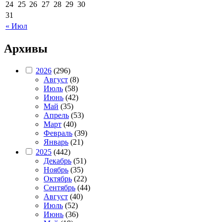
24
25
26
27
28
29
30
31
« Июл
Архивы
2026
(296)
Август
(8)
Июль
(58)
Июнь
(42)
Май
(35)
Апрель
(53)
Март
(40)
Февраль
(39)
Январь
(21)
2025
(442)
Декабрь
(51)
Ноябрь
(35)
Октябрь
(22)
Сентябрь
(44)
Август
(40)
Июль
(52)
Июнь
(36)