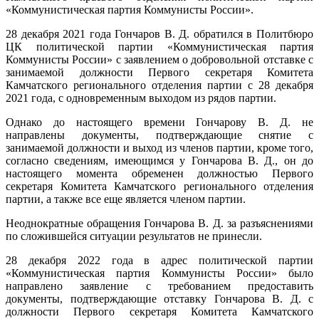
«Коммунистическая партия Коммунисты России».
28 декабря 2021 года Гончаров В. Д. обратился в Политбюро
ЦК политической партии «Коммунистическая партия
Коммунисты России» с заявлением о добровольной отставке с
занимаемой должности Первого секретаря Комитета
Камчатского регионального отделения партии с 28 декабря
2021 года, с одновременным выходом из рядов партии.
Однако до настоящего времени Гончарову В. Д. не
направлены документы, подтверждающие снятие с
занимаемой должности и выход из членов партии, кроме того,
согласно сведениям, имеющимся у Гончарова В. Д., он до
настоящего момента обременен должностью Первого
секретаря Комитета Камчатского регионального отделения
партии, а также все еще является членом партии.
Неоднократные обращения Гончарова В. Д. за разъяснениями
по сложившейся ситуации результатов не принесли.
28 декабря 2022 года в адрес политической партии
«Коммунистическая партия Коммунисты России» было
направлено заявление с требованием предоставить
документы, подтверждающие отставку Гончарова В. Д. с
должности Первого секретаря Комитета Камчатского