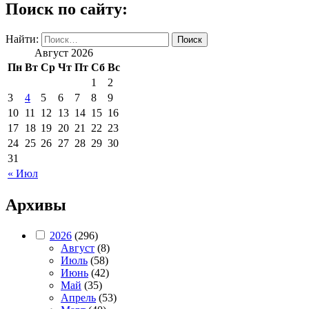
Поиск по сайту:
Найти:
Август 2026
Пн
Вт
Ср
Чт
Пт
Сб
Вс
1
2
3
4
5
6
7
8
9
10
11
12
13
14
15
16
17
18
19
20
21
22
23
24
25
26
27
28
29
30
31
« Июл
Архивы
2026
(296)
Август
(8)
Июль
(58)
Июнь
(42)
Май
(35)
Апрель
(53)