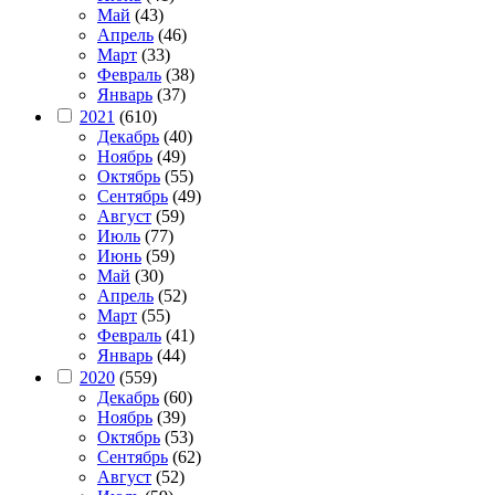
Май
(43)
Апрель
(46)
Март
(33)
Февраль
(38)
Январь
(37)
2021
(610)
Декабрь
(40)
Ноябрь
(49)
Октябрь
(55)
Сентябрь
(49)
Август
(59)
Июль
(77)
Июнь
(59)
Май
(30)
Апрель
(52)
Март
(55)
Февраль
(41)
Январь
(44)
2020
(559)
Декабрь
(60)
Ноябрь
(39)
Октябрь
(53)
Сентябрь
(62)
Август
(52)