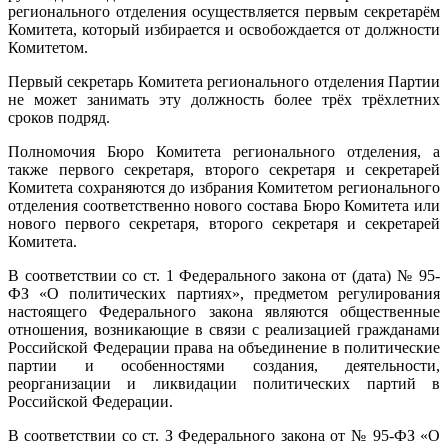
регионального отделения осуществляется первым секретарём
Комитета, который избирается и освобождается от должности
Комитетом.
Первый секретарь Комитета регионального отделения Партии
не может занимать эту должность более трёх трёхлетних
сроков подряд.
Полномочия Бюро Комитета регионального отделения, а
также первого секретаря, второго секретаря и секретарей
Комитета сохраняются до избрания Комитетом регионального
отделения соответственно нового состава Бюро Комитета или
нового первого секретаря, второго секретаря и секретарей
Комитета.
В соответствии со ст. 1 Федерального закона от (дата) № 95-
ФЗ «О политических партиях», предметом регулирования
настоящего Федерального закона являются общественные
отношения, возникающие в связи с реализацией гражданами
Российской Федерации права на объединение в политические
партии и особенностями создания, деятельности,
реорганизации и ликвидации политических партий в
Российской Федерации.
В соответствии со ст. З Федерального закона от № 95-ФЗ «О