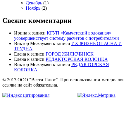
Декабрь
(1)
Ноябрь
(2)
Свежие комментарии
Ирина
к записи
КГУП «Камчатский водоканал»
усовершенствует систему расчетов с потребителями
Виктор Межлумян
к записи
ИХ ЖИЗНЬ ОПАСНА И
ТРУДНА
Елена
к записи
ГОРОД ЖИЛЮЧИНСК
Елена
к записи
РЕДАКТОРСКАЯ КОЛОНКА
Виктор Межлумян
к записи
РЕДАКТОРСКАЯ
КОЛОНКА
© 2013 ООО "Вести Плюс". При использовании материалов
ссылка на сайт обязательна.