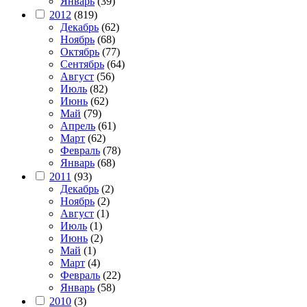
Январь
(39)
2012
(819)
Декабрь
(62)
Ноябрь
(68)
Октябрь
(77)
Сентябрь
(64)
Август
(56)
Июль
(82)
Июнь
(62)
Май
(79)
Апрель
(61)
Март
(62)
Февраль
(78)
Январь
(68)
2011
(93)
Декабрь
(2)
Ноябрь
(2)
Август
(1)
Июль
(1)
Июнь
(2)
Май
(1)
Март
(4)
Февраль
(22)
Январь
(58)
2010
(3)