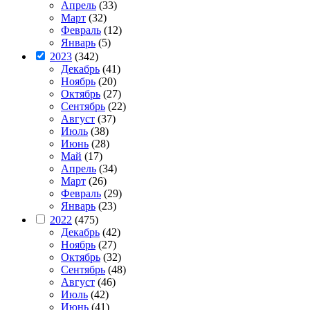
Апрель
(33)
Март
(32)
Февраль
(12)
Январь
(5)
2023
(342)
Декабрь
(41)
Ноябрь
(20)
Октябрь
(27)
Сентябрь
(22)
Август
(37)
Июль
(38)
Июнь
(28)
Май
(17)
Апрель
(34)
Март
(26)
Февраль
(29)
Январь
(23)
2022
(475)
Декабрь
(42)
Ноябрь
(27)
Октябрь
(32)
Сентябрь
(48)
Август
(46)
Июль
(42)
Июнь
(41)