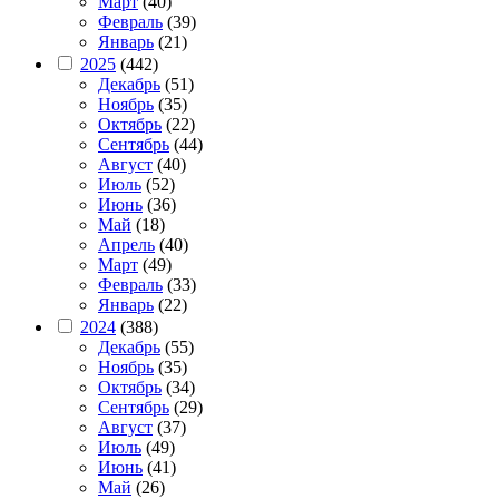
Март
(40)
Февраль
(39)
Январь
(21)
2025
(442)
Декабрь
(51)
Ноябрь
(35)
Октябрь
(22)
Сентябрь
(44)
Август
(40)
Июль
(52)
Июнь
(36)
Май
(18)
Апрель
(40)
Март
(49)
Февраль
(33)
Январь
(22)
2024
(388)
Декабрь
(55)
Ноябрь
(35)
Октябрь
(34)
Сентябрь
(29)
Август
(37)
Июль
(49)
Июнь
(41)
Май
(26)