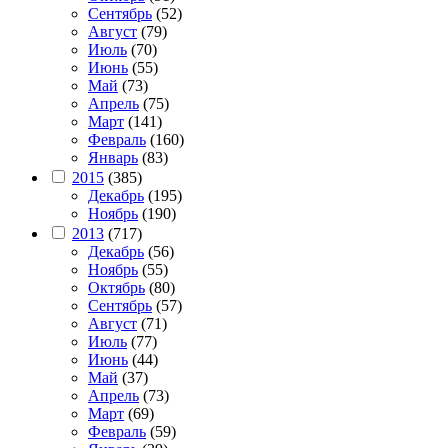
Сентябрь
(52)
Август
(79)
Июль
(70)
Июнь
(55)
Май
(73)
Апрель
(75)
Март
(141)
Февраль
(160)
Январь
(83)
2015
(385)
Декабрь
(195)
Ноябрь
(190)
2013
(717)
Декабрь
(56)
Ноябрь
(55)
Октябрь
(80)
Сентябрь
(57)
Август
(71)
Июль
(77)
Июнь
(44)
Май
(37)
Апрель
(73)
Март
(69)
Февраль
(59)