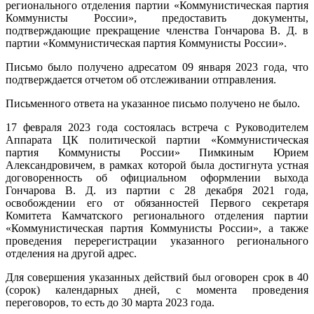
регионального отделения партии «Коммунистическая партия
Коммунисты России», предоставить документы,
подтверждающие прекращение членства Гончарова В. Д. в
партии «Коммунистическая партия Коммунисты России».
Письмо было получено адресатом 09 января 2023 года, что
подтверждается отчетом об отслеживании отправления.
Письменного ответа на указанное письмо получено не было.
17 февраля 2023 года состоялась встреча с Руководителем
Аппарата ЦК политической партии «Коммунистическая
партия Коммунисты России» Пимкиным Юрием
Александровичем, в рамках которой была достигнута устная
договоренность об официальном оформлении выхода
Гончарова В. Д. из партии с 28 декабря 2021 года,
освобождении его от обязанностей Первого секретаря
Комитета Камчатского регионального отделения партии
«Коммунистическая партия Коммунисты России», а также
проведения перерегистрации указанного регионального
отделения на другой адрес.
Для совершения указанных действий был оговорен срок в 40
(сорок) календарных дней, с момента проведения
переговоров, то есть до 30 марта 2023 года.