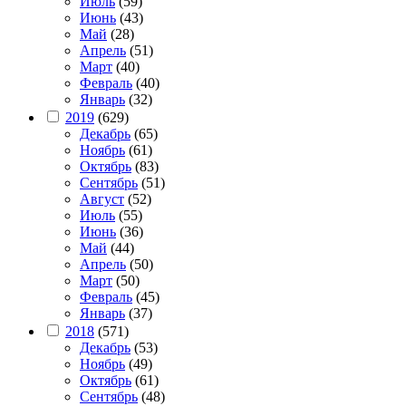
Июль
(59)
Июнь
(43)
Май
(28)
Апрель
(51)
Март
(40)
Февраль
(40)
Январь
(32)
2019
(629)
Декабрь
(65)
Ноябрь
(61)
Октябрь
(83)
Сентябрь
(51)
Август
(52)
Июль
(55)
Июнь
(36)
Май
(44)
Апрель
(50)
Март
(50)
Февраль
(45)
Январь
(37)
2018
(571)
Декабрь
(53)
Ноябрь
(49)
Октябрь
(61)
Сентябрь
(48)