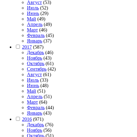
Август
(53)
Июль
(52)
Июнь
(29)
Май
(49)
Апрель
(49)
Март
(46)
Февраль
(45)
Январь
(37)
2017
(587)
Декабрь
(46)
Ноябрь
(43)
Октябрь
(61)
Сентябрь
(42)
Август
(61)
Июль
(33)
Июнь
(48)
Май
(51)
Апрель
(51)
Март
(64)
Февраль
(44)
Январь
(43)
2016
(971)
Декабрь
(76)
Ноябрь
(56)
Октябрь
(51)