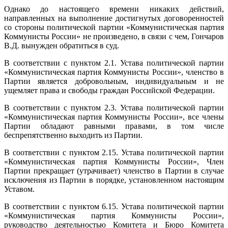
Однако до настоящего времени никаких действий,
направленных на выполнение достигнутых договоренностей
со стороны политической партии «Коммунистическая партия
Коммунисты России» не произведено, в связи с чем, Гончаров
В.Д. вынужден обратиться в суд.
В соответствии с пунктом 2.1. Устава политической партии
«Коммунистическая партия Коммунисты России», членство в
Партии является добровольным, индивидуальным и не
ущемляет права и свободы граждан Российской Федерации.
В соответствии с пунктом 2.3. Устава политической партии
«Коммунистическая партия Коммунисты России», все члены
Партии обладают равными правами, в том числе
беспрепятственно выходить из Партии.
В соответствии с пунктом 2.15. Устава политической партии
«Коммунистическая партия Коммунисты России», Член
Партии прекращает (утрачивает) членство в Партии в случае
исключения из Партии в порядке, установленном настоящим
Уставом.
В соответствии с пунктом 6.15. Устава политической партии
«Коммунистическая партия Коммунисты России»,
руководство деятельностью Комитета и Бюро Комитета