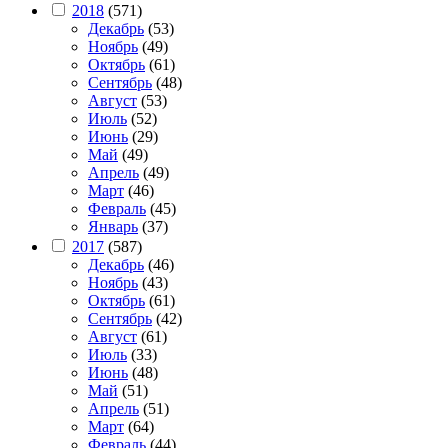
2018
(571)
Декабрь
(53)
Ноябрь
(49)
Октябрь
(61)
Сентябрь
(48)
Август
(53)
Июль
(52)
Июнь
(29)
Май
(49)
Апрель
(49)
Март
(46)
Февраль
(45)
Январь
(37)
2017
(587)
Декабрь
(46)
Ноябрь
(43)
Октябрь
(61)
Сентябрь
(42)
Август
(61)
Июль
(33)
Июнь
(48)
Май
(51)
Апрель
(51)
Март
(64)
Февраль
(44)