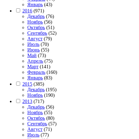
Январь
(43)
2016
(971)
Декабрь
(76)
Ноябрь
(56)
Октябрь
(51)
Сентябрь
(52)
Август
(79)
Июль
(70)
Июнь
(55)
Май
(73)
Апрель
(75)
Март
(141)
Февраль
(160)
Январь
(83)
2015
(385)
Декабрь
(195)
Ноябрь
(190)
2013
(717)
Декабрь
(56)
Ноябрь
(55)
Октябрь
(80)
Сентябрь
(57)
Август
(71)
Июль
(77)