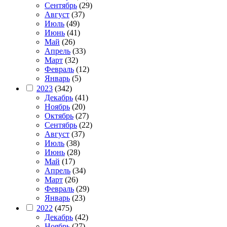
Сентябрь
(29)
Август
(37)
Июль
(49)
Июнь
(41)
Май
(26)
Апрель
(33)
Март
(32)
Февраль
(12)
Январь
(5)
2023
(342)
Декабрь
(41)
Ноябрь
(20)
Октябрь
(27)
Сентябрь
(22)
Август
(37)
Июль
(38)
Июнь
(28)
Май
(17)
Апрель
(34)
Март
(26)
Февраль
(29)
Январь
(23)
2022
(475)
Декабрь
(42)
Ноябрь
(27)