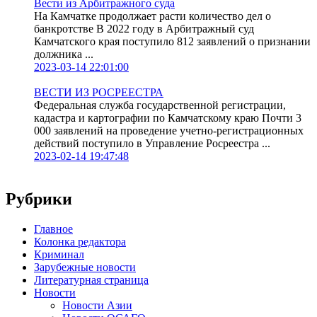
Вести из Арбитражного суда
На Камчатке продолжает расти количество дел о
банкротстве В 2022 году в Арбитражный суд
Камчатского края поступило 812 заявлений о признании
должника ...
2023-03-14 22:01:00
ВЕСТИ ИЗ РОСРЕЕСТРА
Федеральная служба государственной регистрации,
кадастра и картографии по Камчатскому краю Почти 3
000 заявлений на проведение учетно-регистрационных
действий поступило в Управление Росреестра ...
2023-02-14 19:47:48
Рубрики
Главное
Колонка редактора
Криминал
Зарубежные новости
Литературная страница
Новости
Новости Азии