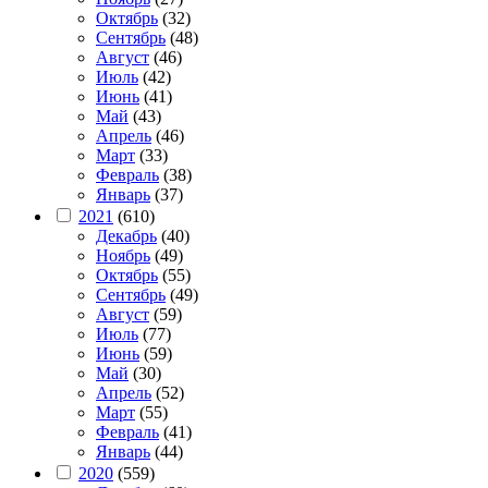
Октябрь
(32)
Сентябрь
(48)
Август
(46)
Июль
(42)
Июнь
(41)
Май
(43)
Апрель
(46)
Март
(33)
Февраль
(38)
Январь
(37)
2021
(610)
Декабрь
(40)
Ноябрь
(49)
Октябрь
(55)
Сентябрь
(49)
Август
(59)
Июль
(77)
Июнь
(59)
Май
(30)
Апрель
(52)
Март
(55)
Февраль
(41)
Январь
(44)
2020
(559)