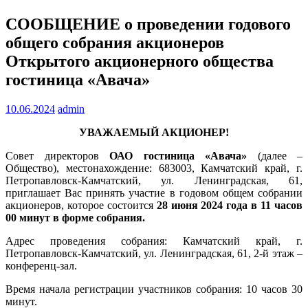
СООБЩЕНИЕ о проведении годового
общего собрания акционеров
Открытого акционерного общества
гостиница «Авача»
10.06.2024
admin
УВАЖАЕМЫЙ АКЦИОНЕР!
Совет директоров
ОАО гостиница «Авача»
(далее –
Общество), местонахождение: 683003, Камчатский край, г.
Петропавловск-Камчатский, ул. Ленинградская, 61,
приглашает Вас принять участие в годовом общем собрании
акционеров, которое состоится
28 июня 2024 года в 11 часов
00 минут в форме собрания.
Адрес проведения собрания: Камчатский край, г.
Петропавловск-Камчатский, ул. Ленинградская, 61, 2-й этаж –
конференц-зал.
Время начала регистрации участников собрания: 10 часов 30
минут.