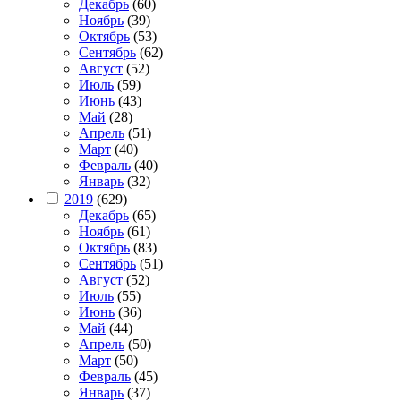
Декабрь
(60)
Ноябрь
(39)
Октябрь
(53)
Сентябрь
(62)
Август
(52)
Июль
(59)
Июнь
(43)
Май
(28)
Апрель
(51)
Март
(40)
Февраль
(40)
Январь
(32)
2019
(629)
Декабрь
(65)
Ноябрь
(61)
Октябрь
(83)
Сентябрь
(51)
Август
(52)
Июль
(55)
Июнь
(36)
Май
(44)
Апрель
(50)
Март
(50)
Февраль
(45)
Январь
(37)