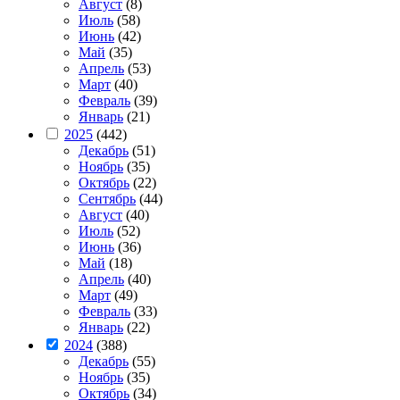
Август
(8)
Июль
(58)
Июнь
(42)
Май
(35)
Апрель
(53)
Март
(40)
Февраль
(39)
Январь
(21)
2025
(442)
Декабрь
(51)
Ноябрь
(35)
Октябрь
(22)
Сентябрь
(44)
Август
(40)
Июль
(52)
Июнь
(36)
Май
(18)
Апрель
(40)
Март
(49)
Февраль
(33)
Январь
(22)
2024
(388)
Декабрь
(55)
Ноябрь
(35)
Октябрь
(34)