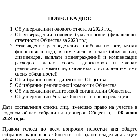
ПОВЕСТКА ДНЯ:
Об утверждении годового отчета за 2023 год.
Об утверждении годовой бухгалтерской (финансовой)
отчетности Общества за 2023 год.
Утверждение распределения прибыли по результатам
финансового года, в том числе выплате (объявлении)
дивидендов, выплате вознаграждений и компенсации
расходов членам совета директоров и членам
ревизионной комиссии, связанных с исполнением ими
своих обязанностей.
Об избрании совета директоров Общества.
Об избрании ревизионной комиссии Общества.
Об утверждении аудиторской организации Общества.
Об утверждении Устава Общества в новой редакции.
Дата составления списка лиц, имеющих право на участие в
годовом общем собрании акционеров Общества, –
06 июня
2024 года.
Правом голоса по всем вопросам повестки дня общего
собрания акционеров Общества обладают владельцы акций