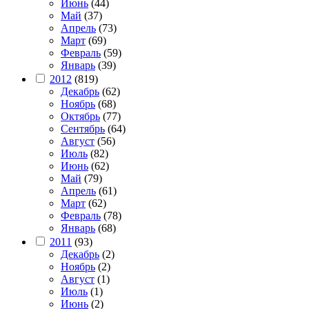
Июнь
(44)
Май
(37)
Апрель
(73)
Март
(69)
Февраль
(59)
Январь
(39)
2012
(819)
Декабрь
(62)
Ноябрь
(68)
Октябрь
(77)
Сентябрь
(64)
Август
(56)
Июль
(82)
Июнь
(62)
Май
(79)
Апрель
(61)
Март
(62)
Февраль
(78)
Январь
(68)
2011
(93)
Декабрь
(2)
Ноябрь
(2)
Август
(1)
Июль
(1)
Июнь
(2)