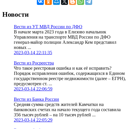
Новости
Вести из УТ МВД России по ДФО
В начале марта 2023 года в Елизово начальник
Управления на транспорте МВД России по ДФО
генерал-майор полиции Александр Кем представил
новых ...
2023-03-14 22:11:35
Вести из Росреестра
Что такое реестровая ошибка и как её исправить?
Порядок исправления ошибок, содержащихся в Едином
государственном реестре недвижимости (далее – ЕГРН),
предусмотрен ст. ...
2023-03-14 22:06:59
Вести из Банка России
Средняя сумма средств жителей Камчатки на
банковских счетах на начало текущего года составила
356 тысяч рублей – на 10 тысяч рублей ...
2023-03-14 22:05:29