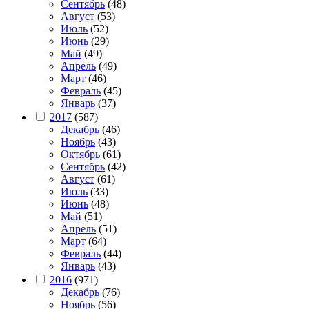
Сентябрь
(48)
Август
(53)
Июль
(52)
Июнь
(29)
Май
(49)
Апрель
(49)
Март
(46)
Февраль
(45)
Январь
(37)
2017
(587)
Декабрь
(46)
Ноябрь
(43)
Октябрь
(61)
Сентябрь
(42)
Август
(61)
Июль
(33)
Июнь
(48)
Май
(51)
Апрель
(51)
Март
(64)
Февраль
(44)
Январь
(43)
2016
(971)
Декабрь
(76)
Ноябрь
(56)