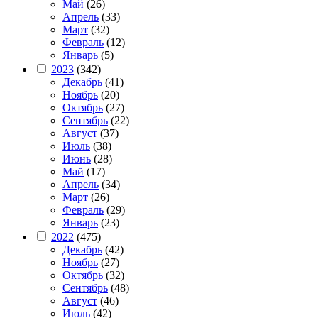
Май
(26)
Апрель
(33)
Март
(32)
Февраль
(12)
Январь
(5)
2023
(342)
Декабрь
(41)
Ноябрь
(20)
Октябрь
(27)
Сентябрь
(22)
Август
(37)
Июль
(38)
Июнь
(28)
Май
(17)
Апрель
(34)
Март
(26)
Февраль
(29)
Январь
(23)
2022
(475)
Декабрь
(42)
Ноябрь
(27)
Октябрь
(32)
Сентябрь
(48)
Август
(46)
Июль
(42)