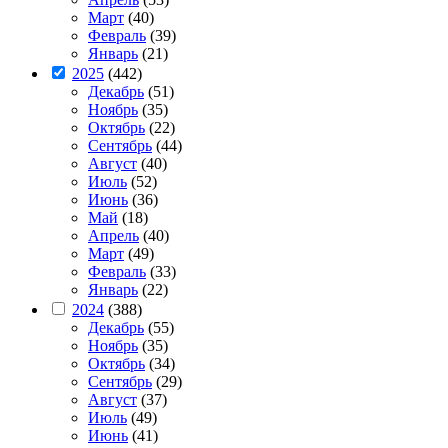
Март
(40)
Февраль
(39)
Январь
(21)
2025
(442)
Декабрь
(51)
Ноябрь
(35)
Октябрь
(22)
Сентябрь
(44)
Август
(40)
Июль
(52)
Июнь
(36)
Май
(18)
Апрель
(40)
Март
(49)
Февраль
(33)
Январь
(22)
2024
(388)
Декабрь
(55)
Ноябрь
(35)
Октябрь
(34)
Сентябрь
(29)
Август
(37)
Июль
(49)
Июнь
(41)