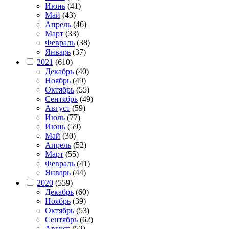
Июнь
(41)
Май
(43)
Апрель
(46)
Март
(33)
Февраль
(38)
Январь
(37)
2021
(610)
Декабрь
(40)
Ноябрь
(49)
Октябрь
(55)
Сентябрь
(49)
Август
(59)
Июль
(77)
Июнь
(59)
Май
(30)
Апрель
(52)
Март
(55)
Февраль
(41)
Январь
(44)
2020
(559)
Декабрь
(60)
Ноябрь
(39)
Октябрь
(53)
Сентябрь
(62)
Август
(52)