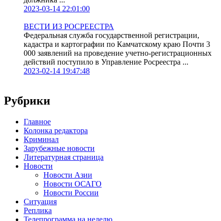
2023-03-14 22:01:00
ВЕСТИ ИЗ РОСРЕЕСТРА
Федеральная служба государственной регистрации,
кадастра и картографии по Камчатскому краю Почти 3
000 заявлений на проведение учетно-регистрационных
действий поступило в Управление Росреестра ...
2023-02-14 19:47:48
Рубрики
Главное
Колонка редактора
Криминал
Зарубежные новости
Литературная страница
Новости
Новости Азии
Новости ОСАГО
Новости России
Ситуация
Реплика
Телепрограмма на неделю