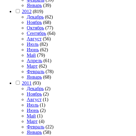
Январь
(39)
2012
(819)
Декабрь
(62)
Ноябрь
(68)
Октябрь
(77)
Сентябрь
(64)
Август
(56)
Июль
(82)
Июнь
(62)
Май
(79)
Апрель
(61)
Март
(62)
Февраль
(78)
Январь
(68)
2011
(93)
Декабрь
(2)
Ноябрь
(2)
Август
(1)
Июль
(1)
Июнь
(2)
Май
(1)
Март
(4)
Февраль
(22)
Январь
(58)