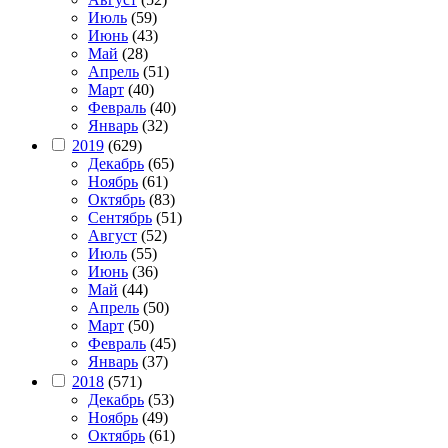
Июль
(59)
Июнь
(43)
Май
(28)
Апрель
(51)
Март
(40)
Февраль
(40)
Январь
(32)
2019
(629)
Декабрь
(65)
Ноябрь
(61)
Октябрь
(83)
Сентябрь
(51)
Август
(52)
Июль
(55)
Июнь
(36)
Май
(44)
Апрель
(50)
Март
(50)
Февраль
(45)
Январь
(37)
2018
(571)
Декабрь
(53)
Ноябрь
(49)
Октябрь
(61)