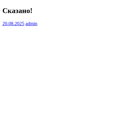
Сказано!
20.08.2025
admin