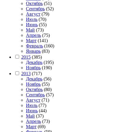
Октябрь
(51)
Сентябрь
(52)
Август
(79)
Июль
(70)
Июнь
(55)
Май
(73)
Апрель
(75)
Март
(141)
Февраль
(160)
Январь
(83)
2015
(385)
Декабрь
(195)
Ноябрь
(190)
2013
(717)
Декабрь
(56)
Ноябрь
(55)
Октябрь
(80)
Сентябрь
(57)
Август
(71)
Июль
(77)
Июнь
(44)
Май
(37)
Апрель
(73)
Март
(69)
Февраль
(59)