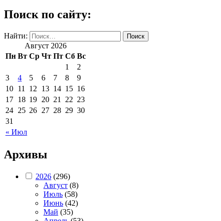
Поиск по сайту:
Найти:
Август 2026
Пн
Вт
Ср
Чт
Пт
Сб
Вс
1
2
3
4
5
6
7
8
9
10
11
12
13
14
15
16
17
18
19
20
21
22
23
24
25
26
27
28
29
30
31
« Июл
Архивы
2026
(296)
Август
(8)
Июль
(58)
Июнь
(42)
Май
(35)
Апрель
(53)