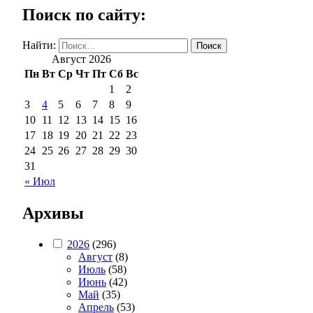
Поиск по сайту:
Найти:
Август 2026
Пн
Вт
Ср
Чт
Пт
Сб
Вс
1
2
3
4
5
6
7
8
9
10
11
12
13
14
15
16
17
18
19
20
21
22
23
24
25
26
27
28
29
30
31
« Июл
Архивы
2026
(296)
Август
(8)
Июль
(58)
Июнь
(42)
Май
(35)
Апрель
(53)