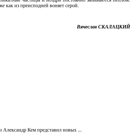
же как из преисподней воняет серой.
Вячеслав СКАЛАЦКИЙ
 Александр Кем представил новых ...