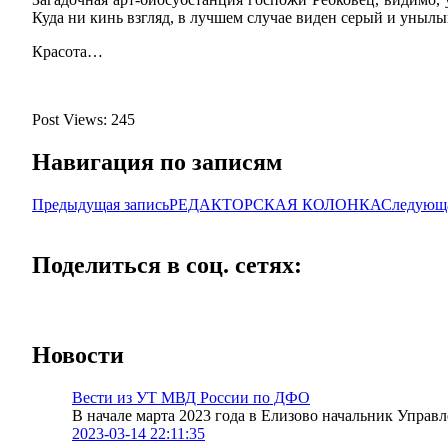
Куда ни кинь взгляд, в лучшем случае виден серый и унылы
Красота…
Post Views:
245
Навигация по записям
Предыдущая запись
РЕДАКТОРСКАЯ КОЛОНКА
Следующа
Поделиться в соц. сетях:
Новости
Вести из УТ МВД России по ДФО
В начале марта 2023 года в Елизово начальник Упра
2023-03-14 22:11:35