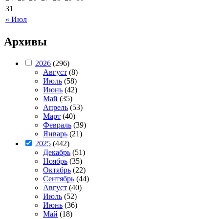
31
« Июл
Архивы
2026
(296)
Август
(8)
Июль
(58)
Июнь
(42)
Май
(35)
Апрель
(53)
Март
(40)
Февраль
(39)
Январь
(21)
2025
(442)
Декабрь
(51)
Ноябрь
(35)
Октябрь
(22)
Сентябрь
(44)
Август
(40)
Июль
(52)
Июнь
(36)
Май
(18)