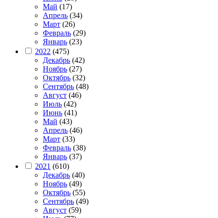
Май
(17)
Апрель
(34)
Март
(26)
Февраль
(29)
Январь
(23)
2022
(475)
Декабрь
(42)
Ноябрь
(27)
Октябрь
(32)
Сентябрь
(48)
Август
(46)
Июль
(42)
Июнь
(41)
Май
(43)
Апрель
(46)
Март
(33)
Февраль
(38)
Январь
(37)
2021
(610)
Декабрь
(40)
Ноябрь
(49)
Октябрь
(55)
Сентябрь
(49)
Август
(59)