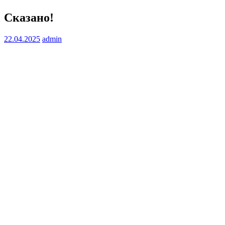
Сказано!
22.04.2025
admin