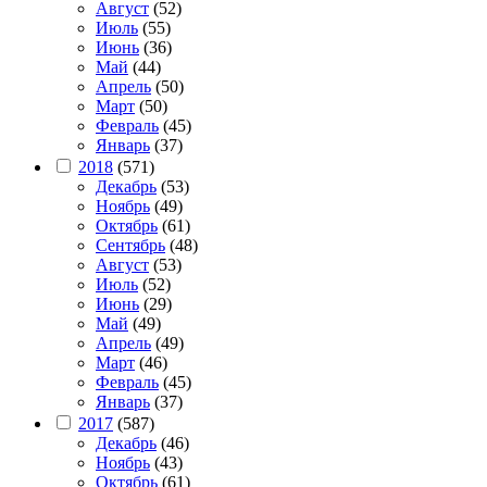
Август
(52)
Июль
(55)
Июнь
(36)
Май
(44)
Апрель
(50)
Март
(50)
Февраль
(45)
Январь
(37)
2018
(571)
Декабрь
(53)
Ноябрь
(49)
Октябрь
(61)
Сентябрь
(48)
Август
(53)
Июль
(52)
Июнь
(29)
Май
(49)
Апрель
(49)
Март
(46)
Февраль
(45)
Январь
(37)
2017
(587)
Декабрь
(46)
Ноябрь
(43)
Октябрь
(61)