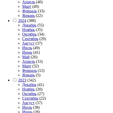
Апрель
(40)
Март
(49)
Февраль
(33)
Январь
(22)
2024
(388)
Декабрь
(55)
Ноябрь
(35)
Октябрь
(34)
Сентябрь
(29)
Август
(37)
Июль
(49)
Июнь
(41)
Май
(26)
Апрель
(33)
Март
(32)
Февраль
(12)
Январь
(5)
2023
(342)
Декабрь
(41)
Ноябрь
(20)
Октябрь
(27)
Сентябрь
(22)
Август
(37)
Июль
(38)
Июнь
(28)