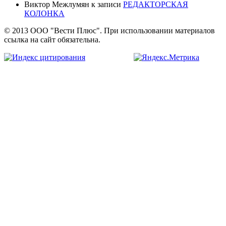
Виктор Межлумян
к записи
РЕДАКТОРСКАЯ
КОЛОНКА
© 2013 ООО "Вести Плюс". При использовании материалов
ссылка на сайт обязательна.