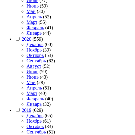
Июль
(77)
Июнь
(59)
Май
(30)
Апрель
(52)
Март
(55)
Февраль
(41)
Январь
(44)
2020
(559)
Декабрь
(60)
Ноябрь
(39)
Октябрь
(53)
Сентябрь
(62)
Август
(52)
Июль
(59)
Июнь
(43)
Май
(28)
Апрель
(51)
Март
(40)
Февраль
(40)
Январь
(32)
2019
(629)
Декабрь
(65)
Ноябрь
(61)
Октябрь
(83)
Сентябрь
(51)