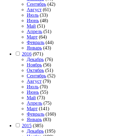
Сентябрь
(42)
Август
(61)
Июль
(33)
Июнь
(48)
Май
(51)
Апрель
(51)
Март
(64)
Февраль
(44)
Январь
(43)
2016
(971)
Декабрь
(76)
Ноябрь
(56)
Октябрь
(51)
Сентябрь
(52)
Август
(79)
Июль
(70)
Июнь
(55)
Май
(73)
Апрель
(75)
Март
(141)
Февраль
(160)
Январь
(83)
2015
(385)
Декабрь
(195)