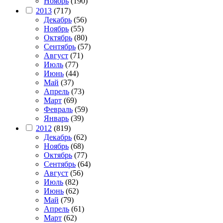
Ноябрь
(190)
2013
(717)
Декабрь
(56)
Ноябрь
(55)
Октябрь
(80)
Сентябрь
(57)
Август
(71)
Июль
(77)
Июнь
(44)
Май
(37)
Апрель
(73)
Март
(69)
Февраль
(59)
Январь
(39)
2012
(819)
Декабрь
(62)
Ноябрь
(68)
Октябрь
(77)
Сентябрь
(64)
Август
(56)
Июль
(82)
Июнь
(62)
Май
(79)
Апрель
(61)
Март
(62)