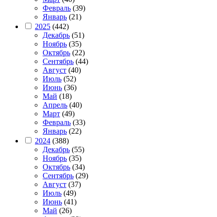
Февраль
(39)
Январь
(21)
2025
(442)
Декабрь
(51)
Ноябрь
(35)
Октябрь
(22)
Сентябрь
(44)
Август
(40)
Июль
(52)
Июнь
(36)
Май
(18)
Апрель
(40)
Март
(49)
Февраль
(33)
Январь
(22)
2024
(388)
Декабрь
(55)
Ноябрь
(35)
Октябрь
(34)
Сентябрь
(29)
Август
(37)
Июль
(49)
Июнь
(41)
Май
(26)