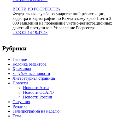
ВЕСТИ ИЗ РОСРЕЕСТРА
Федеральная служба государственной регистрации,
кадастра и картографии по Камчатскому краю Почти 3
000 заявлений на проведение учетно-регистрационных
действий поступило в Управление Росреестра ...
2023-02-14 19:47:48
Рубрики
Главное
Колонка редактора
Криминал
Зарубежные новости
Литературная страница
Новости
Новости Азии
Новости ОСАГО
Новости России
Ситуация
Реплика
Телепрограмма на неделю
Тема