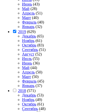
Июнь
(43)
Май
(28)
Апрель
(51)
Март
(40)
Февраль
(40)
Январь
(32)
2019
(629)
Декабрь
(65)
Ноябрь
(61)
Октябрь
(83)
Сентябрь
(51)
Август
(52)
Июль
(55)
Июнь
(36)
Май
(44)
Апрель
(50)
Март
(50)
Февраль
(45)
Январь
(37)
2018
(571)
Декабрь
(53)
Ноябрь
(49)
Октябрь
(61)
Сентябрь
(48)