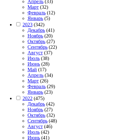
Апрель
(33)
Март
(32)
Февраль
(12)
Январь
(5)
2023
(342)
Декабрь
(41)
Ноябрь
(20)
Октябрь
(27)
Сентябрь
(22)
Август
(37)
Июль
(38)
Июнь
(28)
Май
(17)
Апрель
(34)
Март
(26)
Февраль
(29)
Январь
(23)
2022
(475)
Декабрь
(42)
Ноябрь
(27)
Октябрь
(32)
Сентябрь
(48)
Август
(46)
Июль
(42)
Июнь
(41)