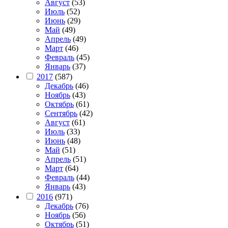
Август
(53)
Июль
(52)
Июнь
(29)
Май
(49)
Апрель
(49)
Март
(46)
Февраль
(45)
Январь
(37)
2017
(587)
Декабрь
(46)
Ноябрь
(43)
Октябрь
(61)
Сентябрь
(42)
Август
(61)
Июль
(33)
Июнь
(48)
Май
(51)
Апрель
(51)
Март
(64)
Февраль
(44)
Январь
(43)
2016
(971)
Декабрь
(76)
Ноябрь
(56)
Октябрь
(51)