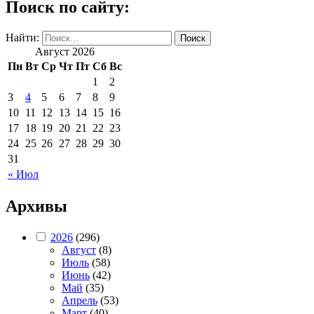
Поиск по сайту:
Найти:
Август 2026
Пн
Вт
Ср
Чт
Пт
Сб
Вс
1
2
3
4
5
6
7
8
9
10
11
12
13
14
15
16
17
18
19
20
21
22
23
24
25
26
27
28
29
30
31
« Июл
Архивы
2026
(296)
Август
(8)
Июль
(58)
Июнь
(42)
Май
(35)
Апрель
(53)
Март
(40)