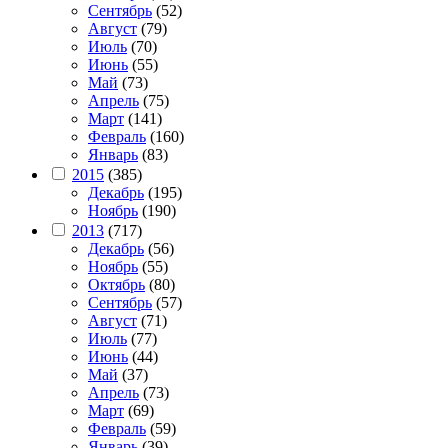
Сентябрь
(52)
Август
(79)
Июль
(70)
Июнь
(55)
Май
(73)
Апрель
(75)
Март
(141)
Февраль
(160)
Январь
(83)
2015
(385)
Декабрь
(195)
Ноябрь
(190)
2013
(717)
Декабрь
(56)
Ноябрь
(55)
Октябрь
(80)
Сентябрь
(57)
Август
(71)
Июль
(77)
Июнь
(44)
Май
(37)
Апрель
(73)
Март
(69)
Февраль
(59)
Январь
(39)