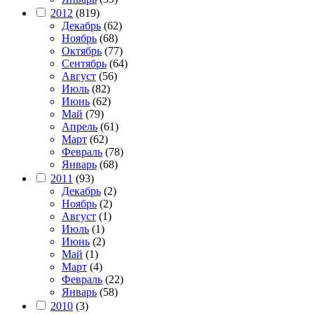
2012
(819)
Декабрь
(62)
Ноябрь
(68)
Октябрь
(77)
Сентябрь
(64)
Август
(56)
Июль
(82)
Июнь
(62)
Май
(79)
Апрель
(61)
Март
(62)
Февраль
(78)
Январь
(68)
2011
(93)
Декабрь
(2)
Ноябрь
(2)
Август
(1)
Июль
(1)
Июнь
(2)
Май
(1)
Март
(4)
Февраль
(22)
Январь
(58)
2010
(3)