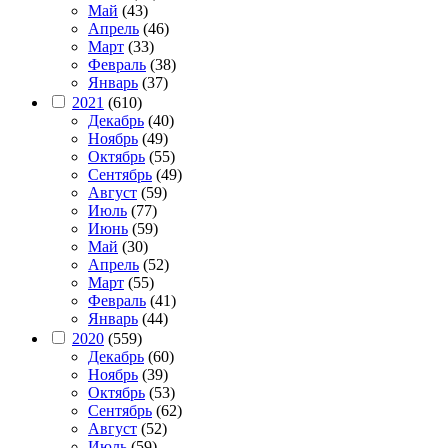
Май
(43)
Апрель
(46)
Март
(33)
Февраль
(38)
Январь
(37)
2021
(610)
Декабрь
(40)
Ноябрь
(49)
Октябрь
(55)
Сентябрь
(49)
Август
(59)
Июль
(77)
Июнь
(59)
Май
(30)
Апрель
(52)
Март
(55)
Февраль
(41)
Январь
(44)
2020
(559)
Декабрь
(60)
Ноябрь
(39)
Октябрь
(53)
Сентябрь
(62)
Август
(52)
Июль
(59)