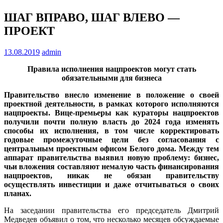
ШАГ ВПРАВО, ШАГ ВЛЕВО —
ПРОЕКТ
13.08.2019
admin
Правила исполнения нацпроектов могут стать
обязательными для бизнеса
Правительство внесло изменение в положение о своей
проектной деятельности, в рамках которого исполняются
нацпроекты. Вице-премьеры как кураторы нацпроектов
получили почти полную власть до 2024 года изменять
способы их исполнения, в том числе корректировать
годовые промежуточные цели без согласования с
центральным проектным офисом Белого дома. Между тем
аппарат правительства выявил новую проблему: бизнес,
чьи вложения составляют немалую часть финансирования
нацпроектов, никак не обязан правительству
осуществлять инвестиции и даже отчитываться о своих
планах.
На заседании правительства его председатель Дмитрий
Медведев объявил о том, что несколько месяцев обсуждаемые