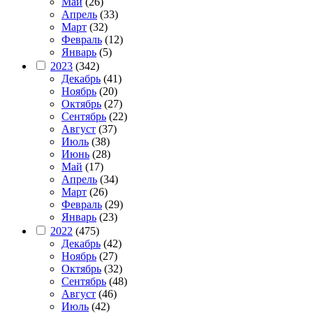
Май
(26)
Апрель
(33)
Март
(32)
Февраль
(12)
Январь
(5)
2023
(342)
Декабрь
(41)
Ноябрь
(20)
Октябрь
(27)
Сентябрь
(22)
Август
(37)
Июль
(38)
Июнь
(28)
Май
(17)
Апрель
(34)
Март
(26)
Февраль
(29)
Январь
(23)
2022
(475)
Декабрь
(42)
Ноябрь
(27)
Октябрь
(32)
Сентябрь
(48)
Август
(46)
Июль
(42)