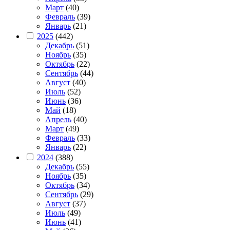
Март
(40)
Февраль
(39)
Январь
(21)
2025
(442)
Декабрь
(51)
Ноябрь
(35)
Октябрь
(22)
Сентябрь
(44)
Август
(40)
Июль
(52)
Июнь
(36)
Май
(18)
Апрель
(40)
Март
(49)
Февраль
(33)
Январь
(22)
2024
(388)
Декабрь
(55)
Ноябрь
(35)
Октябрь
(34)
Сентябрь
(29)
Август
(37)
Июль
(49)
Июнь
(41)