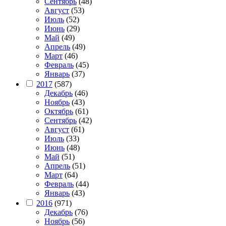
Сентябрь
(48)
Август
(53)
Июль
(52)
Июнь
(29)
Май
(49)
Апрель
(49)
Март
(46)
Февраль
(45)
Январь
(37)
2017
(587)
Декабрь
(46)
Ноябрь
(43)
Октябрь
(61)
Сентябрь
(42)
Август
(61)
Июль
(33)
Июнь
(48)
Май
(51)
Апрель
(51)
Март
(64)
Февраль
(44)
Январь
(43)
2016
(971)
Декабрь
(76)
Ноябрь
(56)