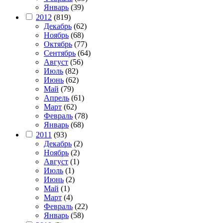
Январь
(39)
2012
(819)
Декабрь
(62)
Ноябрь
(68)
Октябрь
(77)
Сентябрь
(64)
Август
(56)
Июль
(82)
Июнь
(62)
Май
(79)
Апрель
(61)
Март
(62)
Февраль
(78)
Январь
(68)
2011
(93)
Декабрь
(2)
Ноябрь
(2)
Август
(1)
Июль
(1)
Июнь
(2)
Май
(1)
Март
(4)
Февраль
(22)
Январь
(58)