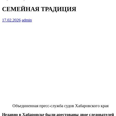
СЕМЕЙНАЯ ТРАДИЦИЯ
17.02.2026
admin
Объединенная пресс-служба судов Хабаровского края
Недавно в Хабаровске были арестованы двое следователей