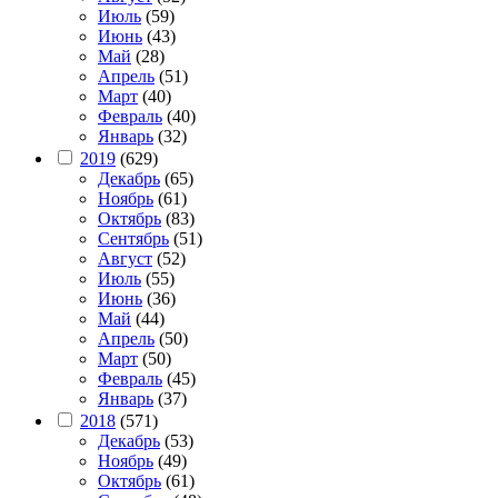
Июль
(59)
Июнь
(43)
Май
(28)
Апрель
(51)
Март
(40)
Февраль
(40)
Январь
(32)
2019
(629)
Декабрь
(65)
Ноябрь
(61)
Октябрь
(83)
Сентябрь
(51)
Август
(52)
Июль
(55)
Июнь
(36)
Май
(44)
Апрель
(50)
Март
(50)
Февраль
(45)
Январь
(37)
2018
(571)
Декабрь
(53)
Ноябрь
(49)
Октябрь
(61)