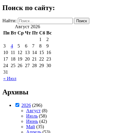
Поиск по сайту:
Найти:
Август 2026
Пн
Вт
Ср
Чт
Пт
Сб
Вс
1
2
3
4
5
6
7
8
9
10
11
12
13
14
15
16
17
18
19
20
21
22
23
24
25
26
27
28
29
30
31
« Июл
Архивы
2026
(296)
Август
(8)
Июль
(58)
Июнь
(42)
Май
(35)
Апрель
(53)