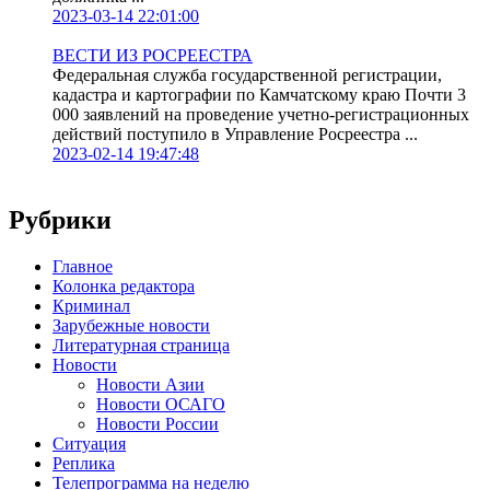
2023-03-14 22:01:00
ВЕСТИ ИЗ РОСРЕЕСТРА
Федеральная служба государственной регистрации,
кадастра и картографии по Камчатскому краю Почти 3
000 заявлений на проведение учетно-регистрационных
действий поступило в Управление Росреестра ...
2023-02-14 19:47:48
Рубрики
Главное
Колонка редактора
Криминал
Зарубежные новости
Литературная страница
Новости
Новости Азии
Новости ОСАГО
Новости России
Ситуация
Реплика
Телепрограмма на неделю