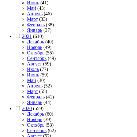
Июнь
(41)
Май
(43)
Апрель
(46)
Март
(33)
Февраль
(38)
Январь
(37)
2021
(610)
Декабрь
(40)
Ноябрь
(49)
Октябрь
(55)
Сентябрь
(49)
Август
(59)
Июль
(77)
Июнь
(59)
Май
(30)
Апрель
(52)
Март
(55)
Февраль
(41)
Январь
(44)
2020
(559)
Декабрь
(60)
Ноябрь
(39)
Октябрь
(53)
Сентябрь
(62)
Август
(52)