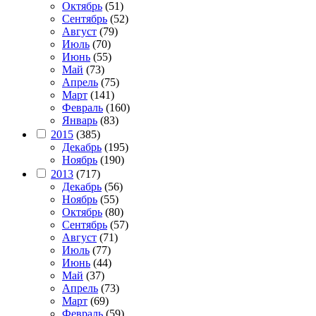
Октябрь
(51)
Сентябрь
(52)
Август
(79)
Июль
(70)
Июнь
(55)
Май
(73)
Апрель
(75)
Март
(141)
Февраль
(160)
Январь
(83)
2015
(385)
Декабрь
(195)
Ноябрь
(190)
2013
(717)
Декабрь
(56)
Ноябрь
(55)
Октябрь
(80)
Сентябрь
(57)
Август
(71)
Июль
(77)
Июнь
(44)
Май
(37)
Апрель
(73)
Март
(69)
Февраль
(59)