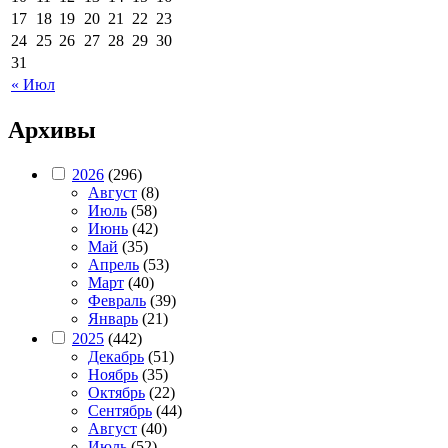
17
18
19
20
21
22
23
24
25
26
27
28
29
30
31
« Июл
Архивы
2026
(296)
Август
(8)
Июль
(58)
Июнь
(42)
Май
(35)
Апрель
(53)
Март
(40)
Февраль
(39)
Январь
(21)
2025
(442)
Декабрь
(51)
Ноябрь
(35)
Октябрь
(22)
Сентябрь
(44)
Август
(40)
Июль
(52)