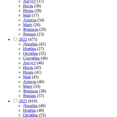
Август
(37)
Июль
(38)
Июнь
(28)
Май
(17)
Апрель
(34)
Март
(26)
Февраль
(29)
Январь
(23)
2022
(475)
Декабрь
(42)
Ноябрь
(27)
Октябрь
(32)
Сентябрь
(48)
Август
(46)
Июль
(42)
Июнь
(41)
Май
(43)
Апрель
(46)
Март
(33)
Февраль
(38)
Январь
(37)
2021
(610)
Декабрь
(40)
Ноябрь
(49)
Октябрь
(55)