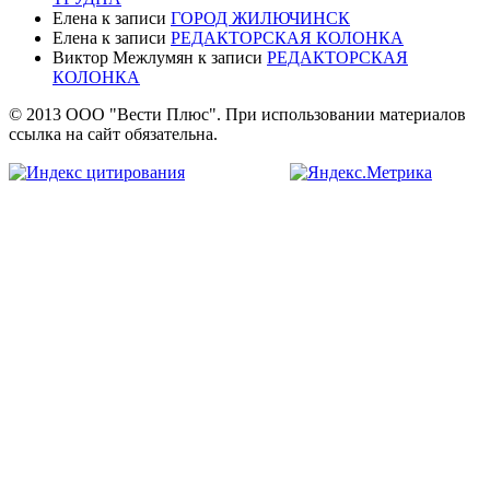
Елена
к записи
ГОРОД ЖИЛЮЧИНСК
Елена
к записи
РЕДАКТОРСКАЯ КОЛОНКА
Виктор Межлумян
к записи
РЕДАКТОРСКАЯ
КОЛОНКА
© 2013 ООО "Вести Плюс". При использовании материалов
ссылка на сайт обязательна.