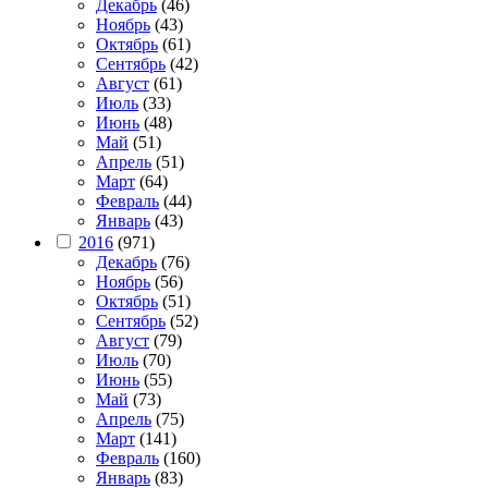
Декабрь
(46)
Ноябрь
(43)
Октябрь
(61)
Сентябрь
(42)
Август
(61)
Июль
(33)
Июнь
(48)
Май
(51)
Апрель
(51)
Март
(64)
Февраль
(44)
Январь
(43)
2016
(971)
Декабрь
(76)
Ноябрь
(56)
Октябрь
(51)
Сентябрь
(52)
Август
(79)
Июль
(70)
Июнь
(55)
Май
(73)
Апрель
(75)
Март
(141)
Февраль
(160)
Январь
(83)