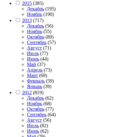
2015
(385)
Декабрь
(195)
Ноябрь
(190)
2013
(717)
Декабрь
(56)
Ноябрь
(55)
Октябрь
(80)
Сентябрь
(57)
Август
(71)
Июль
(77)
Июнь
(44)
Май
(37)
Апрель
(73)
Март
(69)
Февраль
(59)
Январь
(39)
2012
(819)
Декабрь
(62)
Ноябрь
(68)
Октябрь
(77)
Сентябрь
(64)
Август
(56)
Июль
(82)
Июнь
(62)
Май
(79)