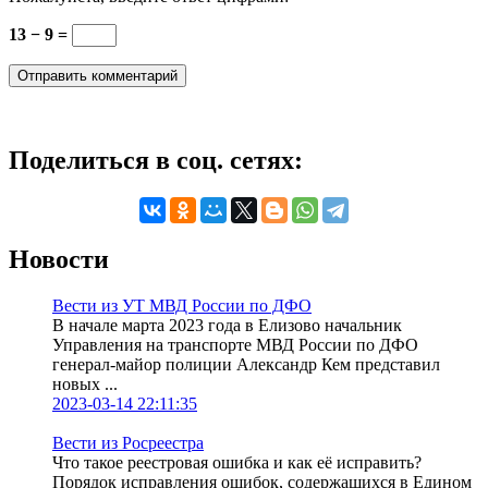
13 − 9 =
Поделиться в соц. сетях:
Новости
Вести из УТ МВД России по ДФО
В начале марта 2023 года в Елизово начальник
Управления на транспорте МВД России по ДФО
генерал-майор полиции Александр Кем представил
новых ...
2023-03-14 22:11:35
Вести из Росреестра
Что такое реестровая ошибка и как её исправить?
Порядок исправления ошибок, содержащихся в Едином