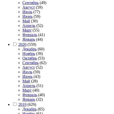
Сентябрь
(49)
Август
(59)
Июль
(77)
Июнь
(59)
Май
(30)
Апрель
(52)
Март
(55)
Февраль
(41)
Январь
(44)
2020
(559)
Декабрь
(60)
Ноябрь
(39)
Октябрь
(53)
Сентябрь
(62)
Август
(52)
Июль
(59)
Июнь
(43)
Май
(28)
Апрель
(51)
Март
(40)
Февраль
(40)
Январь
(32)
2019
(629)
Декабрь
(65)
Ноябрь
(61)