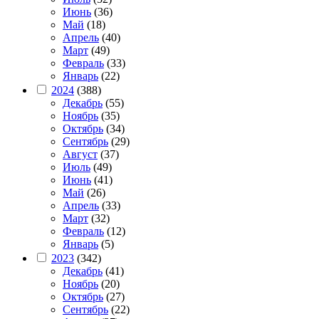
Июнь
(36)
Май
(18)
Апрель
(40)
Март
(49)
Февраль
(33)
Январь
(22)
2024
(388)
Декабрь
(55)
Ноябрь
(35)
Октябрь
(34)
Сентябрь
(29)
Август
(37)
Июль
(49)
Июнь
(41)
Май
(26)
Апрель
(33)
Март
(32)
Февраль
(12)
Январь
(5)
2023
(342)
Декабрь
(41)
Ноябрь
(20)
Октябрь
(27)
Сентябрь
(22)