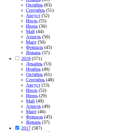
Октябрь
(83)
Сентябрь
(51)
Август
(52)
Июль
(55)
Июнь
(36)
Май
(44)
Апрель
(50)
Март
(50)
Февраль
(45)
Январь
(37)
2018
(571)
Декабрь
(53)
Ноябрь
(49)
Октябрь
(61)
Сентябрь
(48)
Август
(53)
Июль
(52)
Июнь
(29)
Май
(49)
Апрель
(49)
Март
(46)
Февраль
(45)
Январь
(37)
2017
(587)