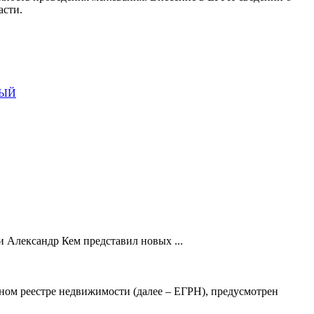
асти.
ДЫЙ
 Александр Кем представил новых ...
ном реестре недвижимости (далее – ЕГРН), предусмотрен