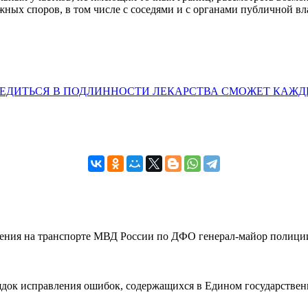
жных споров, в том числе с соседями и с органами публичной вл
ЕДИТЬСЯ В ПОДЛИННОСТИ ЛЕКАРСТВА СМОЖЕТ КАЖ
вления на транспорте МВД России по ДФО генерал-майор полиции
рядок исправления ошибок, содержащихся в Едином государствен