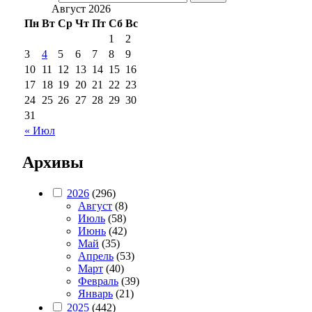
Август 2026
Пн
Вт
Ср
Чт
Пт
Сб
Вс
1
2
3
4
5
6
7
8
9
10
11
12
13
14
15
16
17
18
19
20
21
22
23
24
25
26
27
28
29
30
31
« Июл
Архивы
2026
(296)
Август
(8)
Июль
(58)
Июнь
(42)
Май
(35)
Апрель
(53)
Март
(40)
Февраль
(39)
Январь
(21)
2025
(442)