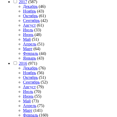
2017
(587)
Декабрь
(46)
Ноябрь
(43)
Октябрь
(61)
Сентябрь
(42)
Август
(61)
Июль
(33)
Июнь
(48)
Май
(51)
Апрель
(51)
Март
(64)
Февраль
(44)
Январь
(43)
2016
(971)
Декабрь
(76)
Ноябрь
(56)
Октябрь
(51)
Сентябрь
(52)
Август
(79)
Июль
(70)
Июнь
(55)
Май
(73)
Апрель
(75)
Март
(141)
Февраль
(160)