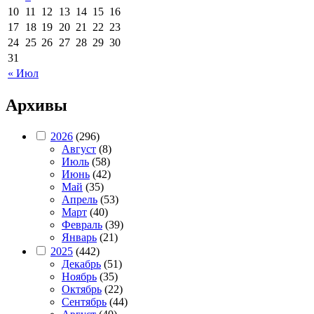
10
11
12
13
14
15
16
17
18
19
20
21
22
23
24
25
26
27
28
29
30
31
« Июл
Архивы
2026
(296)
Август
(8)
Июль
(58)
Июнь
(42)
Май
(35)
Апрель
(53)
Март
(40)
Февраль
(39)
Январь
(21)
2025
(442)
Декабрь
(51)
Ноябрь
(35)
Октябрь
(22)
Сентябрь
(44)