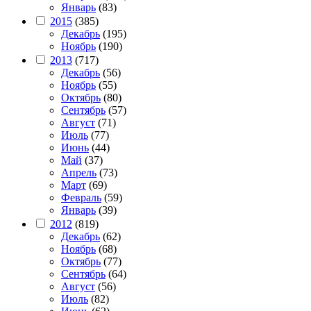
Январь
(83)
2015
(385)
Декабрь
(195)
Ноябрь
(190)
2013
(717)
Декабрь
(56)
Ноябрь
(55)
Октябрь
(80)
Сентябрь
(57)
Август
(71)
Июль
(77)
Июнь
(44)
Май
(37)
Апрель
(73)
Март
(69)
Февраль
(59)
Январь
(39)
2012
(819)
Декабрь
(62)
Ноябрь
(68)
Октябрь
(77)
Сентябрь
(64)
Август
(56)
Июль
(82)