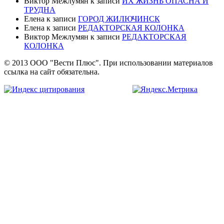
Виктор Межлумян
к записи
ИХ ЖИЗНЬ ОПАСНА И
ТРУДНА
Елена
к записи
ГОРОД ЖИЛЮЧИНСК
Елена
к записи
РЕДАКТОРСКАЯ КОЛОНКА
Виктор Межлумян
к записи
РЕДАКТОРСКАЯ
КОЛОНКА
© 2013 ООО "Вести Плюс". При использовании материалов
ссылка на сайт обязательна.