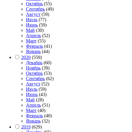
Октябрь
(55)
Сентябрь
(49)
Август
(59)
Июль
(77)
Июнь
(59)
Май
(30)
Апрель
(52)
Март
(55)
Февраль
(41)
Январь
(44)
2020
(559)
Декабрь
(60)
Ноябрь
(39)
Октябрь
(53)
Сентябрь
(62)
Август
(52)
Июль
(59)
Июнь
(43)
Май
(28)
Апрель
(51)
Март
(40)
Февраль
(40)
Январь
(32)
2019
(629)