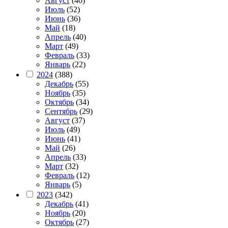
Август
(40)
Июль
(52)
Июнь
(36)
Май
(18)
Апрель
(40)
Март
(49)
Февраль
(33)
Январь
(22)
2024
(388)
Декабрь
(55)
Ноябрь
(35)
Октябрь
(34)
Сентябрь
(29)
Август
(37)
Июль
(49)
Июнь
(41)
Май
(26)
Апрель
(33)
Март
(32)
Февраль
(12)
Январь
(5)
2023
(342)
Декабрь
(41)
Ноябрь
(20)
Октябрь
(27)