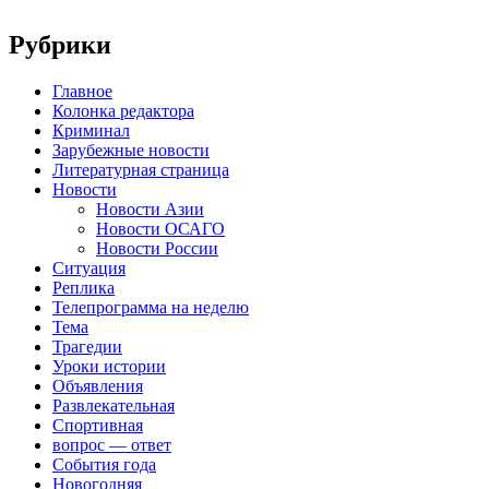
Рубрики
Главное
Колонка редактора
Криминал
Зарубежные новости
Литературная страница
Новости
Новости Азии
Новости ОСАГО
Новости России
Ситуация
Реплика
Телепрограмма на неделю
Тема
Трагедии
Уроки истории
Объявления
Развлекательная
Спортивная
вопрос — ответ
События года
Новогодняя