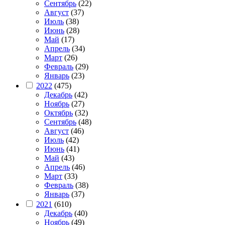
Сентябрь
(22)
Август
(37)
Июль
(38)
Июнь
(28)
Май
(17)
Апрель
(34)
Март
(26)
Февраль
(29)
Январь
(23)
2022
(475)
Декабрь
(42)
Ноябрь
(27)
Октябрь
(32)
Сентябрь
(48)
Август
(46)
Июль
(42)
Июнь
(41)
Май
(43)
Апрель
(46)
Март
(33)
Февраль
(38)
Январь
(37)
2021
(610)
Декабрь
(40)
Ноябрь
(49)