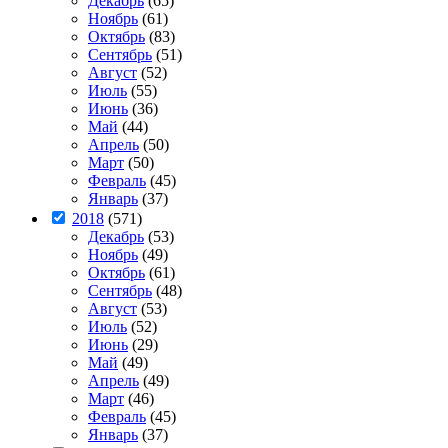
Декабрь
(65)
Ноябрь
(61)
Октябрь
(83)
Сентябрь
(51)
Август
(52)
Июль
(55)
Июнь
(36)
Май
(44)
Апрель
(50)
Март
(50)
Февраль
(45)
Январь
(37)
2018
(571)
Декабрь
(53)
Ноябрь
(49)
Октябрь
(61)
Сентябрь
(48)
Август
(53)
Июль
(52)
Июнь
(29)
Май
(49)
Апрель
(49)
Март
(46)
Февраль
(45)
Январь
(37)