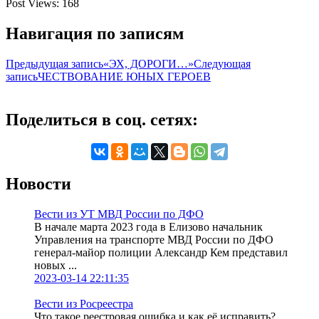
Post Views:
168
Навигация по записям
Предыдущая запись
«ЭХ, ДОРОГИ…»
Следующая
запись
ЧЕСТВОВАНИЕ ЮНЫХ ГЕРОЕВ
Поделиться в соц. сетях:
Новости
Вести из УТ МВД России по ДФО
В начале марта 2023 года в Елизово начальник
Управления на транспорте МВД России по ДФО
генерал-майор полиции Александр Кем представил
новых ...
2023-03-14 22:11:35
Вести из Росреестра
Что такое реестровая ошибка и как её исправить?