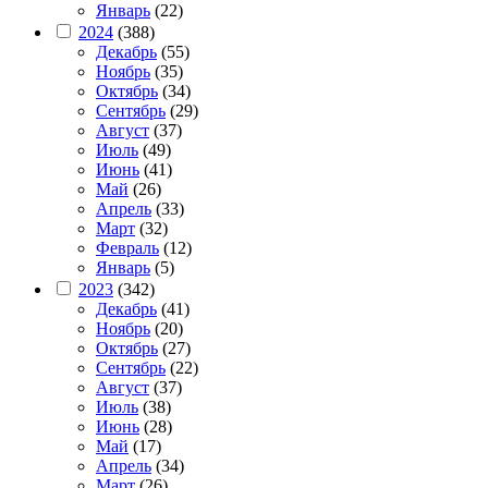
Январь
(22)
2024
(388)
Декабрь
(55)
Ноябрь
(35)
Октябрь
(34)
Сентябрь
(29)
Август
(37)
Июль
(49)
Июнь
(41)
Май
(26)
Апрель
(33)
Март
(32)
Февраль
(12)
Январь
(5)
2023
(342)
Декабрь
(41)
Ноябрь
(20)
Октябрь
(27)
Сентябрь
(22)
Август
(37)
Июль
(38)
Июнь
(28)
Май
(17)
Апрель
(34)
Март
(26)