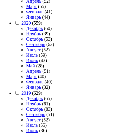
Апрель
(52)
Март
(55)
Февраль
(41)
Январь
(44)
2020
(559)
Декабрь
(60)
Ноябрь
(39)
Октябрь
(53)
Сентябрь
(62)
Август
(52)
Июль
(59)
Июнь
(43)
Май
(28)
Апрель
(51)
Март
(40)
Февраль
(40)
Январь
(32)
2019
(629)
Декабрь
(65)
Ноябрь
(61)
Октябрь
(83)
Сентябрь
(51)
Август
(52)
Июль
(55)
Июнь
(36)