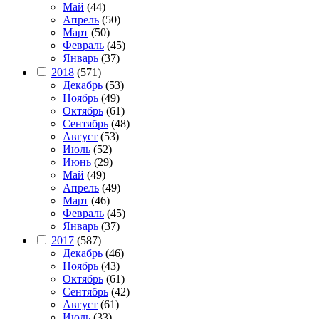
Май
(44)
Апрель
(50)
Март
(50)
Февраль
(45)
Январь
(37)
2018
(571)
Декабрь
(53)
Ноябрь
(49)
Октябрь
(61)
Сентябрь
(48)
Август
(53)
Июль
(52)
Июнь
(29)
Май
(49)
Апрель
(49)
Март
(46)
Февраль
(45)
Январь
(37)
2017
(587)
Декабрь
(46)
Ноябрь
(43)
Октябрь
(61)
Сентябрь
(42)
Август
(61)
Июль
(33)