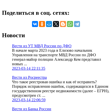
Поделиться в соц. сетях:
Новости
Вести из УТ МВД России по ДФО
В начале марта 2023 года в Елизово начальник
Управления на транспорте МВД России по ДФО
генерал-майор полиции Александр Кем представил
новых ...
2023-03-14 22:11:35
Вести из Росреестра
Что такое реестровая ошибка и как её исправить?
Порядок исправления ошибок, содержащихся в Едином
государственном реестре недвижимости (далее – ЕГРН),
предусмотрен ст. ...
2023-03-14 22:06:59
Вести из Банка России