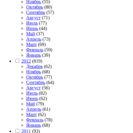
Ноябрь
(55)
Октябрь
(80)
Сентябрь
(57)
Август
(71)
Июль
(77)
Июнь
(44)
Май
(37)
Апрель
(73)
Март
(69)
Февраль
(59)
Январь
(39)
2012
(819)
Декабрь
(62)
Ноябрь
(68)
Октябрь
(77)
Сентябрь
(64)
Август
(56)
Июль
(82)
Июнь
(62)
Май
(79)
Апрель
(61)
Март
(62)
Февраль
(78)
Январь
(68)
2011
(93)