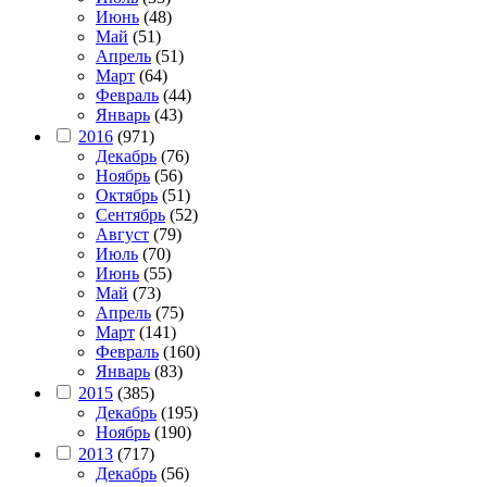
Июнь
(48)
Май
(51)
Апрель
(51)
Март
(64)
Февраль
(44)
Январь
(43)
2016
(971)
Декабрь
(76)
Ноябрь
(56)
Октябрь
(51)
Сентябрь
(52)
Август
(79)
Июль
(70)
Июнь
(55)
Май
(73)
Апрель
(75)
Март
(141)
Февраль
(160)
Январь
(83)
2015
(385)
Декабрь
(195)
Ноябрь
(190)
2013
(717)
Декабрь
(56)