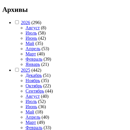
Архивы
2026
(296)
Август
(8)
Июль
(58)
Июнь
(42)
Май
(35)
Апрель
(53)
Март
(40)
Февраль
(39)
Январь
(21)
2025
(442)
Декабрь
(51)
Ноябрь
(35)
Октябрь
(22)
Сентябрь
(44)
Август
(40)
Июль
(52)
Июнь
(36)
Май
(18)
Апрель
(40)
Март
(49)
Февраль
(33)