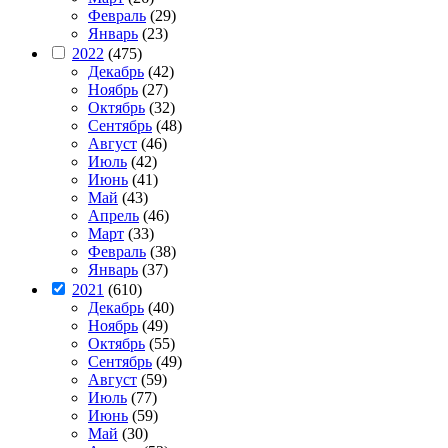
Февраль
(29)
Январь
(23)
2022
(475)
Декабрь
(42)
Ноябрь
(27)
Октябрь
(32)
Сентябрь
(48)
Август
(46)
Июль
(42)
Июнь
(41)
Май
(43)
Апрель
(46)
Март
(33)
Февраль
(38)
Январь
(37)
2021
(610)
Декабрь
(40)
Ноябрь
(49)
Октябрь
(55)
Сентябрь
(49)
Август
(59)
Июль
(77)
Июнь
(59)
Май
(30)