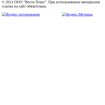
© 2013 ООО "Вести Плюс". При использовании материалов
ссылка на сайт обязательна.