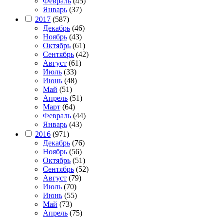
Февраль
(45)
Январь
(37)
2017
(587)
Декабрь
(46)
Ноябрь
(43)
Октябрь
(61)
Сентябрь
(42)
Август
(61)
Июль
(33)
Июнь
(48)
Май
(51)
Апрель
(51)
Март
(64)
Февраль
(44)
Январь
(43)
2016
(971)
Декабрь
(76)
Ноябрь
(56)
Октябрь
(51)
Сентябрь
(52)
Август
(79)
Июль
(70)
Июнь
(55)
Май
(73)
Апрель
(75)