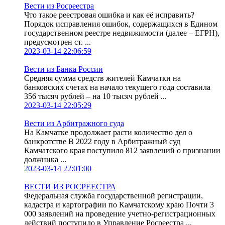
Вести из Росреестра
Что такое реестровая ошибка и как её исправить?
Порядок исправления ошибок, содержащихся в Едином
государственном реестре недвижимости (далее – ЕГРН),
предусмотрен ст. ...
2023-03-14 22:06:59
Вести из Банка России
Средняя сумма средств жителей Камчатки на
банковских счетах на начало текущего года составила
356 тысяч рублей – на 10 тысяч рублей ...
2023-03-14 22:05:29
Вести из Арбитражного суда
На Камчатке продолжает расти количество дел о
банкротстве В 2022 году в Арбитражный суд
Камчатского края поступило 812 заявлений о признании
должника ...
2023-03-14 22:01:00
ВЕСТИ ИЗ РОСРЕЕСТРА
Федеральная служба государственной регистрации,
кадастра и картографии по Камчатскому краю Почти 3
000 заявлений на проведение учетно-регистрационных
действий поступило в Управление Росреестра ...