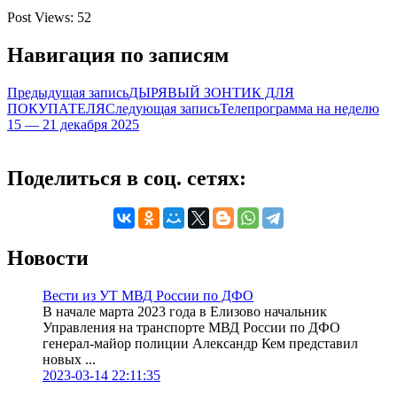
Post Views:
52
Навигация по записям
Предыдущая запись
ДЫРЯВЫЙ ЗОНТИК ДЛЯ
ПОКУПАТЕЛЯ
Следующая запись
Телепрограмма на неделю
15 — 21 декабря 2025
Поделиться в соц. сетях:
Новости
Вести из УТ МВД России по ДФО
В начале марта 2023 года в Елизово начальник
Управления на транспорте МВД России по ДФО
генерал-майор полиции Александр Кем представил
новых ...
2023-03-14 22:11:35