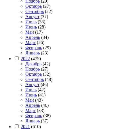
Ноябрь
(20)
Октябрь
(27)
Сентябрь
(22)
Август
(37)
Июль
(38)
Июнь
(28)
Май
(17)
Апрель
(34)
Март
(26)
Февраль
(29)
Январь
(23)
2022
(475)
Декабрь
(42)
Ноябрь
(27)
Октябрь
(32)
Сентябрь
(48)
Август
(46)
Июль
(42)
Июнь
(41)
Май
(43)
Апрель
(46)
Март
(33)
Февраль
(38)
Январь
(37)
2021
(610)