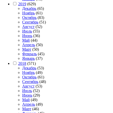
2019
(629)
Декабрь
(65)
Ноябрь
(61)
Октябрь
(83)
Сентябрь
(51)
Август
(52)
Июль
(55)
Июнь
(36)
Май
(44)
Апрель
(50)
Март
(50)
Февраль
(45)
Январь
(37)
2018
(571)
Декабрь
(53)
Ноябрь
(49)
Октябрь
(61)
Сентябрь
(48)
Август
(53)
Июль
(52)
Июнь
(29)
Май
(49)
Апрель
(49)
Март
(46)