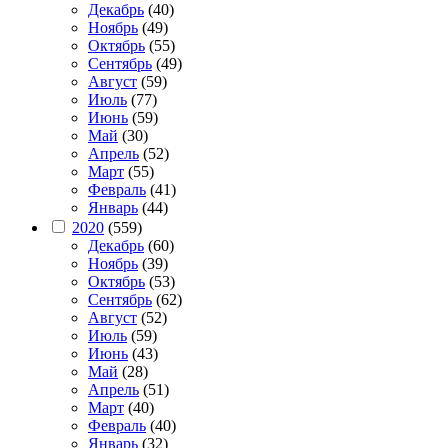
Декабрь
(40)
Ноябрь
(49)
Октябрь
(55)
Сентябрь
(49)
Август
(59)
Июль
(77)
Июнь
(59)
Май
(30)
Апрель
(52)
Март
(55)
Февраль
(41)
Январь
(44)
2020
(559)
Декабрь
(60)
Ноябрь
(39)
Октябрь
(53)
Сентябрь
(62)
Август
(52)
Июль
(59)
Июнь
(43)
Май
(28)
Апрель
(51)
Март
(40)
Февраль
(40)
Январь
(32)