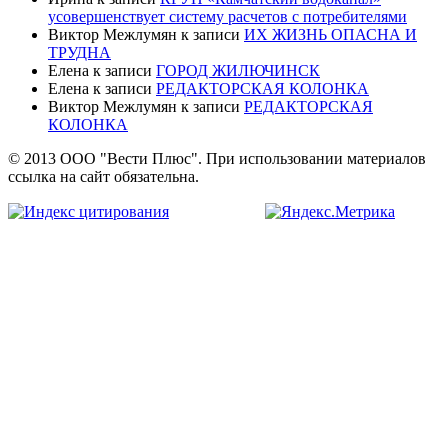
усовершенствует систему расчетов с потребителями
Виктор Межлумян
к записи
ИХ ЖИЗНЬ ОПАСНА И
ТРУДНА
Елена
к записи
ГОРОД ЖИЛЮЧИНСК
Елена
к записи
РЕДАКТОРСКАЯ КОЛОНКА
Виктор Межлумян
к записи
РЕДАКТОРСКАЯ
КОЛОНКА
© 2013 ООО "Вести Плюс". При использовании материалов
ссылка на сайт обязательна.