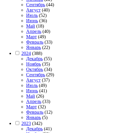
Сентябрь
(44)
Август
(40)
Июль
(52)
Июнь
(36)
Май
(18)
Апрель
(40)
Март
(49)
Февраль
(33)
Январь
(22)
2024
(388)
Декабрь
(55)
Ноябрь
(35)
Октябрь
(34)
Сентябрь
(29)
Август
(37)
Июль
(49)
Июнь
(41)
Май
(26)
Апрель
(33)
Март
(32)
Февраль
(12)
Январь
(5)
2023
(342)
Декабрь
(41)