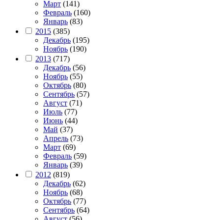
Март
(141)
Февраль
(160)
Январь
(83)
2015
(385)
Декабрь
(195)
Ноябрь
(190)
2013
(717)
Декабрь
(56)
Ноябрь
(55)
Октябрь
(80)
Сентябрь
(57)
Август
(71)
Июль
(77)
Июнь
(44)
Май
(37)
Апрель
(73)
Март
(69)
Февраль
(59)
Январь
(39)
2012
(819)
Декабрь
(62)
Ноябрь
(68)
Октябрь
(77)
Сентябрь
(64)
Август
(56)