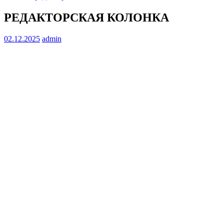
РЕДАКТОРСКАЯ КОЛОНКА
02.12.2025
admin