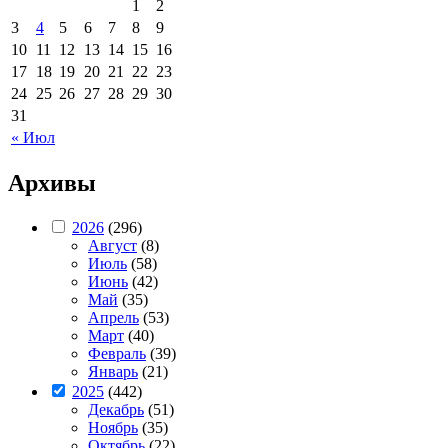
1
2
3
4
5
6
7
8
9
10
11
12
13
14
15
16
17
18
19
20
21
22
23
24
25
26
27
28
29
30
31
« Июл
Архивы
2026
(296)
Август
(8)
Июль
(58)
Июнь
(42)
Май
(35)
Апрель
(53)
Март
(40)
Февраль
(39)
Январь
(21)
2025
(442)
Декабрь
(51)
Ноябрь
(35)
Октябрь
(22)