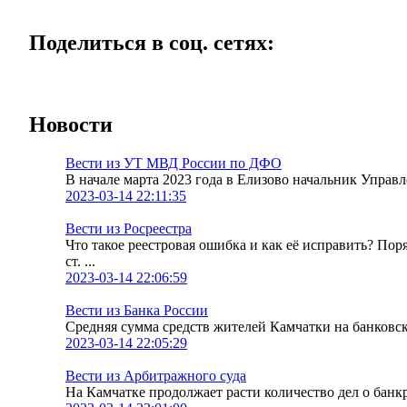
Поделиться в соц. сетях:
Новости
Вести из УТ МВД России по ДФО
В начале марта 2023 года в Елизово начальник Упра
2023-03-14 22:11:35
Вести из Росреестра
Что такое реестровая ошибка и как её исправить? По
ст. ...
2023-03-14 22:06:59
Вести из Банка России
Средняя сумма средств жителей Камчатки на банковских
2023-03-14 22:05:29
Вести из Арбитражного суда
На Камчатке продолжает расти количество дел о банк