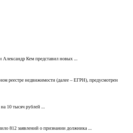
 Александр Кем представил новых ...
ном реестре недвижимости (далее – ЕГРН), предусмотрен
а 10 тысяч рублей ...
ило 812 заявлений о признании должника ...