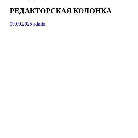
РЕДАКТОРСКАЯ КОЛОНКА
09.09.2025
admin