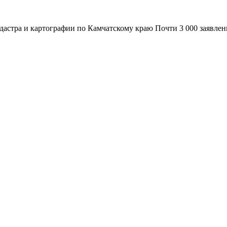
адастра и картографии по Камчатскому краю Почти 3 000 заявле