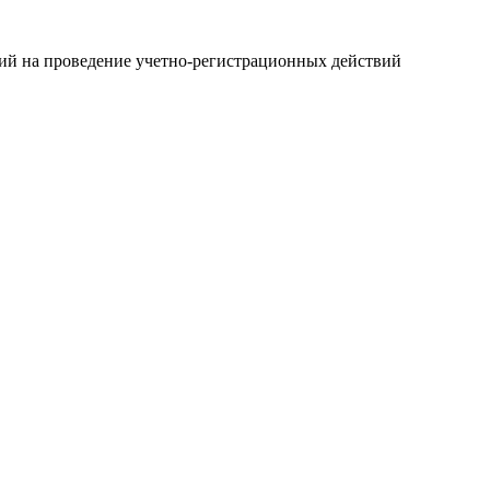
ний на проведение учетно-регистрационных действий