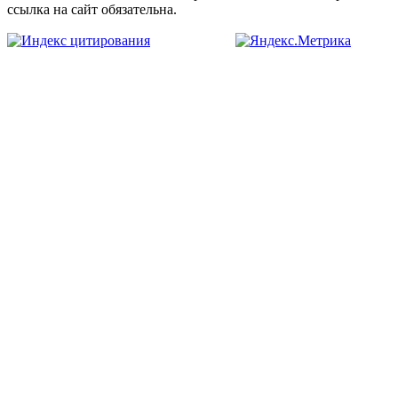
ссылка на сайт обязательна.