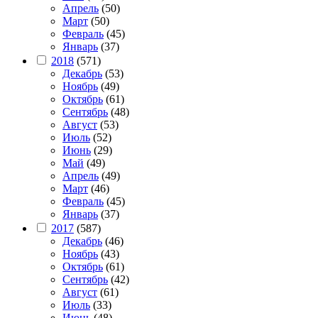
Апрель
(50)
Март
(50)
Февраль
(45)
Январь
(37)
2018
(571)
Декабрь
(53)
Ноябрь
(49)
Октябрь
(61)
Сентябрь
(48)
Август
(53)
Июль
(52)
Июнь
(29)
Май
(49)
Апрель
(49)
Март
(46)
Февраль
(45)
Январь
(37)
2017
(587)
Декабрь
(46)
Ноябрь
(43)
Октябрь
(61)
Сентябрь
(42)
Август
(61)
Июль
(33)
Июнь
(48)