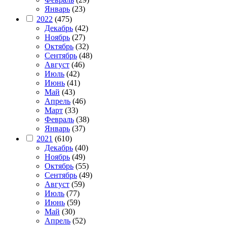
Январь
(23)
2022
(475)
Декабрь
(42)
Ноябрь
(27)
Октябрь
(32)
Сентябрь
(48)
Август
(46)
Июль
(42)
Июнь
(41)
Май
(43)
Апрель
(46)
Март
(33)
Февраль
(38)
Январь
(37)
2021
(610)
Декабрь
(40)
Ноябрь
(49)
Октябрь
(55)
Сентябрь
(49)
Август
(59)
Июль
(77)
Июнь
(59)
Май
(30)
Апрель
(52)