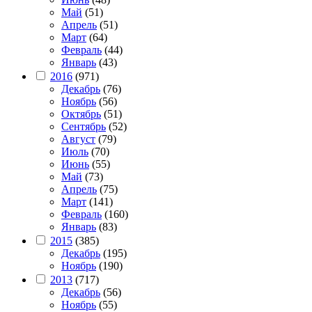
Май
(51)
Апрель
(51)
Март
(64)
Февраль
(44)
Январь
(43)
2016
(971)
Декабрь
(76)
Ноябрь
(56)
Октябрь
(51)
Сентябрь
(52)
Август
(79)
Июль
(70)
Июнь
(55)
Май
(73)
Апрель
(75)
Март
(141)
Февраль
(160)
Январь
(83)
2015
(385)
Декабрь
(195)
Ноябрь
(190)
2013
(717)
Декабрь
(56)
Ноябрь
(55)