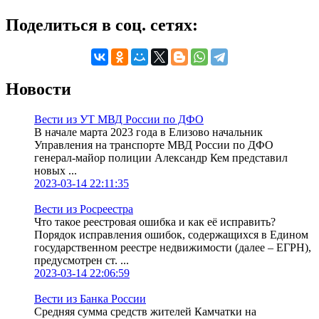
Поделиться в соц. сетях:
Новости
Вести из УТ МВД России по ДФО
В начале марта 2023 года в Елизово начальник
Управления на транспорте МВД России по ДФО
генерал-майор полиции Александр Кем представил
новых ...
2023-03-14 22:11:35
Вести из Росреестра
Что такое реестровая ошибка и как её исправить?
Порядок исправления ошибок, содержащихся в Едином
государственном реестре недвижимости (далее – ЕГРН),
предусмотрен ст. ...
2023-03-14 22:06:59
Вести из Банка России
Средняя сумма средств жителей Камчатки на