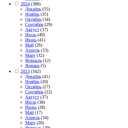
2024
(388)
Декабрь
(55)
Ноябрь
(35)
Октябрь
(34)
Сентябрь
(29)
Август
(37)
Июль
(49)
Июнь
(41)
Май
(26)
Апрель
(33)
Март
(32)
Февраль
(12)
Январь
(5)
2023
(342)
Декабрь
(41)
Ноябрь
(20)
Октябрь
(27)
Сентябрь
(22)
Август
(37)
Июль
(38)
Июнь
(28)
Май
(17)
Апрель
(34)
Март
(26)
Февраль
(29)