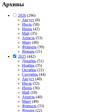
Архивы
2026
(296)
Август
(8)
Июль
(58)
Июнь
(42)
Май
(35)
Апрель
(53)
Март
(40)
Февраль
(39)
Январь
(21)
2025
(442)
Декабрь
(51)
Ноябрь
(35)
Октябрь
(22)
Сентябрь
(44)
Август
(40)
Июль
(52)
Июнь
(36)
Май
(18)
Апрель
(40)
Март
(49)
Февраль
(33)
Январь
(22)