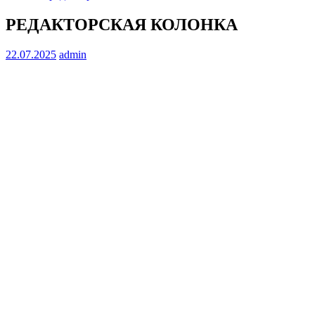
РЕДАКТОРСКАЯ КОЛОНКА
22.07.2025
admin