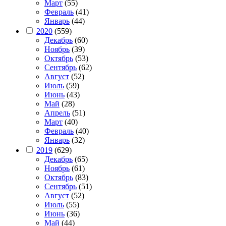
Март
(55)
Февраль
(41)
Январь
(44)
2020
(559)
Декабрь
(60)
Ноябрь
(39)
Октябрь
(53)
Сентябрь
(62)
Август
(52)
Июль
(59)
Июнь
(43)
Май
(28)
Апрель
(51)
Март
(40)
Февраль
(40)
Январь
(32)
2019
(629)
Декабрь
(65)
Ноябрь
(61)
Октябрь
(83)
Сентябрь
(51)
Август
(52)
Июль
(55)
Июнь
(36)
Май
(44)