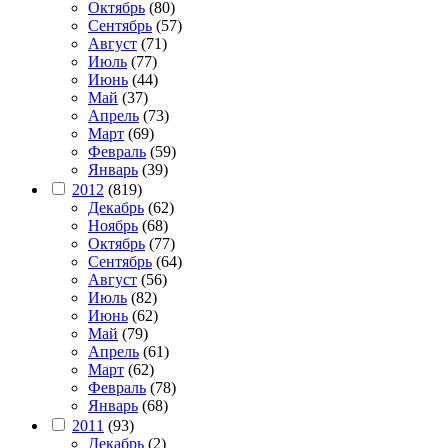
Октябрь
(80)
Сентябрь
(57)
Август
(71)
Июль
(77)
Июнь
(44)
Май
(37)
Апрель
(73)
Март
(69)
Февраль
(59)
Январь
(39)
2012
(819)
Декабрь
(62)
Ноябрь
(68)
Октябрь
(77)
Сентябрь
(64)
Август
(56)
Июль
(82)
Июнь
(62)
Май
(79)
Апрель
(61)
Март
(62)
Февраль
(78)
Январь
(68)
2011
(93)
Декабрь
(2)