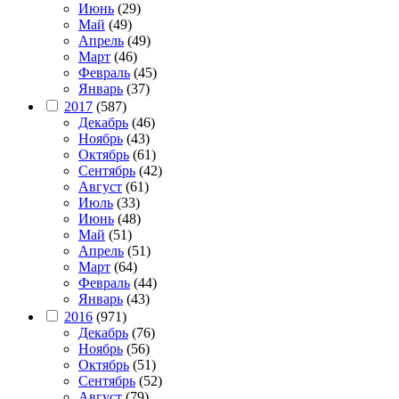
Июнь
(29)
Май
(49)
Апрель
(49)
Март
(46)
Февраль
(45)
Январь
(37)
2017
(587)
Декабрь
(46)
Ноябрь
(43)
Октябрь
(61)
Сентябрь
(42)
Август
(61)
Июль
(33)
Июнь
(48)
Май
(51)
Апрель
(51)
Март
(64)
Февраль
(44)
Январь
(43)
2016
(971)
Декабрь
(76)
Ноябрь
(56)
Октябрь
(51)
Сентябрь
(52)
Август
(79)