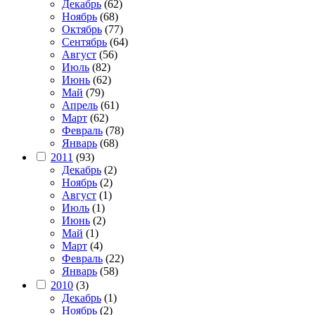
Декабрь
(62)
Ноябрь
(68)
Октябрь
(77)
Сентябрь
(64)
Август
(56)
Июль
(82)
Июнь
(62)
Май
(79)
Апрель
(61)
Март
(62)
Февраль
(78)
Январь
(68)
2011
(93)
Декабрь
(2)
Ноябрь
(2)
Август
(1)
Июль
(1)
Июнь
(2)
Май
(1)
Март
(4)
Февраль
(22)
Январь
(58)
2010
(3)
Декабрь
(1)
Ноябрь
(2)