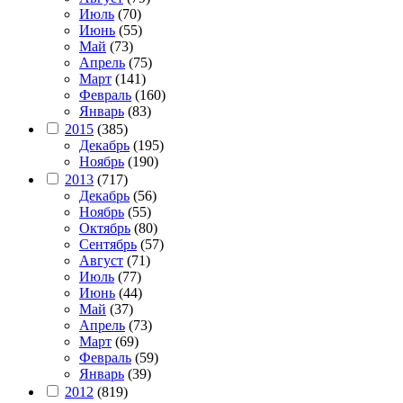
Июль
(70)
Июнь
(55)
Май
(73)
Апрель
(75)
Март
(141)
Февраль
(160)
Январь
(83)
2015
(385)
Декабрь
(195)
Ноябрь
(190)
2013
(717)
Декабрь
(56)
Ноябрь
(55)
Октябрь
(80)
Сентябрь
(57)
Август
(71)
Июль
(77)
Июнь
(44)
Май
(37)
Апрель
(73)
Март
(69)
Февраль
(59)
Январь
(39)
2012
(819)