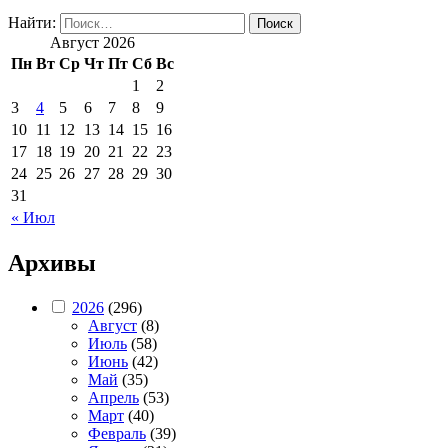
Найти:
Август 2026
Пн
Вт
Ср
Чт
Пт
Сб
Вс
1
2
3
4
5
6
7
8
9
10
11
12
13
14
15
16
17
18
19
20
21
22
23
24
25
26
27
28
29
30
31
« Июл
Архивы
2026
(296)
Август
(8)
Июль
(58)
Июнь
(42)
Май
(35)
Апрель
(53)
Март
(40)
Февраль
(39)