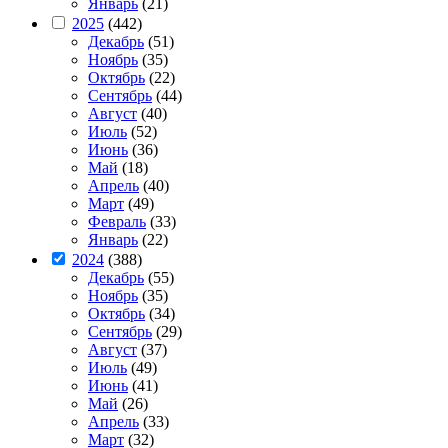
Январь
(21)
2025
(442)
Декабрь
(51)
Ноябрь
(35)
Октябрь
(22)
Сентябрь
(44)
Август
(40)
Июль
(52)
Июнь
(36)
Май
(18)
Апрель
(40)
Март
(49)
Февраль
(33)
Январь
(22)
2024
(388)
Декабрь
(55)
Ноябрь
(35)
Октябрь
(34)
Сентябрь
(29)
Август
(37)
Июль
(49)
Июнь
(41)
Май
(26)
Апрель
(33)
Март
(32)