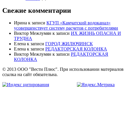
Свежие комментарии
Ирина
к записи
КГУП «Камчатский водоканал»
усовершенствует систему расчетов с потребителями
Виктор Межлумян
к записи
ИХ ЖИЗНЬ ОПАСНА И
ТРУДНА
Елена
к записи
ГОРОД ЖИЛЮЧИНСК
Елена
к записи
РЕДАКТОРСКАЯ КОЛОНКА
Виктор Межлумян
к записи
РЕДАКТОРСКАЯ
КОЛОНКА
© 2013 ООО "Вести Плюс". При использовании материалов
ссылка на сайт обязательна.