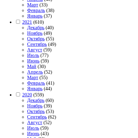
Март
(33)
Февраль
(38)
Январь
(37)
2021
(610)
Декабрь
(40)
Ноябрь
(49)
Октябрь
(55)
Сентябрь
(49)
Август
(59)
Июль
(77)
Июнь
(59)
Май
(30)
Апрель
(52)
Март
(55)
Февраль
(41)
Январь
(44)
2020
(559)
Декабрь
(60)
Ноябрь
(39)
Октябрь
(53)
Сентябрь
(62)
Август
(52)
Июль
(59)
Июнь
(43)