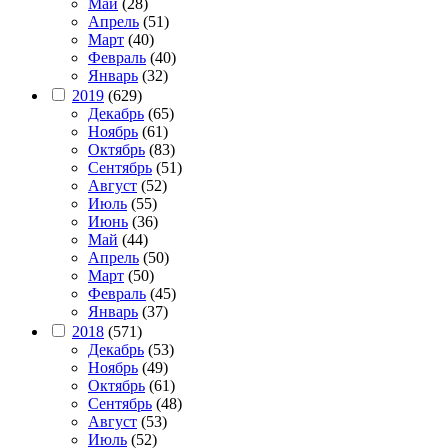
Май
(28)
Апрель
(51)
Март
(40)
Февраль
(40)
Январь
(32)
2019
(629)
Декабрь
(65)
Ноябрь
(61)
Октябрь
(83)
Сентябрь
(51)
Август
(52)
Июль
(55)
Июнь
(36)
Май
(44)
Апрель
(50)
Март
(50)
Февраль
(45)
Январь
(37)
2018
(571)
Декабрь
(53)
Ноябрь
(49)
Октябрь
(61)
Сентябрь
(48)
Август
(53)
Июль
(52)