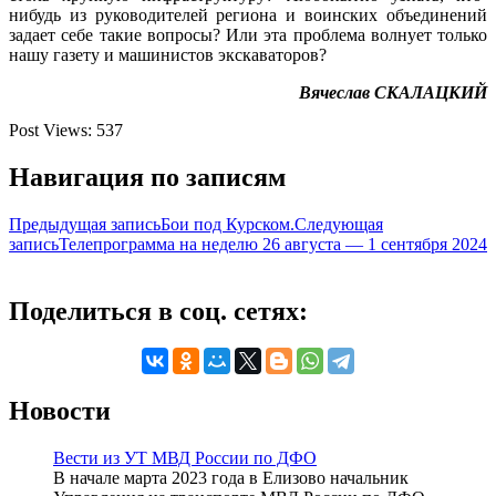
нибудь из руководителей региона и воинских объединений
задает себе такие вопросы? Или эта проблема волнует только
нашу газету и машинистов экскаваторов?
Вячеслав СКАЛАЦКИЙ
Post Views:
537
Навигация по записям
Предыдущая запись
Бои под Курском.
Следующая
запись
Телепрограмма на неделю 26 августа — 1 сентября 2024
Поделиться в соц. сетях:
Новости
Вести из УТ МВД России по ДФО
В начале марта 2023 года в Елизово начальник