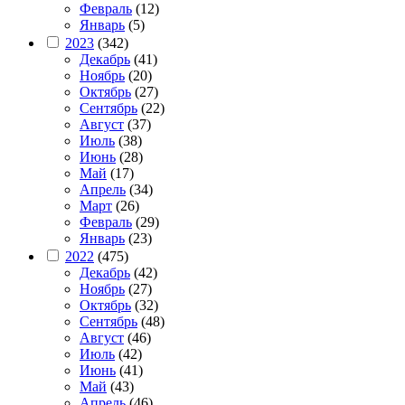
Февраль
(12)
Январь
(5)
2023
(342)
Декабрь
(41)
Ноябрь
(20)
Октябрь
(27)
Сентябрь
(22)
Август
(37)
Июль
(38)
Июнь
(28)
Май
(17)
Апрель
(34)
Март
(26)
Февраль
(29)
Январь
(23)
2022
(475)
Декабрь
(42)
Ноябрь
(27)
Октябрь
(32)
Сентябрь
(48)
Август
(46)
Июль
(42)
Июнь
(41)
Май
(43)
Апрель
(46)