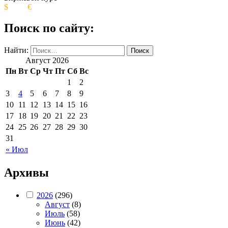
$
€
Поиск по сайту:
Найти:
Август 2026
Пн
Вт
Ср
Чт
Пт
Сб
Вс
1
2
3
4
5
6
7
8
9
10
11
12
13
14
15
16
17
18
19
20
21
22
23
24
25
26
27
28
29
30
31
« Июл
Архивы
2026
(296)
Август
(8)
Июль
(58)
Июнь
(42)