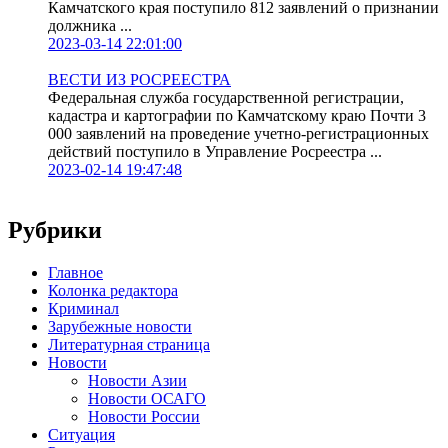
Камчатского края поступило 812 заявлений о признании
должника ...
2023-03-14 22:01:00
ВЕСТИ ИЗ РОСРЕЕСТРА
Федеральная служба государственной регистрации,
кадастра и картографии по Камчатскому краю Почти 3
000 заявлений на проведение учетно-регистрационных
действий поступило в Управление Росреестра ...
2023-02-14 19:47:48
Рубрики
Главное
Колонка редактора
Криминал
Зарубежные новости
Литературная страница
Новости
Новости Азии
Новости ОСАГО
Новости России
Ситуация