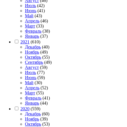
Август
(46)
Июль
(42)
Июнь
(41)
Май
(43)
Апрель
(46)
Март
(33)
Февраль
(38)
Январь
(37)
2021
(610)
Декабрь
(40)
Ноябрь
(49)
Октябрь
(55)
Сентябрь
(49)
Август
(59)
Июль
(77)
Июнь
(59)
Май
(30)
Апрель
(52)
Март
(55)
Февраль
(41)
Январь
(44)
2020
(559)
Декабрь
(60)
Ноябрь
(39)
Октябрь
(53)