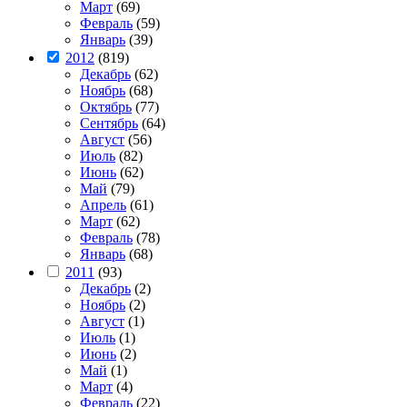
Март
(69)
Февраль
(59)
Январь
(39)
2012
(819)
Декабрь
(62)
Ноябрь
(68)
Октябрь
(77)
Сентябрь
(64)
Август
(56)
Июль
(82)
Июнь
(62)
Май
(79)
Апрель
(61)
Март
(62)
Февраль
(78)
Январь
(68)
2011
(93)
Декабрь
(2)
Ноябрь
(2)
Август
(1)
Июль
(1)
Июнь
(2)
Май
(1)
Март
(4)
Февраль
(22)