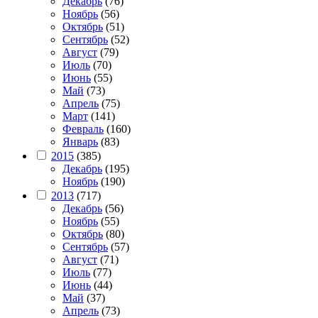
Декабрь
(76)
Ноябрь
(56)
Октябрь
(51)
Сентябрь
(52)
Август
(79)
Июль
(70)
Июнь
(55)
Май
(73)
Апрель
(75)
Март
(141)
Февраль
(160)
Январь
(83)
2015
(385)
Декабрь
(195)
Ноябрь
(190)
2013
(717)
Декабрь
(56)
Ноябрь
(55)
Октябрь
(80)
Сентябрь
(57)
Август
(71)
Июль
(77)
Июнь
(44)
Май
(37)
Апрель
(73)