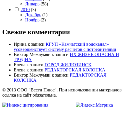
Январь
(58)
2010
(3)
Декабрь
(1)
Ноябрь
(2)
Свежие комментарии
Ирина
к записи
КГУП «Камчатский водоканал»
усовершенствует систему расчетов с потребителями
Виктор Межлумян
к записи
ИХ ЖИЗНЬ ОПАСНА И
ТРУДНА
Елена
к записи
ГОРОД ЖИЛЮЧИНСК
Елена
к записи
РЕДАКТОРСКАЯ КОЛОНКА
Виктор Межлумян
к записи
РЕДАКТОРСКАЯ
КОЛОНКА
© 2013 ООО "Вести Плюс". При использовании материалов
ссылка на сайт обязательна.