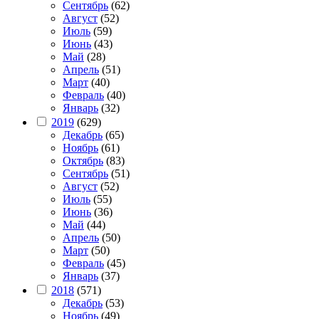
Сентябрь
(62)
Август
(52)
Июль
(59)
Июнь
(43)
Май
(28)
Апрель
(51)
Март
(40)
Февраль
(40)
Январь
(32)
2019
(629)
Декабрь
(65)
Ноябрь
(61)
Октябрь
(83)
Сентябрь
(51)
Август
(52)
Июль
(55)
Июнь
(36)
Май
(44)
Апрель
(50)
Март
(50)
Февраль
(45)
Январь
(37)
2018
(571)
Декабрь
(53)
Ноябрь
(49)