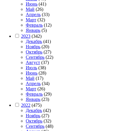
Июнь
(41)
Май
(26)
Апрель
(33)
Март
(32)
Февраль
(12)
Январь
(5)
2023
(342)
Декабрь
(41)
Ноябрь
(20)
Октябрь
(27)
Сентябрь
(22)
Август
(37)
Июль
(38)
Июнь
(28)
Май
(17)
Апрель
(34)
Март
(26)
Февраль
(29)
Январь
(23)
2022
(475)
Декабрь
(42)
Ноябрь
(27)
Октябрь
(32)
Сентябрь
(48)