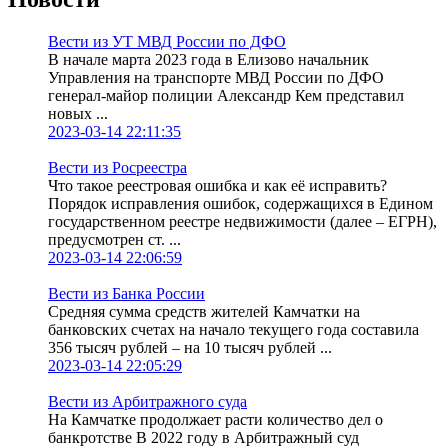
Вести из УТ МВД России по ДФО
В начале марта 2023 года в Елизово начальник
Управления на транспорте МВД России по ДФО
генерал-майор полиции Александр Кем представил
новых ...
2023-03-14 22:11:35
Вести из Росреестра
Что такое реестровая ошибка и как её исправить?
Порядок исправления ошибок, содержащихся в Едином
государственном реестре недвижимости (далее – ЕГРН),
предусмотрен ст. ...
2023-03-14 22:06:59
Вести из Банка России
Средняя сумма средств жителей Камчатки на
банковских счетах на начало текущего года составила
356 тысяч рублей – на 10 тысяч рублей ...
2023-03-14 22:05:29
Вести из Арбитражного суда
На Камчатке продолжает расти количество дел о
банкротстве В 2022 году в Арбитражный суд