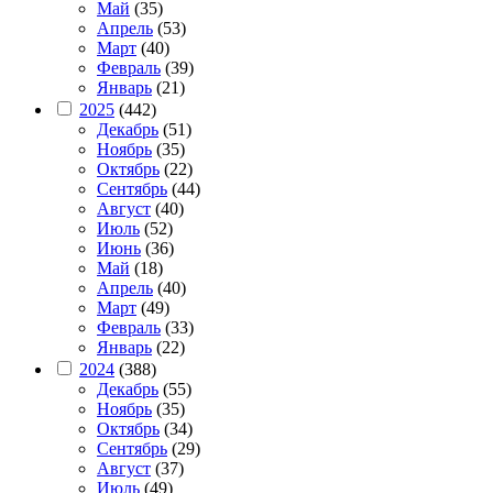
Май
(35)
Апрель
(53)
Март
(40)
Февраль
(39)
Январь
(21)
2025
(442)
Декабрь
(51)
Ноябрь
(35)
Октябрь
(22)
Сентябрь
(44)
Август
(40)
Июль
(52)
Июнь
(36)
Май
(18)
Апрель
(40)
Март
(49)
Февраль
(33)
Январь
(22)
2024
(388)
Декабрь
(55)
Ноябрь
(35)
Октябрь
(34)
Сентябрь
(29)
Август
(37)
Июль
(49)