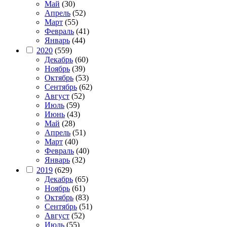
Май
(30)
Апрель
(52)
Март
(55)
Февраль
(41)
Январь
(44)
2020
(559)
Декабрь
(60)
Ноябрь
(39)
Октябрь
(53)
Сентябрь
(62)
Август
(52)
Июль
(59)
Июнь
(43)
Май
(28)
Апрель
(51)
Март
(40)
Февраль
(40)
Январь
(32)
2019
(629)
Декабрь
(65)
Ноябрь
(61)
Октябрь
(83)
Сентябрь
(51)
Август
(52)
Июль
(55)