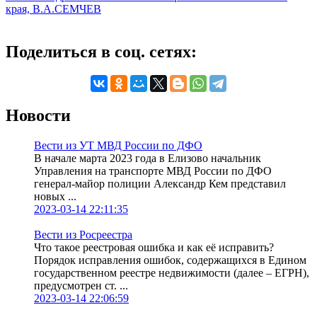
края, В.А.СЕМЧЕВ
Поделиться в соц. сетях:
Новости
Вести из УТ МВД России по ДФО
В начале марта 2023 года в Елизово начальник
Управления на транспорте МВД России по ДФО
генерал-майор полиции Александр Кем представил
новых ...
2023-03-14 22:11:35
Вести из Росреестра
Что такое реестровая ошибка и как её исправить?
Порядок исправления ошибок, содержащихся в Едином
государственном реестре недвижимости (далее – ЕГРН),
предусмотрен ст. ...
2023-03-14 22:06:59