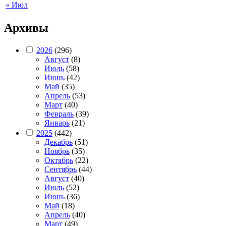
« Июл
Архивы
2026
(296)
Август
(8)
Июль
(58)
Июнь
(42)
Май
(35)
Апрель
(53)
Март
(40)
Февраль
(39)
Январь
(21)
2025
(442)
Декабрь
(51)
Ноябрь
(35)
Октябрь
(22)
Сентябрь
(44)
Август
(40)
Июль
(52)
Июнь
(36)
Май
(18)
Апрель
(40)
Март
(49)