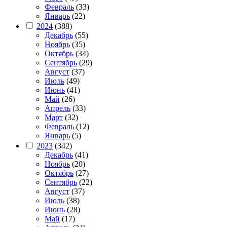
Февраль
(33)
Январь
(22)
2024
(388)
Декабрь
(55)
Ноябрь
(35)
Октябрь
(34)
Сентябрь
(29)
Август
(37)
Июль
(49)
Июнь
(41)
Май
(26)
Апрель
(33)
Март
(32)
Февраль
(12)
Январь
(5)
2023
(342)
Декабрь
(41)
Ноябрь
(20)
Октябрь
(27)
Сентябрь
(22)
Август
(37)
Июль
(38)
Июнь
(28)
Май
(17)