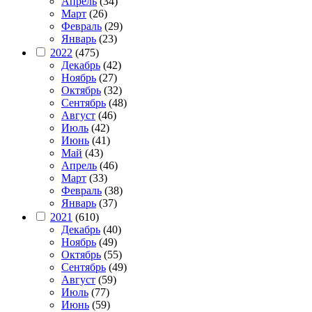
Апрель
(34)
Март
(26)
Февраль
(29)
Январь
(23)
2022
(475)
Декабрь
(42)
Ноябрь
(27)
Октябрь
(32)
Сентябрь
(48)
Август
(46)
Июль
(42)
Июнь
(41)
Май
(43)
Апрель
(46)
Март
(33)
Февраль
(38)
Январь
(37)
2021
(610)
Декабрь
(40)
Ноябрь
(49)
Октябрь
(55)
Сентябрь
(49)
Август
(59)
Июль
(77)
Июнь
(59)