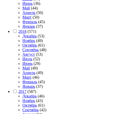
Июнь
(36)
Май
(44)
Апрель
(50)
Март
(50)
Февраль
(45)
Январь
(37)
2018
(571)
Декабрь
(53)
Ноябрь
(49)
Октябрь
(61)
Сентябрь
(48)
Август
(53)
Июль
(52)
Июнь
(29)
Май
(49)
Апрель
(49)
Март
(46)
Февраль
(45)
Январь
(37)
2017
(587)
Декабрь
(46)
Ноябрь
(43)
Октябрь
(61)
Сентябрь
(42)