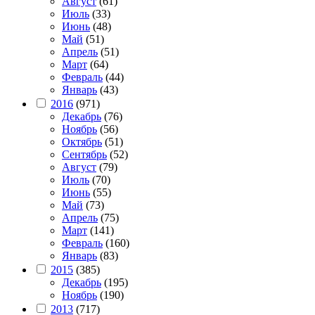
Август
(61)
Июль
(33)
Июнь
(48)
Май
(51)
Апрель
(51)
Март
(64)
Февраль
(44)
Январь
(43)
2016
(971)
Декабрь
(76)
Ноябрь
(56)
Октябрь
(51)
Сентябрь
(52)
Август
(79)
Июль
(70)
Июнь
(55)
Май
(73)
Апрель
(75)
Март
(141)
Февраль
(160)
Январь
(83)
2015
(385)
Декабрь
(195)
Ноябрь
(190)
2013
(717)