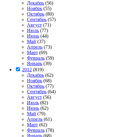
Декабрь
(56)
Ноябрь
(55)
Октябрь
(80)
Сентябрь
(57)
Август
(71)
Июль
(77)
Июнь
(44)
Май
(37)
Апрель
(73)
Март
(69)
Февраль
(59)
Январь
(39)
2012
(819)
Декабрь
(62)
Ноябрь
(68)
Октябрь
(77)
Сентябрь
(64)
Август
(56)
Июль
(82)
Июнь
(62)
Май
(79)
Апрель
(61)
Март
(62)
Февраль
(78)
Январь
(68)