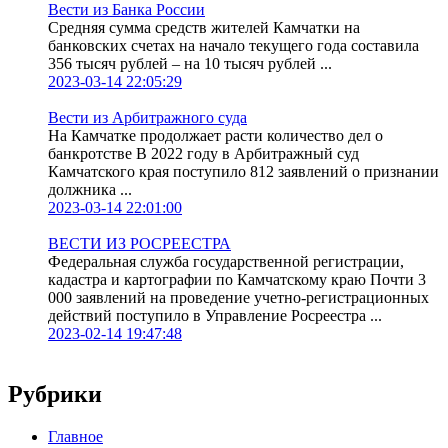
Вести из Банка России
Средняя сумма средств жителей Камчатки на
банковских счетах на начало текущего года составила
356 тысяч рублей – на 10 тысяч рублей ...
2023-03-14 22:05:29
Вести из Арбитражного суда
На Камчатке продолжает расти количество дел о
банкротстве В 2022 году в Арбитражный суд
Камчатского края поступило 812 заявлений о признании
должника ...
2023-03-14 22:01:00
ВЕСТИ ИЗ РОСРЕЕСТРА
Федеральная служба государственной регистрации,
кадастра и картографии по Камчатскому краю Почти 3
000 заявлений на проведение учетно-регистрационных
действий поступило в Управление Росреестра ...
2023-02-14 19:47:48
Рубрики
Главное