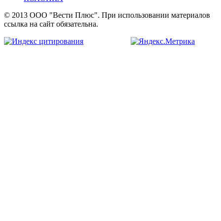
© 2013 ООО "Вести Плюс". При использовании материалов
ссылка на сайт обязательна.