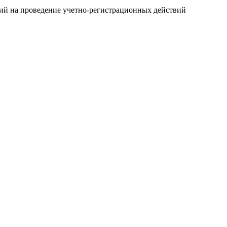
ний на проведение учетно-регистрационных действий