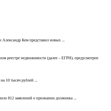
 Александр Кем представил новых ...
ном реестре недвижимости (далее – ЕГРН), предусмотрен
а 10 тысяч рублей ...
ило 812 заявлений о признании должника ...