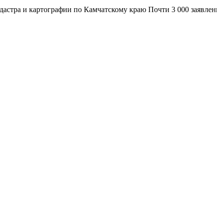
адастра и картографии по Камчатскому краю Почти 3 000 заявле