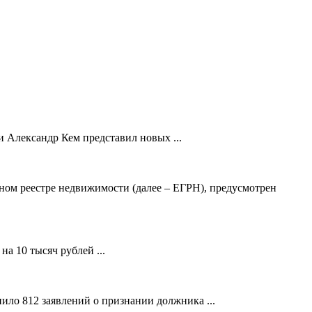
 Александр Кем представил новых ...
ном реестре недвижимости (далее – ЕГРН), предусмотрен
а 10 тысяч рублей ...
ило 812 заявлений о признании должника ...