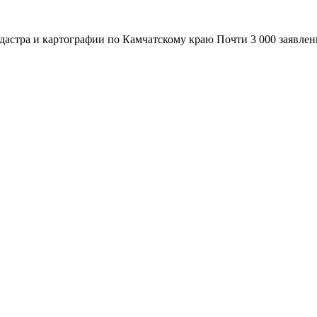
адастра и картографии по Камчатскому краю Почти 3 000 заявле