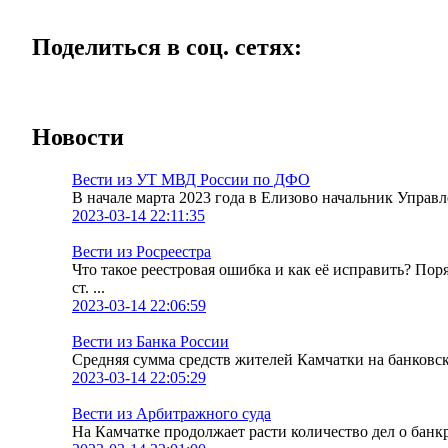
Поделиться в соц. сетях:
Новости
Вести из УТ МВД России по ДФО
В начале марта 2023 года в Елизово начальник Упра
2023-03-14 22:11:35
Вести из Росреестра
Что такое реестровая ошибка и как её исправить? По
ст. ...
2023-03-14 22:06:59
Вести из Банка России
Средняя сумма средств жителей Камчатки на банковских
2023-03-14 22:05:29
Вести из Арбитражного суда
На Камчатке продолжает расти количество дел о банк