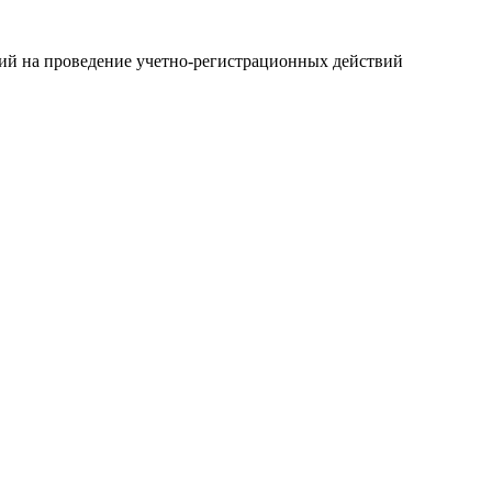
ний на проведение учетно-регистрационных действий