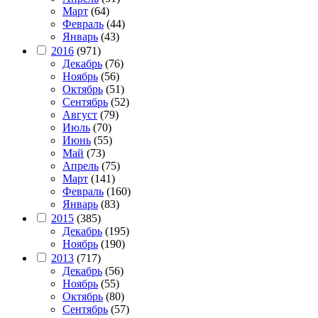
Март
(64)
Февраль
(44)
Январь
(43)
2016
(971)
Декабрь
(76)
Ноябрь
(56)
Октябрь
(51)
Сентябрь
(52)
Август
(79)
Июль
(70)
Июнь
(55)
Май
(73)
Апрель
(75)
Март
(141)
Февраль
(160)
Январь
(83)
2015
(385)
Декабрь
(195)
Ноябрь
(190)
2013
(717)
Декабрь
(56)
Ноябрь
(55)
Октябрь
(80)
Сентябрь
(57)