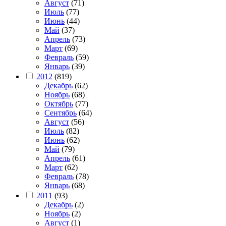
Август
(71)
Июль
(77)
Июнь
(44)
Май
(37)
Апрель
(73)
Март
(69)
Февраль
(59)
Январь
(39)
2012
(819)
Декабрь
(62)
Ноябрь
(68)
Октябрь
(77)
Сентябрь
(64)
Август
(56)
Июль
(82)
Июнь
(62)
Май
(79)
Апрель
(61)
Март
(62)
Февраль
(78)
Январь
(68)
2011
(93)
Декабрь
(2)
Ноябрь
(2)
Август
(1)