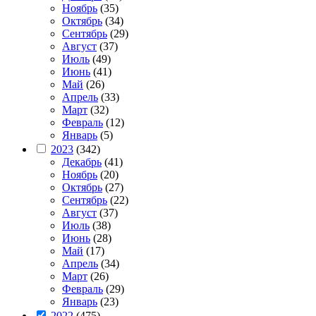
Ноябрь
(35)
Октябрь
(34)
Сентябрь
(29)
Август
(37)
Июль
(49)
Июнь
(41)
Май
(26)
Апрель
(33)
Март
(32)
Февраль
(12)
Январь
(5)
2023
(342)
Декабрь
(41)
Ноябрь
(20)
Октябрь
(27)
Сентябрь
(22)
Август
(37)
Июль
(38)
Июнь
(28)
Май
(17)
Апрель
(34)
Март
(26)
Февраль
(29)
Январь
(23)
2022
(475)