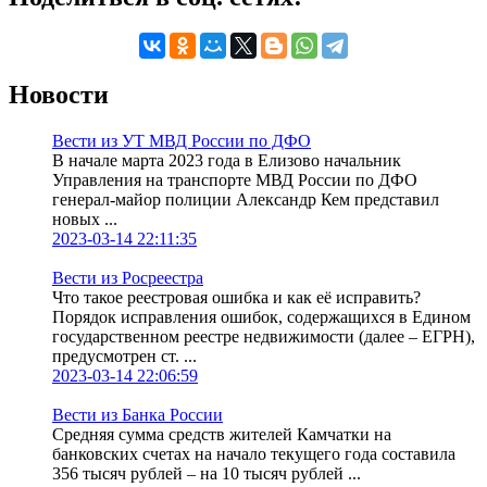
Новости
Вести из УТ МВД России по ДФО
В начале марта 2023 года в Елизово начальник
Управления на транспорте МВД России по ДФО
генерал-майор полиции Александр Кем представил
новых ...
2023-03-14 22:11:35
Вести из Росреестра
Что такое реестровая ошибка и как её исправить?
Порядок исправления ошибок, содержащихся в Едином
государственном реестре недвижимости (далее – ЕГРН),
предусмотрен ст. ...
2023-03-14 22:06:59
Вести из Банка России
Средняя сумма средств жителей Камчатки на
банковских счетах на начало текущего года составила
356 тысяч рублей – на 10 тысяч рублей ...