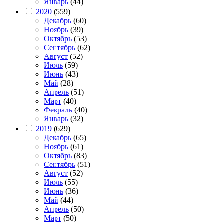
Январь
(44)
2020
(559)
Декабрь
(60)
Ноябрь
(39)
Октябрь
(53)
Сентябрь
(62)
Август
(52)
Июль
(59)
Июнь
(43)
Май
(28)
Апрель
(51)
Март
(40)
Февраль
(40)
Январь
(32)
2019
(629)
Декабрь
(65)
Ноябрь
(61)
Октябрь
(83)
Сентябрь
(51)
Август
(52)
Июль
(55)
Июнь
(36)
Май
(44)
Апрель
(50)
Март
(50)