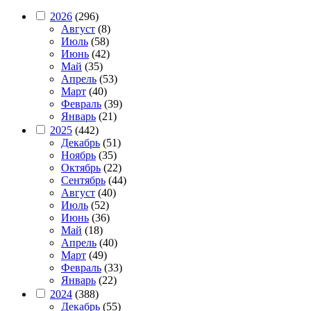
2026
(296)
Август
(8)
Июль
(58)
Июнь
(42)
Май
(35)
Апрель
(53)
Март
(40)
Февраль
(39)
Январь
(21)
2025
(442)
Декабрь
(51)
Ноябрь
(35)
Октябрь
(22)
Сентябрь
(44)
Август
(40)
Июль
(52)
Июнь
(36)
Май
(18)
Апрель
(40)
Март
(49)
Февраль
(33)
Январь
(22)
2024
(388)
Декабрь
(55)