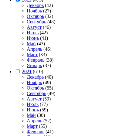
Декабрь
(42)
Ноябрь
(27)
Октябрь
(32)
Сентябрь
(48)
Август
(46)
Июль
(42)
Июнь
(41)
Май
(43)
Апрель
(46)
Март
(33)
Февраль
(38)
Январь
(37)
2021
(610)
Декабрь
(40)
Ноябрь
(49)
Октябрь
(55)
Сентябрь
(49)
Август
(59)
Июль
(77)
Июнь
(59)
Май
(30)
Апрель
(52)
Март
(55)
Февраль
(41)