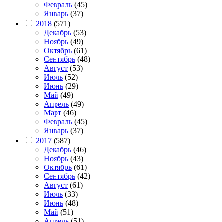
Февраль
(45)
Январь
(37)
2018
(571)
Декабрь
(53)
Ноябрь
(49)
Октябрь
(61)
Сентябрь
(48)
Август
(53)
Июль
(52)
Июнь
(29)
Май
(49)
Апрель
(49)
Март
(46)
Февраль
(45)
Январь
(37)
2017
(587)
Декабрь
(46)
Ноябрь
(43)
Октябрь
(61)
Сентябрь
(42)
Август
(61)
Июль
(33)
Июнь
(48)
Май
(51)
Апрель
(51)