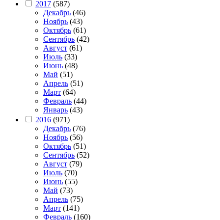
2017
(587)
Декабрь
(46)
Ноябрь
(43)
Октябрь
(61)
Сентябрь
(42)
Август
(61)
Июль
(33)
Июнь
(48)
Май
(51)
Апрель
(51)
Март
(64)
Февраль
(44)
Январь
(43)
2016
(971)
Декабрь
(76)
Ноябрь
(56)
Октябрь
(51)
Сентябрь
(52)
Август
(79)
Июль
(70)
Июнь
(55)
Май
(73)
Апрель
(75)
Март
(141)
Февраль
(160)