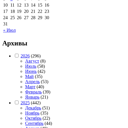
10
11
12
13
14
15
16
17
18
19
20
21
22
23
24
25
26
27
28
29
30
31
« Июл
Архивы
2026
(296)
Август
(8)
Июль
(58)
Июнь
(42)
Май
(35)
Апрель
(53)
Март
(40)
Февраль
(39)
Январь
(21)
2025
(442)
Декабрь
(51)
Ноябрь
(35)
Октябрь
(22)
Сентябрь
(44)