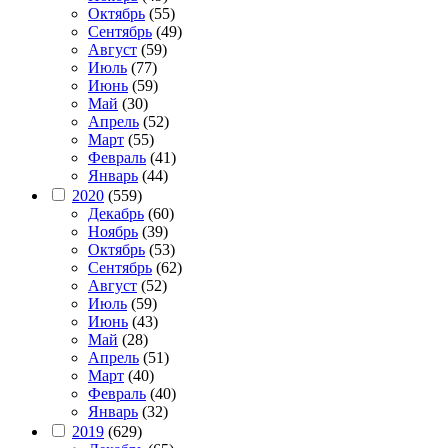
Октябрь
(55)
Сентябрь
(49)
Август
(59)
Июль
(77)
Июнь
(59)
Май
(30)
Апрель
(52)
Март
(55)
Февраль
(41)
Январь
(44)
2020
(559)
Декабрь
(60)
Ноябрь
(39)
Октябрь
(53)
Сентябрь
(62)
Август
(52)
Июль
(59)
Июнь
(43)
Май
(28)
Апрель
(51)
Март
(40)
Февраль
(40)
Январь
(32)
2019
(629)