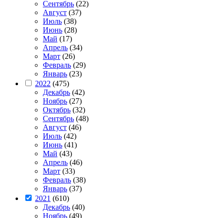
Сентябрь
(22)
Август
(37)
Июль
(38)
Июнь
(28)
Май
(17)
Апрель
(34)
Март
(26)
Февраль
(29)
Январь
(23)
2022
(475)
Декабрь
(42)
Ноябрь
(27)
Октябрь
(32)
Сентябрь
(48)
Август
(46)
Июль
(42)
Июнь
(41)
Май
(43)
Апрель
(46)
Март
(33)
Февраль
(38)
Январь
(37)
2021
(610)
Декабрь
(40)
Ноябрь
(49)