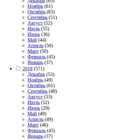
Декабрь
(65)
Ноябрь
(61)
Октябрь
(83)
Сентябрь
(51)
Август
(52)
Июль
(55)
Июнь
(36)
Май
(44)
Апрель
(50)
Март
(50)
Февраль
(45)
Январь
(37)
2018
(571)
Декабрь
(53)
Ноябрь
(49)
Октябрь
(61)
Сентябрь
(48)
Август
(53)
Июль
(52)
Июнь
(29)
Май
(49)
Апрель
(49)
Март
(46)
Февраль
(45)
Январь
(37)