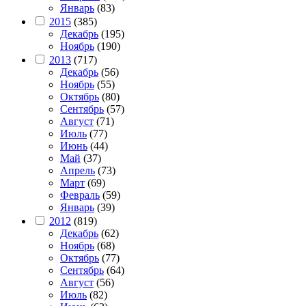
Январь
(83)
2015
(385)
Декабрь
(195)
Ноябрь
(190)
2013
(717)
Декабрь
(56)
Ноябрь
(55)
Октябрь
(80)
Сентябрь
(57)
Август
(71)
Июль
(77)
Июнь
(44)
Май
(37)
Апрель
(73)
Март
(69)
Февраль
(59)
Январь
(39)
2012
(819)
Декабрь
(62)
Ноябрь
(68)
Октябрь
(77)
Сентябрь
(64)
Август
(56)
Июль
(82)