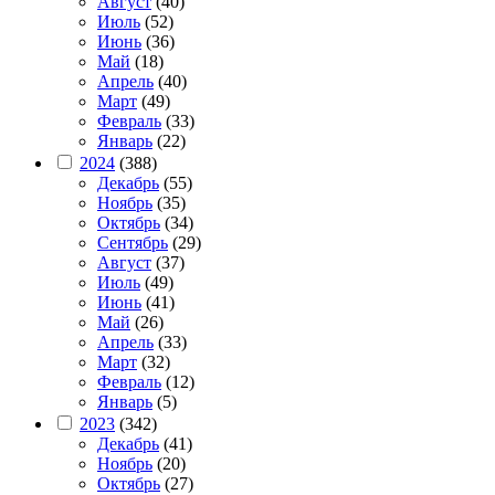
Август
(40)
Июль
(52)
Июнь
(36)
Май
(18)
Апрель
(40)
Март
(49)
Февраль
(33)
Январь
(22)
2024
(388)
Декабрь
(55)
Ноябрь
(35)
Октябрь
(34)
Сентябрь
(29)
Август
(37)
Июль
(49)
Июнь
(41)
Май
(26)
Апрель
(33)
Март
(32)
Февраль
(12)
Январь
(5)
2023
(342)
Декабрь
(41)
Ноябрь
(20)
Октябрь
(27)