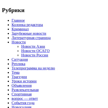
Рубрики
Главное
Колонка редактора
Криминал
Зарубежные новости
Литературная страница
Новости
Новости Азии
Новости ОСАГО
Новости России
Ситуация
Реплика
Телепрограмма на неделю
Тема
Трагедии
Уроки истории
Объявления
Развлекательная
Спортивная
вопрос — ответ
События года
Новогодняя