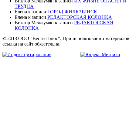
Виктор Межлумян
к записи
ИХ ЖИЗНЬ ОПАСНА И
ТРУДНА
Елена
к записи
ГОРОД ЖИЛЮЧИНСК
Елена
к записи
РЕДАКТОРСКАЯ КОЛОНКА
Виктор Межлумян
к записи
РЕДАКТОРСКАЯ
КОЛОНКА
© 2013 ООО "Вести Плюс". При использовании материалов
ссылка на сайт обязательна.