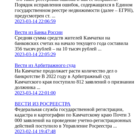
Порядок исправления ошибок, содержащихся в Едином
государственном реестре недвижимости (далее – ЕГРН),
предусмотрен ст. ...
2023-03-14 22:06:59
Вести из Банка России
Средняя сумма средств жителей Камчатки на
банковских счетах на начало текущего года составила
356 тысяч рублей – на 10 тысяч рублей ...
2023-03-14 22:05:29
Вести из Арбитражного суда
На Камчатке продолжает расти количество дел о
банкротстве В 2022 году в Арбитражный суд
Камчатского края поступило 812 заявлений о признании
должника ...
2023-03-14 22:01:00
ВЕСТИ ИЗ РОСРЕЕСТРА
Федеральная служба государственной регистрации,
кадастра и картографии по Камчатскому краю Почти 3
000 заявлений на проведение учетно-регистрационных
действий поступило в Управление Росреестра ...
2023-02-14 19:47:48