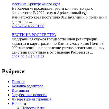
Вести из Арбитражного суда
На Камчатке продолжает расти количество дел о
банкротстве В 2022 году в Арбитражный суд
Камчатского края поступило 812 заявлений о признании
должника ...
2023-03-14 22:01:00
ВЕСТИ ИЗ РОСРЕЕСТРА
Федеральная служба государственной регистрации,
кадастра и картографии по Камчатскому краю Почти 3
000 заявлений на проведение учетно-регистрационных
действий поступило в Управление Росреестра ...
2023-02-14 19:47:48
Рубрики
Главное
Колонка редактора
Криминал
Зарубежные новости
Литературная страница
Новости
Новости Азии