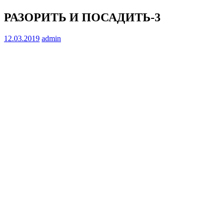
РАЗОРИТЬ И ПОСАДИТЬ-3
12.03.2019
admin