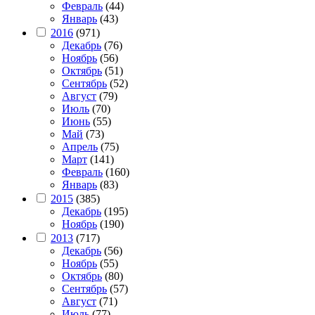
Февраль
(44)
Январь
(43)
2016
(971)
Декабрь
(76)
Ноябрь
(56)
Октябрь
(51)
Сентябрь
(52)
Август
(79)
Июль
(70)
Июнь
(55)
Май
(73)
Апрель
(75)
Март
(141)
Февраль
(160)
Январь
(83)
2015
(385)
Декабрь
(195)
Ноябрь
(190)
2013
(717)
Декабрь
(56)
Ноябрь
(55)
Октябрь
(80)
Сентябрь
(57)
Август
(71)
Июль
(77)