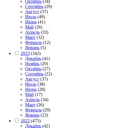
Октябрь
(34)
Сентябрь
(29)
Август
(37)
Июль
(49)
Июнь
(41)
Май
(26)
Апрель
(33)
Март
(32)
Февраль
(12)
Январь
(5)
2023
(342)
Декабрь
(41)
Ноябрь
(20)
Октябрь
(27)
Сентябрь
(22)
Август
(37)
Июль
(38)
Июнь
(28)
Май
(17)
Апрель
(34)
Март
(26)
Февраль
(29)
Январь
(23)
2022
(475)
Декабрь
(42)