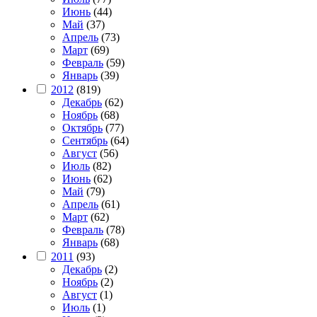
Июнь
(44)
Май
(37)
Апрель
(73)
Март
(69)
Февраль
(59)
Январь
(39)
2012
(819)
Декабрь
(62)
Ноябрь
(68)
Октябрь
(77)
Сентябрь
(64)
Август
(56)
Июль
(82)
Июнь
(62)
Май
(79)
Апрель
(61)
Март
(62)
Февраль
(78)
Январь
(68)
2011
(93)
Декабрь
(2)
Ноябрь
(2)
Август
(1)
Июль
(1)