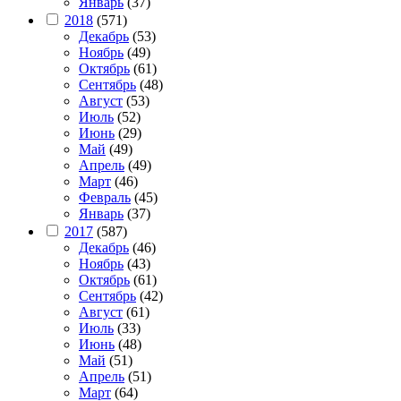
Январь
(37)
2018
(571)
Декабрь
(53)
Ноябрь
(49)
Октябрь
(61)
Сентябрь
(48)
Август
(53)
Июль
(52)
Июнь
(29)
Май
(49)
Апрель
(49)
Март
(46)
Февраль
(45)
Январь
(37)
2017
(587)
Декабрь
(46)
Ноябрь
(43)
Октябрь
(61)
Сентябрь
(42)
Август
(61)
Июль
(33)
Июнь
(48)
Май
(51)
Апрель
(51)
Март
(64)