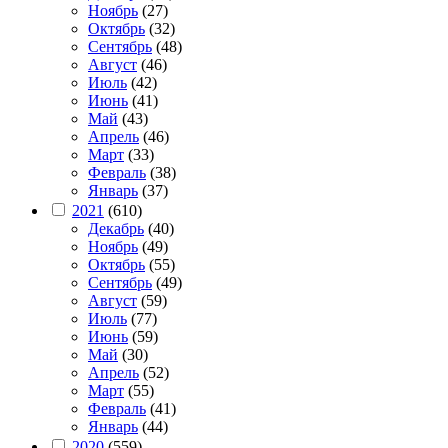
Ноябрь
(27)
Октябрь
(32)
Сентябрь
(48)
Август
(46)
Июль
(42)
Июнь
(41)
Май
(43)
Апрель
(46)
Март
(33)
Февраль
(38)
Январь
(37)
2021
(610)
Декабрь
(40)
Ноябрь
(49)
Октябрь
(55)
Сентябрь
(49)
Август
(59)
Июль
(77)
Июнь
(59)
Май
(30)
Апрель
(52)
Март
(55)
Февраль
(41)
Январь
(44)
2020
(559)