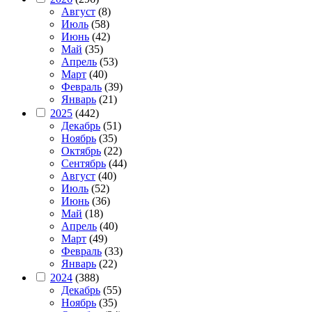
Август
(8)
Июль
(58)
Июнь
(42)
Май
(35)
Апрель
(53)
Март
(40)
Февраль
(39)
Январь
(21)
2025
(442)
Декабрь
(51)
Ноябрь
(35)
Октябрь
(22)
Сентябрь
(44)
Август
(40)
Июль
(52)
Июнь
(36)
Май
(18)
Апрель
(40)
Март
(49)
Февраль
(33)
Январь
(22)
2024
(388)
Декабрь
(55)
Ноябрь
(35)