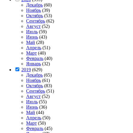
Декабрь
(60)
Ноябрь
(39)
Октябрь
(53)
Сентябрь
(62)
Август
(52)
Июль
(59)
Июнь
(43)
Май
(28)
Апрель
(51)
Март
(40)
Февраль
(40)
Январь
(32)
2019
(629)
Декабрь
(65)
Ноябрь
(61)
Октябрь
(83)
Сентябрь
(51)
Август
(52)
Июль
(55)
Июнь
(36)
Май
(44)
Апрель
(50)
Март
(50)
Февраль
(45)