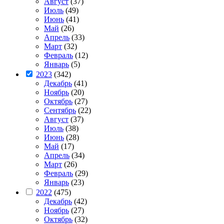
Август
(37)
Июль
(49)
Июнь
(41)
Май
(26)
Апрель
(33)
Март
(32)
Февраль
(12)
Январь
(5)
2023
(342)
Декабрь
(41)
Ноябрь
(20)
Октябрь
(27)
Сентябрь
(22)
Август
(37)
Июль
(38)
Июнь
(28)
Май
(17)
Апрель
(34)
Март
(26)
Февраль
(29)
Январь
(23)
2022
(475)
Декабрь
(42)
Ноябрь
(27)
Октябрь
(32)