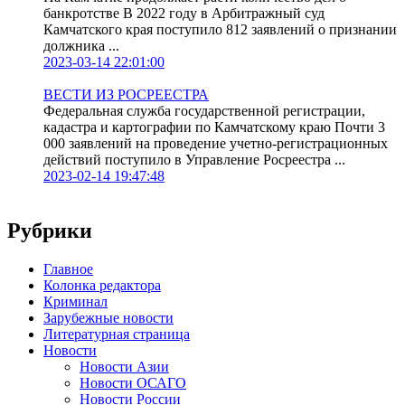
банкротстве В 2022 году в Арбитражный суд
Камчатского края поступило 812 заявлений о признании
должника ...
2023-03-14 22:01:00
ВЕСТИ ИЗ РОСРЕЕСТРА
Федеральная служба государственной регистрации,
кадастра и картографии по Камчатскому краю Почти 3
000 заявлений на проведение учетно-регистрационных
действий поступило в Управление Росреестра ...
2023-02-14 19:47:48
Рубрики
Главное
Колонка редактора
Криминал
Зарубежные новости
Литературная страница
Новости
Новости Азии
Новости ОСАГО
Новости России