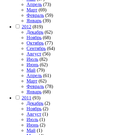
Апрель
(73)
Март
(69)
Февраль
(59)
Январь
(39)
2012
(819)
Декабрь
(62)
Ноябрь
(68)
Октябрь
(77)
Сентябрь
(64)
Август
(56)
Июль
(82)
Июнь
(62)
Май
(79)
Апрель
(61)
Март
(62)
Февраль
(78)
Январь
(68)
2011
(93)
Декабрь
(2)
Ноябрь
(2)
Август
(1)
Июль
(1)
Июнь
(2)
Май
(1)