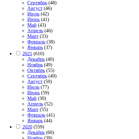
Сентябрь
(48)
Август
(46)
Июль
(42)
Июнь
(41)
Май
(43)
Апрель
(46)
Март
(33)
Февраль
(38)
Январь
(37)
2021
(610)
Декабрь
(40)
Ноябрь
(49)
Октябрь
(55)
Сентябрь
(49)
Август
(59)
Июль
(77)
Июнь
(59)
Май
(30)
Апрель
(52)
Март
(55)
Февраль
(41)
Январь
(44)
2020
(559)
Декабрь
(60)
Ноябрь
(39)