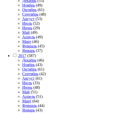
Декабрь
(53)
Ноябрь
(49)
Октябрь
(61)
Сентябрь
(48)
Август
(53)
Июль
(52)
Июнь
(29)
Май
(49)
Апрель
(49)
Март
(46)
Февраль
(45)
Январь
(37)
2017
(587)
Декабрь
(46)
Ноябрь
(43)
Октябрь
(61)
Сентябрь
(42)
Август
(61)
Июль
(33)
Июнь
(48)
Май
(51)
Апрель
(51)
Март
(64)
Февраль
(44)
Январь
(43)