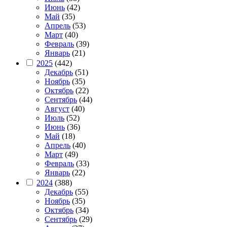
Июнь
(42)
Май
(35)
Апрель
(53)
Март
(40)
Февраль
(39)
Январь
(21)
2025
(442)
Декабрь
(51)
Ноябрь
(35)
Октябрь
(22)
Сентябрь
(44)
Август
(40)
Июль
(52)
Июнь
(36)
Май
(18)
Апрель
(40)
Март
(49)
Февраль
(33)
Январь
(22)
2024
(388)
Декабрь
(55)
Ноябрь
(35)
Октябрь
(34)
Сентябрь
(29)