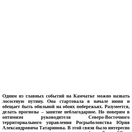
Одним из главных событий на Камчатке можно назвать
лососевую путину. Она стартовала в начале июня и
обещает быть обильной на обоих побережьях. Разумеется,
делать прогнозы – занятие неблагодарное. Но поверим в
оптимизм руководителя Северо-Восточного
территориального управления Росрыболовства Юрия
Александровича Татаринова. В этой связи было интересно