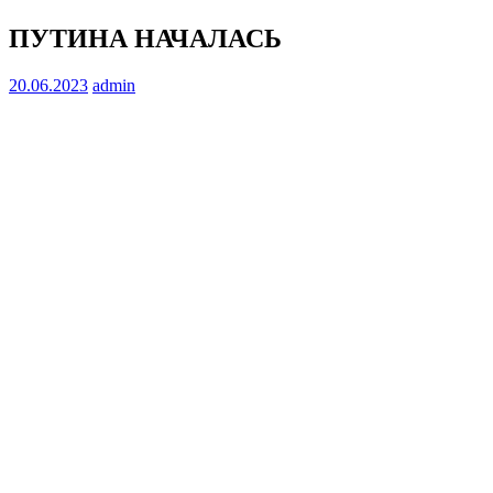
ПУТИНА НАЧАЛАСЬ
20.06.2023
admin