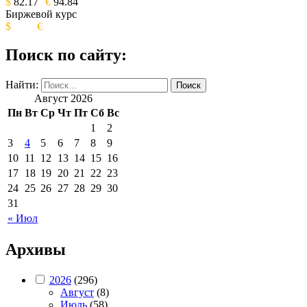
$
82.17
€
94.84
Биржевой курс
$
€
Поиск по сайту:
Найти:
Август 2026
Пн
Вт
Ср
Чт
Пт
Сб
Вс
1
2
3
4
5
6
7
8
9
10
11
12
13
14
15
16
17
18
19
20
21
22
23
24
25
26
27
28
29
30
31
« Июл
Архивы
2026
(296)
Август
(8)
Июль
(58)