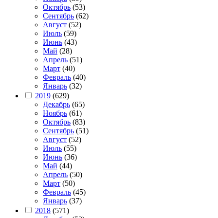
Октябрь
(53)
Сентябрь
(62)
Август
(52)
Июль
(59)
Июнь
(43)
Май
(28)
Апрель
(51)
Март
(40)
Февраль
(40)
Январь
(32)
2019
(629)
Декабрь
(65)
Ноябрь
(61)
Октябрь
(83)
Сентябрь
(51)
Август
(52)
Июль
(55)
Июнь
(36)
Май
(44)
Апрель
(50)
Март
(50)
Февраль
(45)
Январь
(37)
2018
(571)