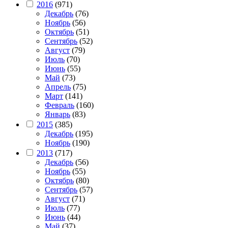
2016
(971)
Декабрь
(76)
Ноябрь
(56)
Октябрь
(51)
Сентябрь
(52)
Август
(79)
Июль
(70)
Июнь
(55)
Май
(73)
Апрель
(75)
Март
(141)
Февраль
(160)
Январь
(83)
2015
(385)
Декабрь
(195)
Ноябрь
(190)
2013
(717)
Декабрь
(56)
Ноябрь
(55)
Октябрь
(80)
Сентябрь
(57)
Август
(71)
Июль
(77)
Июнь
(44)
Май
(37)