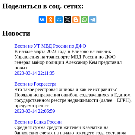
Поделиться в соц. сетях:
Новости
Вести из УТ МВД России по ДФО
В начале марта 2023 года в Елизово начальник
Управления на транспорте МВД России по ДФО
генерал-майор полиции Александр Кем представил
новых ...
2023-03-14 22:11:35
Вести из Росреестра
Что такое реестровая ошибка и как её исправить?
Порядок исправления ошибок, содержащихся в Едином
государственном реестре недвижимости (далее – ЕГРН),
предусмотрен ст. ...
2023-03-14 22:06:59
Вести из Банка России
Средняя сумма средств жителей Камчатки на
банковских счетах на начало текущего года составила