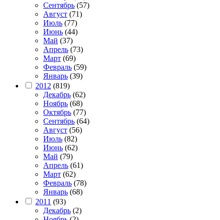
Сентябрь
(57)
Август
(71)
Июль
(77)
Июнь
(44)
Май
(37)
Апрель
(73)
Март
(69)
Февраль
(59)
Январь
(39)
2012
(819)
Декабрь
(62)
Ноябрь
(68)
Октябрь
(77)
Сентябрь
(64)
Август
(56)
Июль
(82)
Июнь
(62)
Май
(79)
Апрель
(61)
Март
(62)
Февраль
(78)
Январь
(68)
2011
(93)
Декабрь
(2)
Ноябрь
(2)