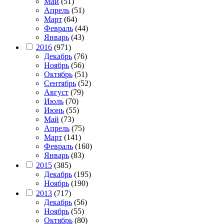
Май
(51)
Апрель
(51)
Март
(64)
Февраль
(44)
Январь
(43)
2016
(971)
Декабрь
(76)
Ноябрь
(56)
Октябрь
(51)
Сентябрь
(52)
Август
(79)
Июль
(70)
Июнь
(55)
Май
(73)
Апрель
(75)
Март
(141)
Февраль
(160)
Январь
(83)
2015
(385)
Декабрь
(195)
Ноябрь
(190)
2013
(717)
Декабрь
(56)
Ноябрь
(55)
Октябрь
(80)