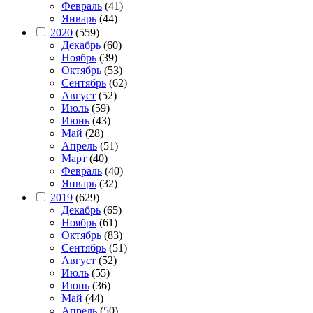
Февраль
(41)
Январь
(44)
2020
(559)
Декабрь
(60)
Ноябрь
(39)
Октябрь
(53)
Сентябрь
(62)
Август
(52)
Июль
(59)
Июнь
(43)
Май
(28)
Апрель
(51)
Март
(40)
Февраль
(40)
Январь
(32)
2019
(629)
Декабрь
(65)
Ноябрь
(61)
Октябрь
(83)
Сентябрь
(51)
Август
(52)
Июль
(55)
Июнь
(36)
Май
(44)
Апрель
(50)