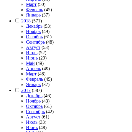
Март
(50)
Февраль
(45)
Январь
(37)
2018
(571)
Декабрь
(53)
Ноябрь
(49)
Октябрь
(61)
Сентябрь
(48)
Август
(53)
Июль
(52)
Июнь
(29)
Май
(49)
Апрель
(49)
Март
(46)
Февраль
(45)
Январь
(37)
2017
(587)
Декабрь
(46)
Ноябрь
(43)
Октябрь
(61)
Сентябрь
(42)
Август
(61)
Июль
(33)
Июнь
(48)