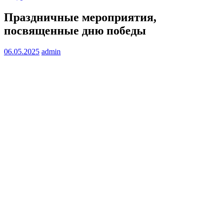
Праздничные мероприятия,
посвященные дню победы
06.05.2025
admin