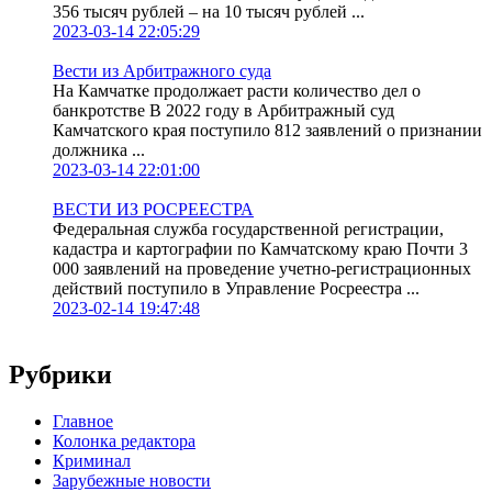
356 тысяч рублей – на 10 тысяч рублей ...
2023-03-14 22:05:29
Вести из Арбитражного суда
На Камчатке продолжает расти количество дел о
банкротстве В 2022 году в Арбитражный суд
Камчатского края поступило 812 заявлений о признании
должника ...
2023-03-14 22:01:00
ВЕСТИ ИЗ РОСРЕЕСТРА
Федеральная служба государственной регистрации,
кадастра и картографии по Камчатскому краю Почти 3
000 заявлений на проведение учетно-регистрационных
действий поступило в Управление Росреестра ...
2023-02-14 19:47:48
Рубрики
Главное
Колонка редактора
Криминал
Зарубежные новости