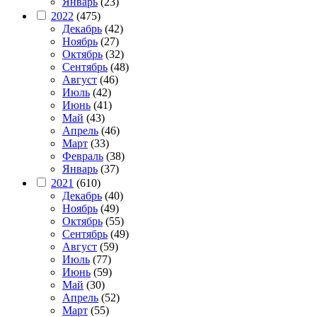
Январь
(23)
2022
(475)
Декабрь
(42)
Ноябрь
(27)
Октябрь
(32)
Сентябрь
(48)
Август
(46)
Июль
(42)
Июнь
(41)
Май
(43)
Апрель
(46)
Март
(33)
Февраль
(38)
Январь
(37)
2021
(610)
Декабрь
(40)
Ноябрь
(49)
Октябрь
(55)
Сентябрь
(49)
Август
(59)
Июль
(77)
Июнь
(59)
Май
(30)
Апрель
(52)
Март
(55)