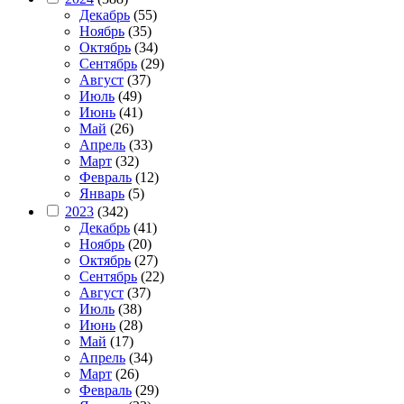
Декабрь
(55)
Ноябрь
(35)
Октябрь
(34)
Сентябрь
(29)
Август
(37)
Июль
(49)
Июнь
(41)
Май
(26)
Апрель
(33)
Март
(32)
Февраль
(12)
Январь
(5)
2023
(342)
Декабрь
(41)
Ноябрь
(20)
Октябрь
(27)
Сентябрь
(22)
Август
(37)
Июль
(38)
Июнь
(28)
Май
(17)
Апрель
(34)
Март
(26)
Февраль
(29)