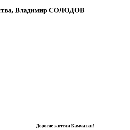
инства, Владимир СОЛОДОВ
Дорогие жители Камчатки!