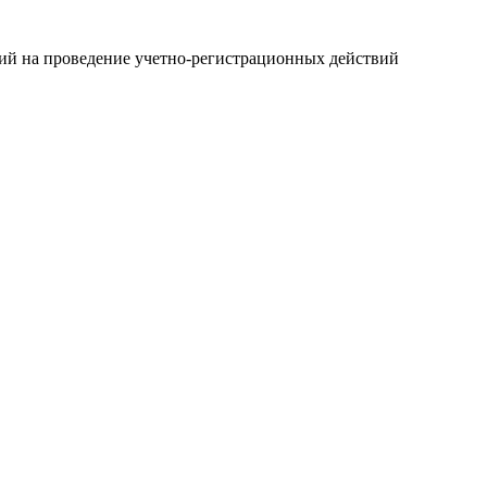
ний на проведение учетно-регистрационных действий