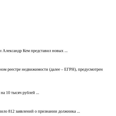
 Александр Кем представил новых ...
ном реестре недвижимости (далее – ЕГРН), предусмотрен
а 10 тысяч рублей ...
ило 812 заявлений о признании должника ...