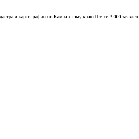
адастра и картографии по Камчатскому краю Почти 3 000 заявле