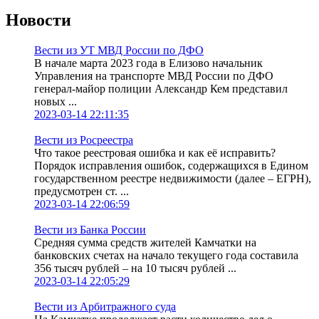
Новости
Вести из УТ МВД России по ДФО
В начале марта 2023 года в Елизово начальник
Управления на транспорте МВД России по ДФО
генерал-майор полиции Александр Кем представил
новых ...
2023-03-14 22:11:35
Вести из Росреестра
Что такое реестровая ошибка и как её исправить?
Порядок исправления ошибок, содержащихся в Едином
государственном реестре недвижимости (далее – ЕГРН),
предусмотрен ст. ...
2023-03-14 22:06:59
Вести из Банка России
Средняя сумма средств жителей Камчатки на
банковских счетах на начало текущего года составила
356 тысяч рублей – на 10 тысяч рублей ...
2023-03-14 22:05:29
Вести из Арбитражного суда