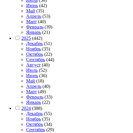
Июль
(58)
Июнь
(42)
Май
(35)
Апрель
(53)
Март
(40)
Февраль
(39)
Январь
(21)
2025
(442)
Декабрь
(51)
Ноябрь
(35)
Октябрь
(22)
Сентябрь
(44)
Август
(40)
Июль
(52)
Июнь
(36)
Май
(18)
Апрель
(40)
Март
(49)
Февраль
(33)
Январь
(22)
2024
(388)
Декабрь
(55)
Ноябрь
(35)
Октябрь
(34)
Сентябрь
(29)