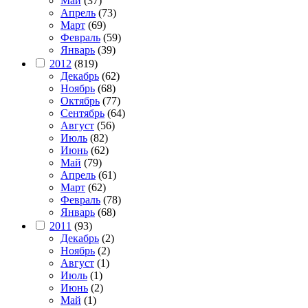
Май
(37)
Апрель
(73)
Март
(69)
Февраль
(59)
Январь
(39)
2012
(819)
Декабрь
(62)
Ноябрь
(68)
Октябрь
(77)
Сентябрь
(64)
Август
(56)
Июль
(82)
Июнь
(62)
Май
(79)
Апрель
(61)
Март
(62)
Февраль
(78)
Январь
(68)
2011
(93)
Декабрь
(2)
Ноябрь
(2)
Август
(1)
Июль
(1)
Июнь
(2)
Май
(1)