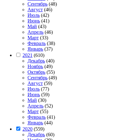
Сентябрь
(48)
Август
(46)
Июль
(42)
Июнь
(41)
Май
(43)
Апрель
(46)
Март
(33)
Февраль
(38)
Январь
(37)
2021
(610)
Декабрь
(40)
Ноябрь
(49)
Октябрь
(55)
Сентябрь
(49)
Август
(59)
Июль
(77)
Июнь
(59)
Май
(30)
Апрель
(52)
Март
(55)
Февраль
(41)
Январь
(44)
2020
(559)
Декабрь
(60)