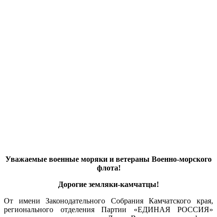
Уважаемые военные моряки и ветераны Военно-морского
флота!
Дорогие земляки-камчатцы!
От имени Законодательного Собрания Камчатского края,
регионального отделения Партии «ЕДИНАЯ РОССИЯ»