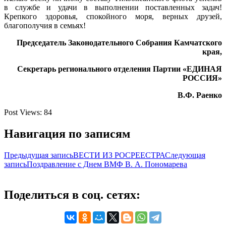
в службе и удачи в выполнении поставленных задач!
Крепкого здоровья, спокойного моря, верных друзей,
благополучия в семьях!
Председатель Законодательного Собрания Камчатского
края,
Секретарь регионального отделения Партии «ЕДИНАЯ
РОССИЯ»
В.Ф. Раенко
Post Views:
84
Навигация по записям
Предыдущая запись
ВЕСТИ ИЗ РОСРЕЕСТРА
Следующая
запись
Поздравление с Днем ВМФ В. А. Пономарева
Поделиться в соц. сетях: