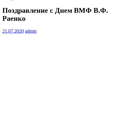
Поздравление с Днем ВМФ В.Ф.
Раенко
21.07.2020
admin