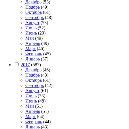
Декабрь
(53)
Ноябрь
(49)
Октябрь
(61)
Сентябрь
(48)
Август
(53)
Июль
(52)
Июнь
(29)
Май
(49)
Апрель
(49)
Март
(46)
Февраль
(45)
Январь
(37)
2017
(587)
Декабрь
(46)
Ноябрь
(43)
Октябрь
(61)
Сентябрь
(42)
Август
(61)
Июль
(33)
Июнь
(48)
Май
(51)
Апрель
(51)
Март
(64)
Февраль
(44)
Январь
(43)