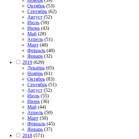
Ноябрь
(39)
Октябрь
(53)
Сентябрь
(62)
Август
(52)
Июль
(59)
Июнь
(43)
Май
(28)
Апрель
(51)
Март
(40)
Февраль
(40)
Январь
(32)
2019
(629)
Декабрь
(65)
Ноябрь
(61)
Октябрь
(83)
Сентябрь
(51)
Август
(52)
Июль
(55)
Июнь
(36)
Май
(44)
Апрель
(50)
Март
(50)
Февраль
(45)
Январь
(37)
2018
(571)