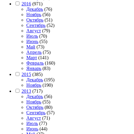
2016
(971)
Декабрь
(76)
Ноябрь
(56)
Октябрь
(51)
Сентябрь
(52)
Август
(79)
Июль
(70)
Июнь
(55)
Май
(73)
Апрель
(75)
Март
(141)
Февраль
(160)
Январь
(83)
2015
(385)
Декабрь
(195)
Ноябрь
(190)
2013
(717)
Декабрь
(56)
Ноябрь
(55)
Октябрь
(80)
Сентябрь
(57)
Август
(71)
Июль
(77)
Июнь
(44)