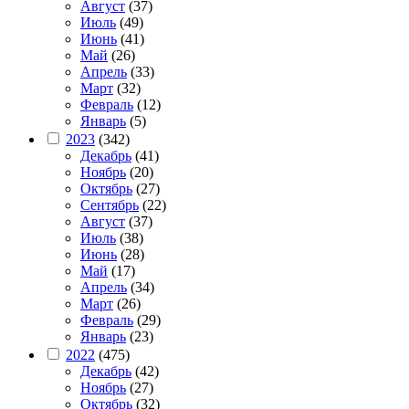
Август
(37)
Июль
(49)
Июнь
(41)
Май
(26)
Апрель
(33)
Март
(32)
Февраль
(12)
Январь
(5)
2023
(342)
Декабрь
(41)
Ноябрь
(20)
Октябрь
(27)
Сентябрь
(22)
Август
(37)
Июль
(38)
Июнь
(28)
Май
(17)
Апрель
(34)
Март
(26)
Февраль
(29)
Январь
(23)
2022
(475)
Декабрь
(42)
Ноябрь
(27)
Октябрь
(32)