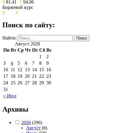
$
81.41
€
94.06
Биржевой курс
$
€
Поиск по сайту:
Найти:
Август 2026
Пн
Вт
Ср
Чт
Пт
Сб
Вс
1
2
3
4
5
6
7
8
9
10
11
12
13
14
15
16
17
18
19
20
21
22
23
24
25
26
27
28
29
30
31
« Июл
Архивы
2026
(296)
Август
(8)