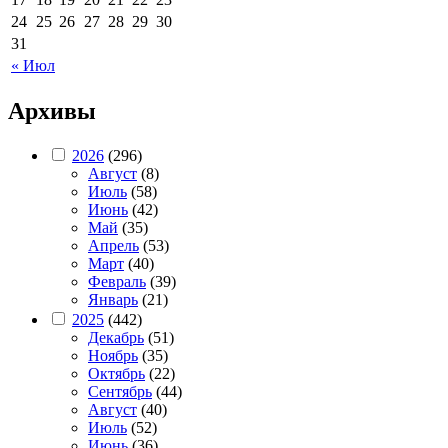
24
25
26
27
28
29
30
31
« Июл
Архивы
2026
(296)
Август
(8)
Июль
(58)
Июнь
(42)
Май
(35)
Апрель
(53)
Март
(40)
Февраль
(39)
Январь
(21)
2025
(442)
Декабрь
(51)
Ноябрь
(35)
Октябрь
(22)
Сентябрь
(44)
Август
(40)
Июль
(52)
Июнь
(36)