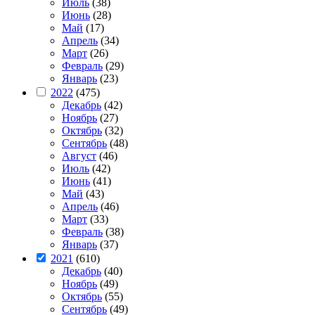
Июль
(38)
Июнь
(28)
Май
(17)
Апрель
(34)
Март
(26)
Февраль
(29)
Январь
(23)
2022
(475)
Декабрь
(42)
Ноябрь
(27)
Октябрь
(32)
Сентябрь
(48)
Август
(46)
Июль
(42)
Июнь
(41)
Май
(43)
Апрель
(46)
Март
(33)
Февраль
(38)
Январь
(37)
2021
(610)
Декабрь
(40)
Ноябрь
(49)
Октябрь
(55)
Сентябрь
(49)