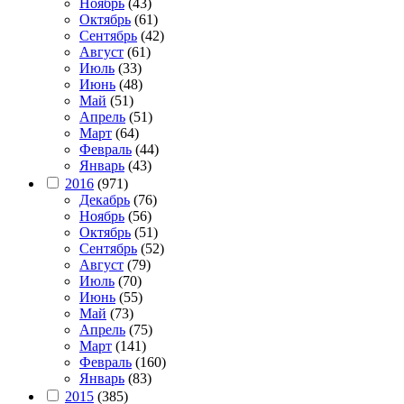
Ноябрь
(43)
Октябрь
(61)
Сентябрь
(42)
Август
(61)
Июль
(33)
Июнь
(48)
Май
(51)
Апрель
(51)
Март
(64)
Февраль
(44)
Январь
(43)
2016
(971)
Декабрь
(76)
Ноябрь
(56)
Октябрь
(51)
Сентябрь
(52)
Август
(79)
Июль
(70)
Июнь
(55)
Май
(73)
Апрель
(75)
Март
(141)
Февраль
(160)
Январь
(83)
2015
(385)