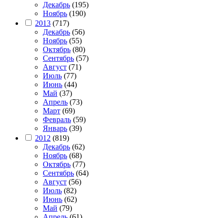
Декабрь
(195)
Ноябрь
(190)
2013
(717)
Декабрь
(56)
Ноябрь
(55)
Октябрь
(80)
Сентябрь
(57)
Август
(71)
Июль
(77)
Июнь
(44)
Май
(37)
Апрель
(73)
Март
(69)
Февраль
(59)
Январь
(39)
2012
(819)
Декабрь
(62)
Ноябрь
(68)
Октябрь
(77)
Сентябрь
(64)
Август
(56)
Июль
(82)
Июнь
(62)
Май
(79)
Апрель
(61)