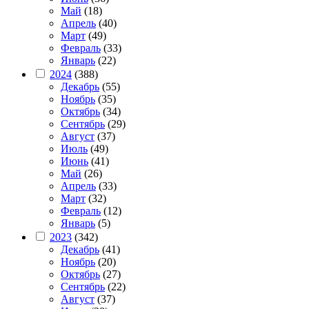
Май
(18)
Апрель
(40)
Март
(49)
Февраль
(33)
Январь
(22)
2024
(388)
Декабрь
(55)
Ноябрь
(35)
Октябрь
(34)
Сентябрь
(29)
Август
(37)
Июль
(49)
Июнь
(41)
Май
(26)
Апрель
(33)
Март
(32)
Февраль
(12)
Январь
(5)
2023
(342)
Декабрь
(41)
Ноябрь
(20)
Октябрь
(27)
Сентябрь
(22)
Август
(37)