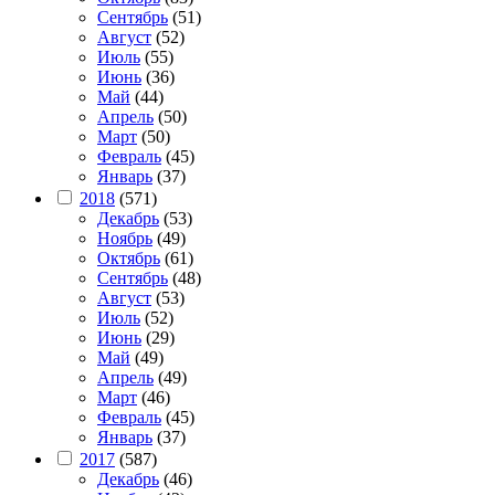
Сентябрь
(51)
Август
(52)
Июль
(55)
Июнь
(36)
Май
(44)
Апрель
(50)
Март
(50)
Февраль
(45)
Январь
(37)
2018
(571)
Декабрь
(53)
Ноябрь
(49)
Октябрь
(61)
Сентябрь
(48)
Август
(53)
Июль
(52)
Июнь
(29)
Май
(49)
Апрель
(49)
Март
(46)
Февраль
(45)
Январь
(37)
2017
(587)
Декабрь
(46)