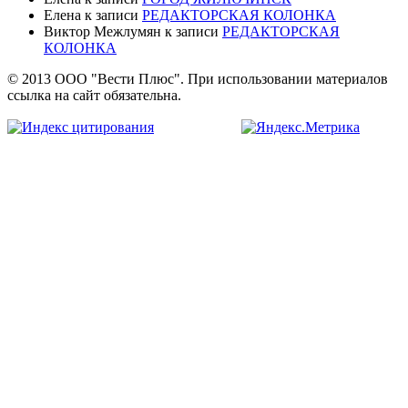
Елена
к записи
РЕДАКТОРСКАЯ КОЛОНКА
Виктор Межлумян
к записи
РЕДАКТОРСКАЯ
КОЛОНКА
© 2013 ООО "Вести Плюс". При использовании материалов
ссылка на сайт обязательна.