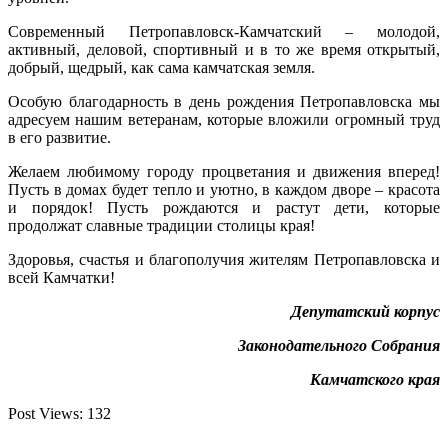
Современный Петропавловск-Камчатский – молодой,
активный, деловой, спортивный и в то же время открытый,
добрый, щедрый, как сама камчатская земля.
Особую благодарность в день рождения Петропавловска мы
адресуем нашим ветеранам, которые вложили огромный труд
в его развитие.
Желаем любимому городу процветания и движения вперед!
Пусть в домах будет тепло и уютно, в каждом дворе – красота
и порядок! Пусть рождаются и растут дети, которые
продолжат славные традиции столицы края!
Здоровья, счастья и благополучия жителям Петропавловска и
всей Камчатки!
Депутатский корпус
Законодательного Собрания
Камчатского края
Post Views:
132