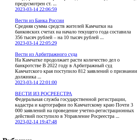
предусмотрен ст. ...
2023-03-14 22:06:59
Вести из Банка России
Средняя сумма средств жителей Камчатки на
банковских счетах на начало текущего года составила
356 тысяч рублей – на 10 тысяч рублей ...
2023-03-14 22:05:29
Вести из Арбитражного суда
На Камчатке продолжает расти количество дел о
банкротстве В 2022 году в Арбитражный суд
Камчатского края поступило 812 заявлений о признании
должника ...
2023-03-14 22:01:00
ВЕСТИ ИЗ РОСРЕЕСТРА
Федеральная служба государственной регистрации,
кадастра и картографии по Камчатскому краю Почти 3
000 заявлений на проведение учетно-регистрационных
действий поступило в Управление Росреестра ...
2023-02-14 19:47:48