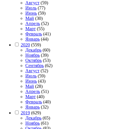
Август
(59)
Июль
(77)
Июнь
(59)
Май
(30)
Апрель
(52)
Март
(55)
Февраль
(41)
Январь
(44)
2020
(559)
Декабрь
(60)
Ноябрь
(39)
Октябрь
(53)
Сентябрь
(62)
Август
(52)
Июль
(59)
Июнь
(43)
Май
(28)
Апрель
(51)
Март
(40)
Февраль
(40)
Январь
(32)
2019
(629)
Декабрь
(65)
Ноябрь
(61)
Октябрь
(83)