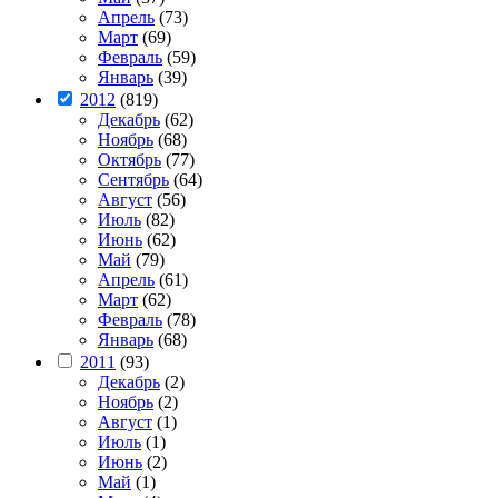
Апрель
(73)
Март
(69)
Февраль
(59)
Январь
(39)
2012
(819)
Декабрь
(62)
Ноябрь
(68)
Октябрь
(77)
Сентябрь
(64)
Август
(56)
Июль
(82)
Июнь
(62)
Май
(79)
Апрель
(61)
Март
(62)
Февраль
(78)
Январь
(68)
2011
(93)
Декабрь
(2)
Ноябрь
(2)
Август
(1)
Июль
(1)
Июнь
(2)
Май
(1)