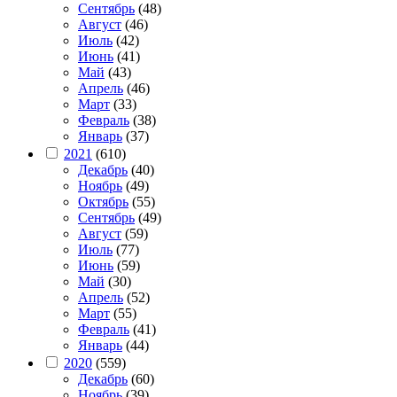
Сентябрь
(48)
Август
(46)
Июль
(42)
Июнь
(41)
Май
(43)
Апрель
(46)
Март
(33)
Февраль
(38)
Январь
(37)
2021
(610)
Декабрь
(40)
Ноябрь
(49)
Октябрь
(55)
Сентябрь
(49)
Август
(59)
Июль
(77)
Июнь
(59)
Май
(30)
Апрель
(52)
Март
(55)
Февраль
(41)
Январь
(44)
2020
(559)
Декабрь
(60)
Ноябрь
(39)