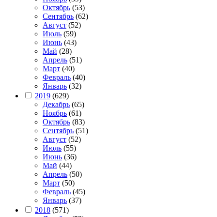
Октябрь
(53)
Сентябрь
(62)
Август
(52)
Июль
(59)
Июнь
(43)
Май
(28)
Апрель
(51)
Март
(40)
Февраль
(40)
Январь
(32)
2019
(629)
Декабрь
(65)
Ноябрь
(61)
Октябрь
(83)
Сентябрь
(51)
Август
(52)
Июль
(55)
Июнь
(36)
Май
(44)
Апрель
(50)
Март
(50)
Февраль
(45)
Январь
(37)
2018
(571)