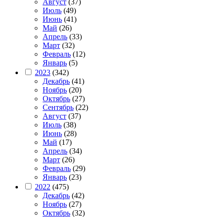
Август
(37)
Июль
(49)
Июнь
(41)
Май
(26)
Апрель
(33)
Март
(32)
Февраль
(12)
Январь
(5)
2023
(342)
Декабрь
(41)
Ноябрь
(20)
Октябрь
(27)
Сентябрь
(22)
Август
(37)
Июль
(38)
Июнь
(28)
Май
(17)
Апрель
(34)
Март
(26)
Февраль
(29)
Январь
(23)
2022
(475)
Декабрь
(42)
Ноябрь
(27)
Октябрь
(32)