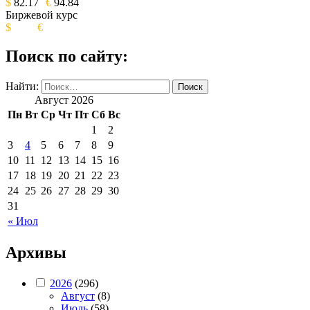
$
82.17
€
94.84
Биржевой курс
$
€
Поиск по сайту:
Найти:
Август 2026
Пн
Вт
Ср
Чт
Пт
Сб
Вс
1
2
3
4
5
6
7
8
9
10
11
12
13
14
15
16
17
18
19
20
21
22
23
24
25
26
27
28
29
30
31
« Июл
Архивы
2026
(296)
Август
(8)
Июль
(58)