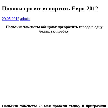
Поляки грозят испортить Евро-2012
29.05.2012
admin
Польские таксисты обещают превратить города в одну
большую пробку
Польские таксисты 23 мая провели стачку и пригрозили