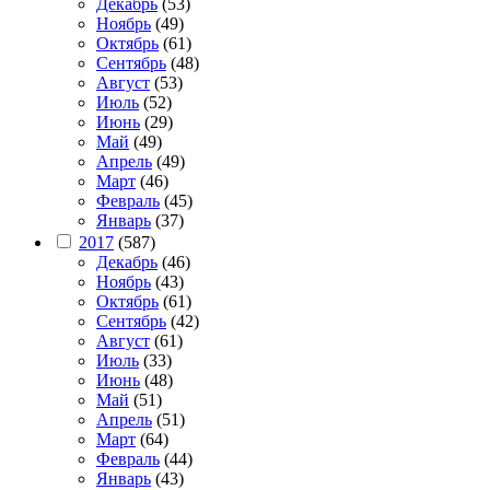
Декабрь
(53)
Ноябрь
(49)
Октябрь
(61)
Сентябрь
(48)
Август
(53)
Июль
(52)
Июнь
(29)
Май
(49)
Апрель
(49)
Март
(46)
Февраль
(45)
Январь
(37)
2017
(587)
Декабрь
(46)
Ноябрь
(43)
Октябрь
(61)
Сентябрь
(42)
Август
(61)
Июль
(33)
Июнь
(48)
Май
(51)
Апрель
(51)
Март
(64)
Февраль
(44)
Январь
(43)