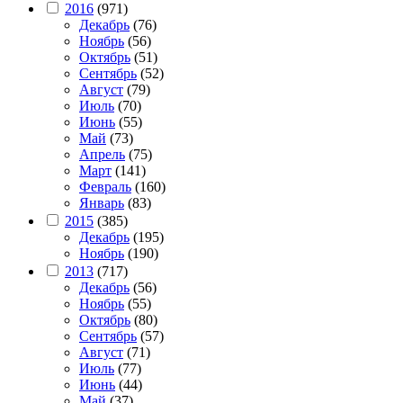
2016
(971)
Декабрь
(76)
Ноябрь
(56)
Октябрь
(51)
Сентябрь
(52)
Август
(79)
Июль
(70)
Июнь
(55)
Май
(73)
Апрель
(75)
Март
(141)
Февраль
(160)
Январь
(83)
2015
(385)
Декабрь
(195)
Ноябрь
(190)
2013
(717)
Декабрь
(56)
Ноябрь
(55)
Октябрь
(80)
Сентябрь
(57)
Август
(71)
Июль
(77)
Июнь
(44)
Май
(37)