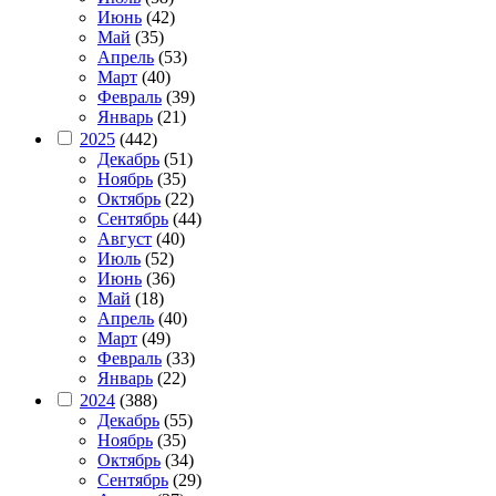
Июнь
(42)
Май
(35)
Апрель
(53)
Март
(40)
Февраль
(39)
Январь
(21)
2025
(442)
Декабрь
(51)
Ноябрь
(35)
Октябрь
(22)
Сентябрь
(44)
Август
(40)
Июль
(52)
Июнь
(36)
Май
(18)
Апрель
(40)
Март
(49)
Февраль
(33)
Январь
(22)
2024
(388)
Декабрь
(55)
Ноябрь
(35)
Октябрь
(34)
Сентябрь
(29)