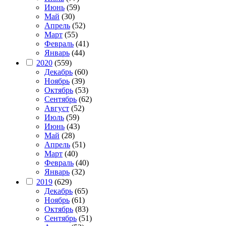
Июнь
(59)
Май
(30)
Апрель
(52)
Март
(55)
Февраль
(41)
Январь
(44)
2020
(559)
Декабрь
(60)
Ноябрь
(39)
Октябрь
(53)
Сентябрь
(62)
Август
(52)
Июль
(59)
Июнь
(43)
Май
(28)
Апрель
(51)
Март
(40)
Февраль
(40)
Январь
(32)
2019
(629)
Декабрь
(65)
Ноябрь
(61)
Октябрь
(83)
Сентябрь
(51)