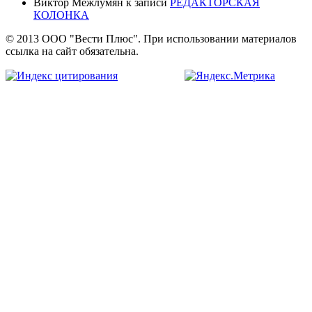
Виктор Межлумян
к записи
РЕДАКТОРСКАЯ
КОЛОНКА
© 2013 ООО "Вести Плюс". При использовании материалов
ссылка на сайт обязательна.