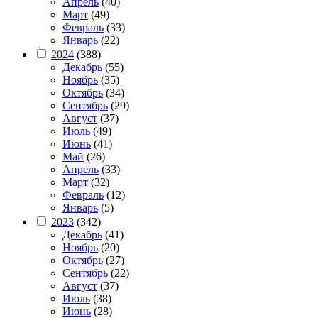
Апрель
(40)
Март
(49)
Февраль
(33)
Январь
(22)
2024
(388)
Декабрь
(55)
Ноябрь
(35)
Октябрь
(34)
Сентябрь
(29)
Август
(37)
Июль
(49)
Июнь
(41)
Май
(26)
Апрель
(33)
Март
(32)
Февраль
(12)
Январь
(5)
2023
(342)
Декабрь
(41)
Ноябрь
(20)
Октябрь
(27)
Сентябрь
(22)
Август
(37)
Июль
(38)
Июнь
(28)