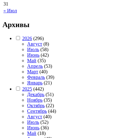
31
« Июл
Архивы
2026
(296)
Август
(8)
Июль
(58)
Июнь
(42)
Май
(35)
Апрель
(53)
Март
(40)
Февраль
(39)
Январь
(21)
2025
(442)
Декабрь
(51)
Ноябрь
(35)
Октябрь
(22)
Сентябрь
(44)
Август
(40)
Июль
(52)
Июнь
(36)
Май
(18)