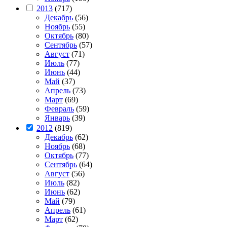
2013
(717)
Декабрь
(56)
Ноябрь
(55)
Октябрь
(80)
Сентябрь
(57)
Август
(71)
Июль
(77)
Июнь
(44)
Май
(37)
Апрель
(73)
Март
(69)
Февраль
(59)
Январь
(39)
2012
(819)
Декабрь
(62)
Ноябрь
(68)
Октябрь
(77)
Сентябрь
(64)
Август
(56)
Июль
(82)
Июнь
(62)
Май
(79)
Апрель
(61)
Март
(62)