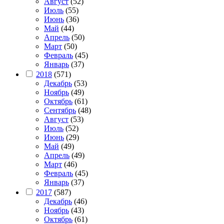
Август
(52)
Июль
(55)
Июнь
(36)
Май
(44)
Апрель
(50)
Март
(50)
Февраль
(45)
Январь
(37)
2018
(571)
Декабрь
(53)
Ноябрь
(49)
Октябрь
(61)
Сентябрь
(48)
Август
(53)
Июль
(52)
Июнь
(29)
Май
(49)
Апрель
(49)
Март
(46)
Февраль
(45)
Январь
(37)
2017
(587)
Декабрь
(46)
Ноябрь
(43)
Октябрь
(61)