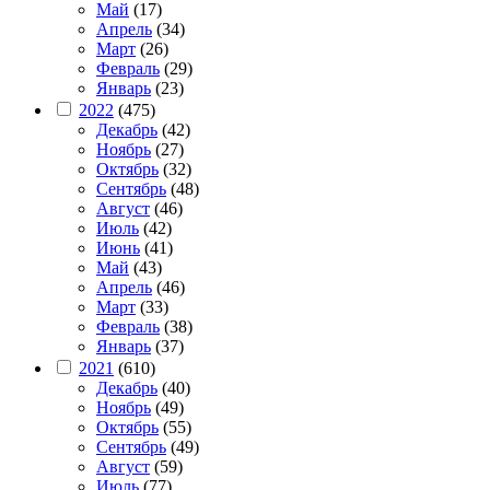
Май
(17)
Апрель
(34)
Март
(26)
Февраль
(29)
Январь
(23)
2022
(475)
Декабрь
(42)
Ноябрь
(27)
Октябрь
(32)
Сентябрь
(48)
Август
(46)
Июль
(42)
Июнь
(41)
Май
(43)
Апрель
(46)
Март
(33)
Февраль
(38)
Январь
(37)
2021
(610)
Декабрь
(40)
Ноябрь
(49)
Октябрь
(55)
Сентябрь
(49)
Август
(59)
Июль
(77)