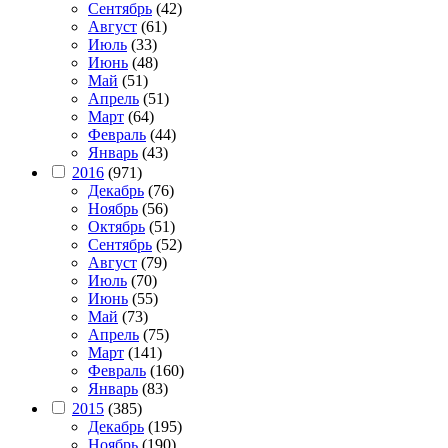
Сентябрь
(42)
Август
(61)
Июль
(33)
Июнь
(48)
Май
(51)
Апрель
(51)
Март
(64)
Февраль
(44)
Январь
(43)
2016
(971)
Декабрь
(76)
Ноябрь
(56)
Октябрь
(51)
Сентябрь
(52)
Август
(79)
Июль
(70)
Июнь
(55)
Май
(73)
Апрель
(75)
Март
(141)
Февраль
(160)
Январь
(83)
2015
(385)
Декабрь
(195)
Ноябрь
(190)