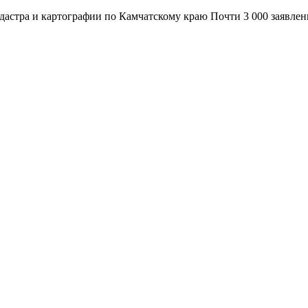
адастра и картографии по Камчатскому краю Почти 3 000 заявле