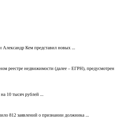
 Александр Кем представил новых ...
ном реестре недвижимости (далее – ЕГРН), предусмотрен
а 10 тысяч рублей ...
ило 812 заявлений о признании должника ...