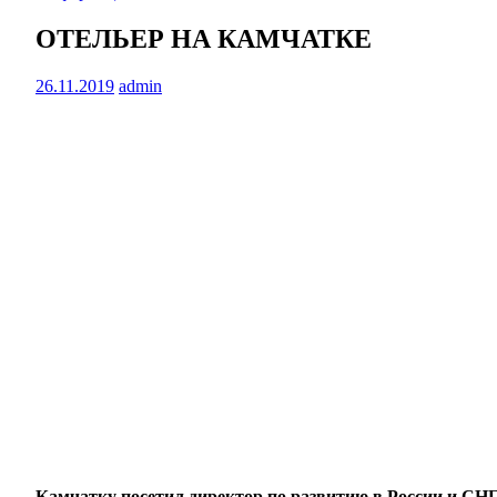
ОТЕЛЬЕР НА КАМЧАТКЕ
26.11.2019
admin
Камчатку посетил директор по развитию в России и СНГ 