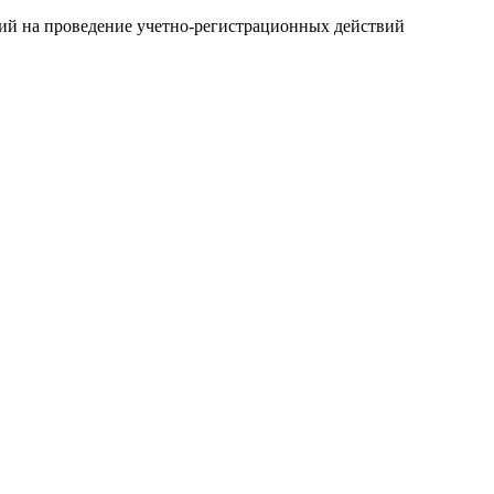
ний на проведение учетно-регистрационных действий