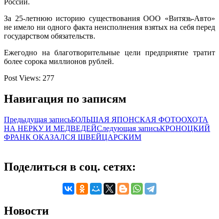
России.
За 25-летнюю историю существования ООО «Витязь-Авто»
не имело ни одного факта неисполнения взятых на себя перед
государством обязательств.
Ежегодно на благотворительные цели предприятие тратит
более сорока миллионов рублей.
Post Views:
277
Навигация по записям
Предыдущая запись
БОЛЬШАЯ ЯПОНСКАЯ ФОТООХОТА
НА НЕРКУ И МЕДВЕДЕЙ
Следующая запись
КРОНОЦКИЙ
ФРАНК ОКАЗАЛСЯ ШВЕЙЦАРСКИМ
Поделиться в соц. сетях:
Новости