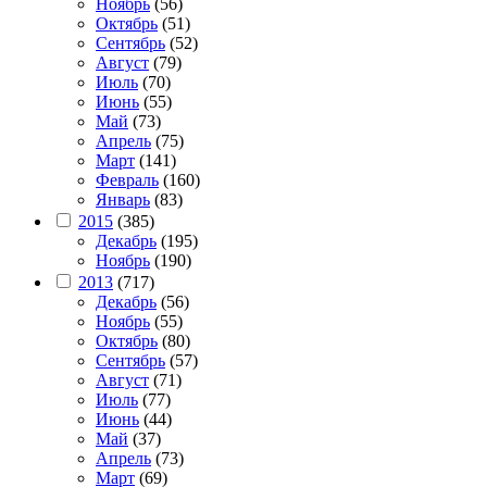
Ноябрь
(56)
Октябрь
(51)
Сентябрь
(52)
Август
(79)
Июль
(70)
Июнь
(55)
Май
(73)
Апрель
(75)
Март
(141)
Февраль
(160)
Январь
(83)
2015
(385)
Декабрь
(195)
Ноябрь
(190)
2013
(717)
Декабрь
(56)
Ноябрь
(55)
Октябрь
(80)
Сентябрь
(57)
Август
(71)
Июль
(77)
Июнь
(44)
Май
(37)
Апрель
(73)
Март
(69)