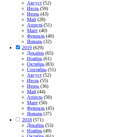
Август
(52)
Июль
(59)
Июнь
(43)
Май
(28)
Апрель
(51)
Март
(40)
Февраль
(40)
Январь
(32)
2019
(629)
Декабрь
(65)
Ноябрь
(61)
Октябрь
(83)
Сентябрь
(51)
Август
(52)
Июль
(55)
Июнь
(36)
Май
(44)
Апрель
(50)
Март
(50)
Февраль
(45)
Январь
(37)
2018
(571)
Декабрь
(53)
Ноябрь
(49)
Октябрь
(61)