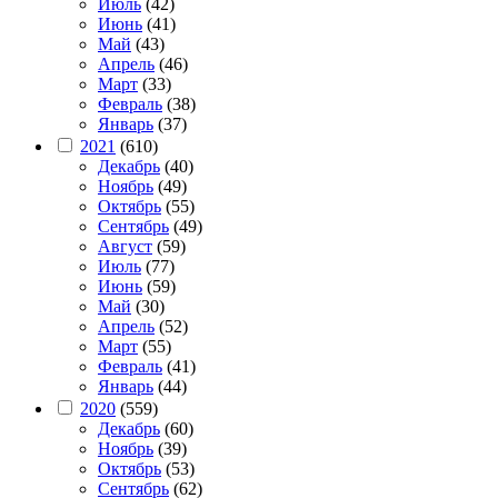
Июль
(42)
Июнь
(41)
Май
(43)
Апрель
(46)
Март
(33)
Февраль
(38)
Январь
(37)
2021
(610)
Декабрь
(40)
Ноябрь
(49)
Октябрь
(55)
Сентябрь
(49)
Август
(59)
Июль
(77)
Июнь
(59)
Май
(30)
Апрель
(52)
Март
(55)
Февраль
(41)
Январь
(44)
2020
(559)
Декабрь
(60)
Ноябрь
(39)
Октябрь
(53)
Сентябрь
(62)