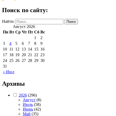
Поиск по сайту:
Найти:
Август 2026
Пн
Вт
Ср
Чт
Пт
Сб
Вс
1
2
3
4
5
6
7
8
9
10
11
12
13
14
15
16
17
18
19
20
21
22
23
24
25
26
27
28
29
30
31
« Июл
Архивы
2026
(296)
Август
(8)
Июль
(58)
Июнь
(42)
Май
(35)