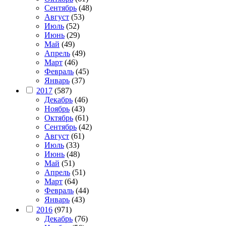
Сентябрь
(48)
Август
(53)
Июль
(52)
Июнь
(29)
Май
(49)
Апрель
(49)
Март
(46)
Февраль
(45)
Январь
(37)
2017
(587)
Декабрь
(46)
Ноябрь
(43)
Октябрь
(61)
Сентябрь
(42)
Август
(61)
Июль
(33)
Июнь
(48)
Май
(51)
Апрель
(51)
Март
(64)
Февраль
(44)
Январь
(43)
2016
(971)
Декабрь
(76)