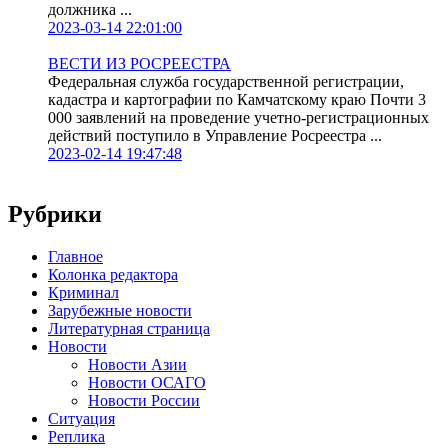
должника ...
2023-03-14 22:01:00
ВЕСТИ ИЗ РОСРЕЕСТРА
Федеральная служба государственной регистрации,
кадастра и картографии по Камчатскому краю Почти 3
000 заявлений на проведение учетно-регистрационных
действий поступило в Управление Росреестра ...
2023-02-14 19:47:48
Рубрики
Главное
Колонка редактора
Криминал
Зарубежные новости
Литературная страница
Новости
Новости Азии
Новости ОСАГО
Новости России
Ситуация
Реплика