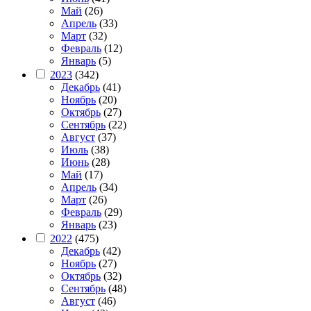
Май
(26)
Апрель
(33)
Март
(32)
Февраль
(12)
Январь
(5)
2023
(342)
Декабрь
(41)
Ноябрь
(20)
Октябрь
(27)
Сентябрь
(22)
Август
(37)
Июль
(38)
Июнь
(28)
Май
(17)
Апрель
(34)
Март
(26)
Февраль
(29)
Январь
(23)
2022
(475)
Декабрь
(42)
Ноябрь
(27)
Октябрь
(32)
Сентябрь
(48)
Август
(46)