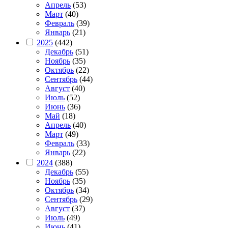
Апрель
(53)
Март
(40)
Февраль
(39)
Январь
(21)
2025
(442)
Декабрь
(51)
Ноябрь
(35)
Октябрь
(22)
Сентябрь
(44)
Август
(40)
Июль
(52)
Июнь
(36)
Май
(18)
Апрель
(40)
Март
(49)
Февраль
(33)
Январь
(22)
2024
(388)
Декабрь
(55)
Ноябрь
(35)
Октябрь
(34)
Сентябрь
(29)
Август
(37)
Июль
(49)
Июнь
(41)