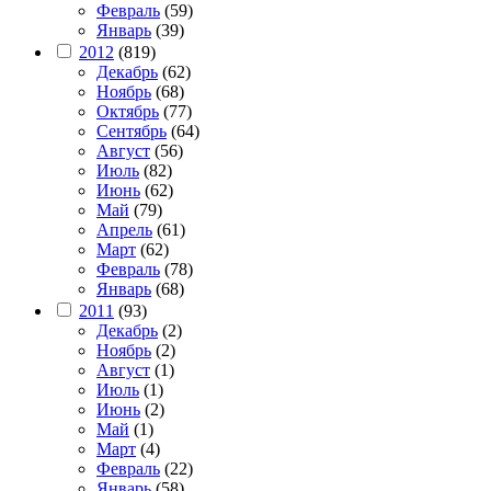
Февраль
(59)
Январь
(39)
2012
(819)
Декабрь
(62)
Ноябрь
(68)
Октябрь
(77)
Сентябрь
(64)
Август
(56)
Июль
(82)
Июнь
(62)
Май
(79)
Апрель
(61)
Март
(62)
Февраль
(78)
Январь
(68)
2011
(93)
Декабрь
(2)
Ноябрь
(2)
Август
(1)
Июль
(1)
Июнь
(2)
Май
(1)
Март
(4)
Февраль
(22)
Январь
(58)