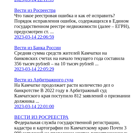
Вести из Росреестра
Что такое реестровая ошибка и как её исправить?
Порядок исправления ошибок, содержащихся в Едином
государственном реестре недвижимости (далее – ЕГРН),
предусмотрен ст. ...
2023-03-14 22:06:59
Вести из Банка России
Средняя сумма средств жителей Камчатки на
банковских счетах на начало текущего года составила
356 тысяч рублей – на 10 тысяч рублей ...
2023-03-14 22:05:29
Вести из Арбитражного суда
На Камчатке продолжает расти количество дел о
банкротстве В 2022 году в Арбитражный суд
Камчатского края поступило 812 заявлений о признании
должника ...
2023-03-14 22:01:00
ВЕСТИ ИЗ РОСРЕЕСТРА
Федеральная служба государственной регистрации,
кадастра и картографии по Камчатскому краю Почти 3