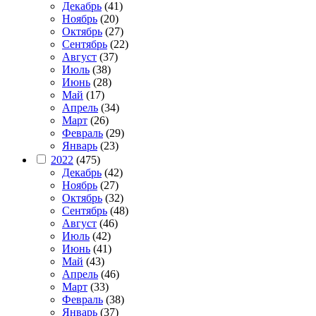
Декабрь
(41)
Ноябрь
(20)
Октябрь
(27)
Сентябрь
(22)
Август
(37)
Июль
(38)
Июнь
(28)
Май
(17)
Апрель
(34)
Март
(26)
Февраль
(29)
Январь
(23)
2022
(475)
Декабрь
(42)
Ноябрь
(27)
Октябрь
(32)
Сентябрь
(48)
Август
(46)
Июль
(42)
Июнь
(41)
Май
(43)
Апрель
(46)
Март
(33)
Февраль
(38)
Январь
(37)