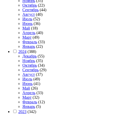
Ноябрь
(35)
Октябрь
(22)
Сентябрь
(44)
Август
(40)
Июль
(52)
Июнь
(36)
Май
(18)
Апрель
(40)
Март
(49)
Февраль
(33)
Январь
(22)
2024
(388)
Декабрь
(55)
Ноябрь
(35)
Октябрь
(34)
Сентябрь
(29)
Август
(37)
Июль
(49)
Июнь
(41)
Май
(26)
Апрель
(33)
Март
(32)
Февраль
(12)
Январь
(5)
2023
(342)