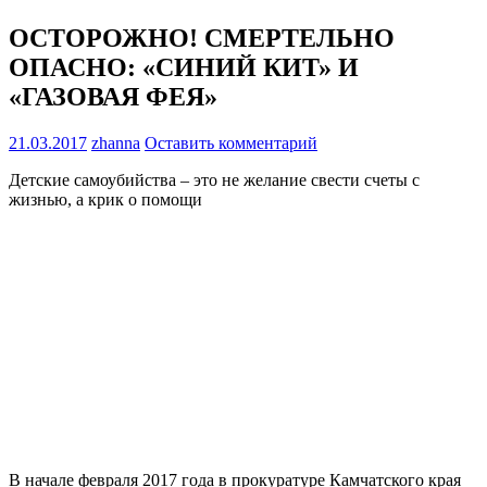
ОСТОРОЖНО! СМЕРТЕЛЬНО
ОПАСНО: «СИНИЙ КИТ» И
«ГАЗОВАЯ ФЕЯ»
21.03.2017
zhanna
Оставить комментарий
Детские самоубийства – это не желание свести счеты с
жизнью, а крик о помощи
В начале февраля 2017 года в прокуратуре Камчатского края