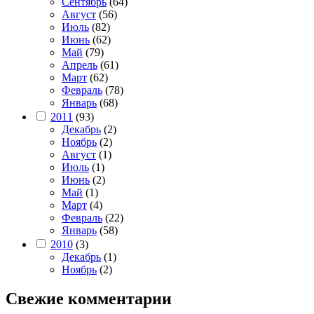
Сентябрь
(64)
Август
(56)
Июль
(82)
Июнь
(62)
Май
(79)
Апрель
(61)
Март
(62)
Февраль
(78)
Январь
(68)
2011
(93)
Декабрь
(2)
Ноябрь
(2)
Август
(1)
Июль
(1)
Июнь
(2)
Май
(1)
Март
(4)
Февраль
(22)
Январь
(58)
2010
(3)
Декабрь
(1)
Ноябрь
(2)
Свежие комментарии