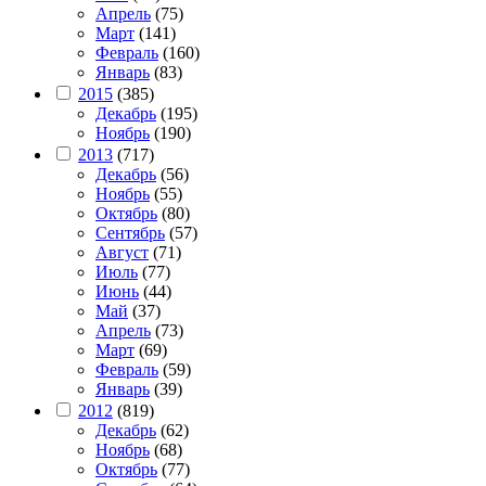
Апрель
(75)
Март
(141)
Февраль
(160)
Январь
(83)
2015
(385)
Декабрь
(195)
Ноябрь
(190)
2013
(717)
Декабрь
(56)
Ноябрь
(55)
Октябрь
(80)
Сентябрь
(57)
Август
(71)
Июль
(77)
Июнь
(44)
Май
(37)
Апрель
(73)
Март
(69)
Февраль
(59)
Январь
(39)
2012
(819)
Декабрь
(62)
Ноябрь
(68)
Октябрь
(77)