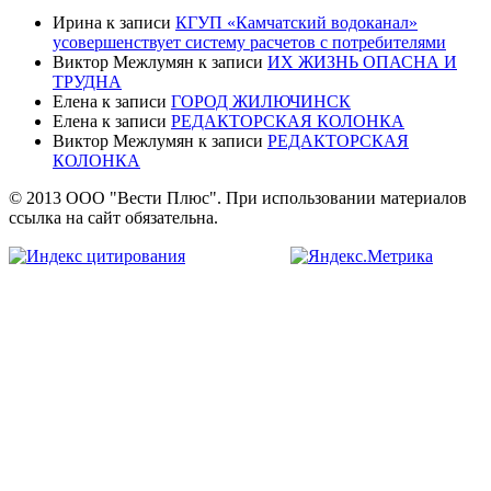
Ирина
к записи
КГУП «Камчатский водоканал»
усовершенствует систему расчетов с потребителями
Виктор Межлумян
к записи
ИХ ЖИЗНЬ ОПАСНА И
ТРУДНА
Елена
к записи
ГОРОД ЖИЛЮЧИНСК
Елена
к записи
РЕДАКТОРСКАЯ КОЛОНКА
Виктор Межлумян
к записи
РЕДАКТОРСКАЯ
КОЛОНКА
© 2013 ООО "Вести Плюс". При использовании материалов
ссылка на сайт обязательна.