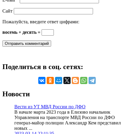
Сайт
Пожалуйста, введите ответ цифрами:
восемь + десять =
Поделиться в соц. сетях:
Новости
Вести из УТ МВД России по ДФО
В начале марта 2023 года в Елизово начальник
Управления на транспорте МВД России по ДФО
генерал-майор полиции Александр Кем представил
новых ...
2023-03-14 22:11:35