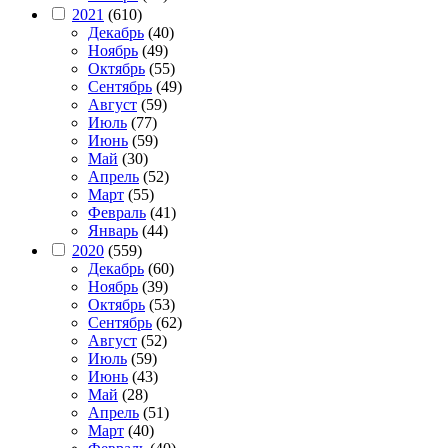
2021
(610)
Декабрь
(40)
Ноябрь
(49)
Октябрь
(55)
Сентябрь
(49)
Август
(59)
Июль
(77)
Июнь
(59)
Май
(30)
Апрель
(52)
Март
(55)
Февраль
(41)
Январь
(44)
2020
(559)
Декабрь
(60)
Ноябрь
(39)
Октябрь
(53)
Сентябрь
(62)
Август
(52)
Июль
(59)
Июнь
(43)
Май
(28)
Апрель
(51)
Март
(40)