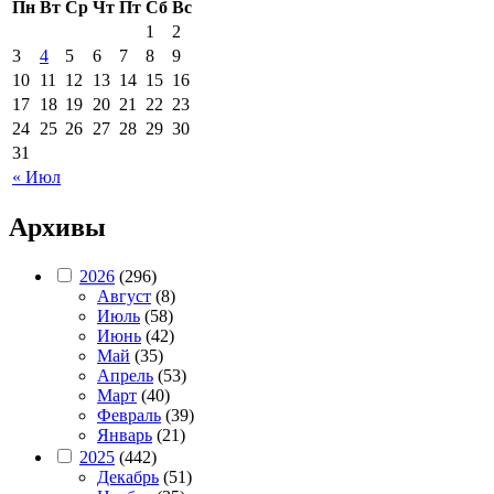
Пн
Вт
Ср
Чт
Пт
Сб
Вс
1
2
3
4
5
6
7
8
9
10
11
12
13
14
15
16
17
18
19
20
21
22
23
24
25
26
27
28
29
30
31
« Июл
Архивы
2026
(296)
Август
(8)
Июль
(58)
Июнь
(42)
Май
(35)
Апрель
(53)
Март
(40)
Февраль
(39)
Январь
(21)
2025
(442)
Декабрь
(51)