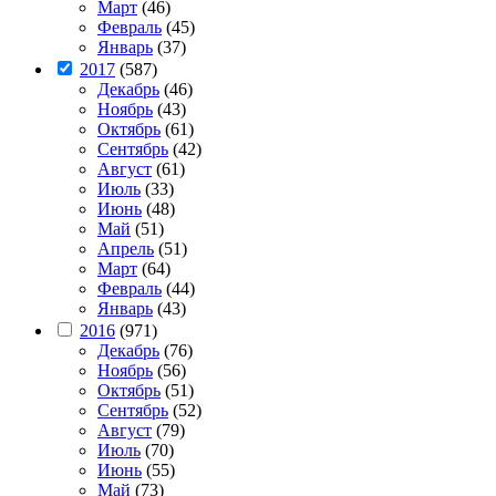
Март
(46)
Февраль
(45)
Январь
(37)
2017
(587)
Декабрь
(46)
Ноябрь
(43)
Октябрь
(61)
Сентябрь
(42)
Август
(61)
Июль
(33)
Июнь
(48)
Май
(51)
Апрель
(51)
Март
(64)
Февраль
(44)
Январь
(43)
2016
(971)
Декабрь
(76)
Ноябрь
(56)
Октябрь
(51)
Сентябрь
(52)
Август
(79)
Июль
(70)
Июнь
(55)
Май
(73)