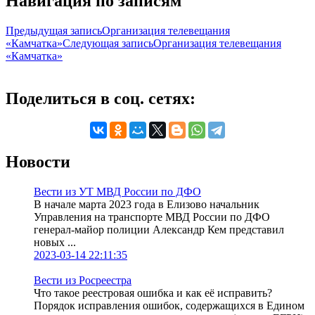
Навигация по записям
Предыдущая запись
Организация телевещания
«Камчатка»
Следующая запись
Организация телевещания
«Камчатка»
Поделиться в соц. сетях:
Новости
Вести из УТ МВД России по ДФО
В начале марта 2023 года в Елизово начальник
Управления на транспорте МВД России по ДФО
генерал-майор полиции Александр Кем представил
новых ...
2023-03-14 22:11:35
Вести из Росреестра
Что такое реестровая ошибка и как её исправить?
Порядок исправления ошибок, содержащихся в Едином