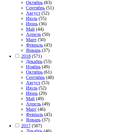
Октябрь
(83)
Сентябрь
(51)
Август
(52)
Июль
(55)
Июнь
(36)
Май
(44)
Апрель
(50)
Март
(50)
Февраль
(45)
Январь
(37)
2018
(571)
Декабрь
(53)
Ноябрь
(49)
Октябрь
(61)
Сентябрь
(48)
Август
(53)
Июль
(52)
Июнь
(29)
Май
(49)
Апрель
(49)
Март
(46)
Февраль
(45)
Январь
(37)
2017
(587)
Декабрь
(46)