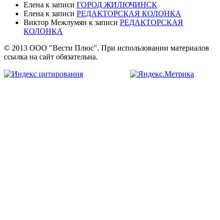
Елена
к записи
ГОРОД ЖИЛЮЧИНСК
Елена
к записи
РЕДАКТОРСКАЯ КОЛОНКА
Виктор Межлумян
к записи
РЕДАКТОРСКАЯ
КОЛОНКА
© 2013 ООО "Вести Плюс". При использовании материалов
ссылка на сайт обязательна.