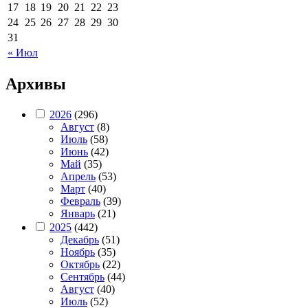
17
18
19
20
21
22
23
24
25
26
27
28
29
30
31
« Июл
Архивы
2026
(296)
Август
(8)
Июль
(58)
Июнь
(42)
Май
(35)
Апрель
(53)
Март
(40)
Февраль
(39)
Январь
(21)
2025
(442)
Декабрь
(51)
Ноябрь
(35)
Октябрь
(22)
Сентябрь
(44)
Август
(40)
Июль
(52)