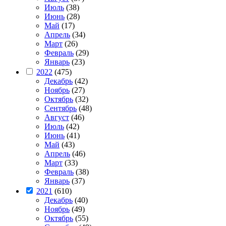
Июль
(38)
Июнь
(28)
Май
(17)
Апрель
(34)
Март
(26)
Февраль
(29)
Январь
(23)
2022
(475)
Декабрь
(42)
Ноябрь
(27)
Октябрь
(32)
Сентябрь
(48)
Август
(46)
Июль
(42)
Июнь
(41)
Май
(43)
Апрель
(46)
Март
(33)
Февраль
(38)
Январь
(37)
2021
(610)
Декабрь
(40)
Ноябрь
(49)
Октябрь
(55)