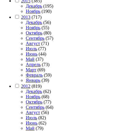
2015
(385)
Декабрь
(195)
Ноябрь
(190)
2013
(717)
Декабрь
(56)
Ноябрь
(55)
Октябрь
(80)
Сентябрь
(57)
Август
(71)
Июль
(77)
Июнь
(44)
Май
(37)
Апрель
(73)
Март
(69)
Февраль
(59)
Январь
(39)
2012
(819)
Декабрь
(62)
Ноябрь
(68)
Октябрь
(77)
Сентябрь
(64)
Август
(56)
Июль
(82)
Июнь
(62)
Май
(79)