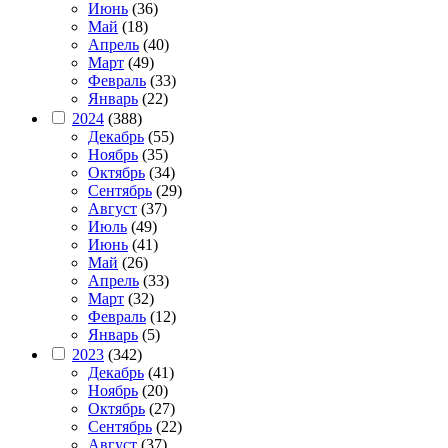
Июнь
(36)
Май
(18)
Апрель
(40)
Март
(49)
Февраль
(33)
Январь
(22)
2024
(388)
Декабрь
(55)
Ноябрь
(35)
Октябрь
(34)
Сентябрь
(29)
Август
(37)
Июль
(49)
Июнь
(41)
Май
(26)
Апрель
(33)
Март
(32)
Февраль
(12)
Январь
(5)
2023
(342)
Декабрь
(41)
Ноябрь
(20)
Октябрь
(27)
Сентябрь
(22)
Август
(37)