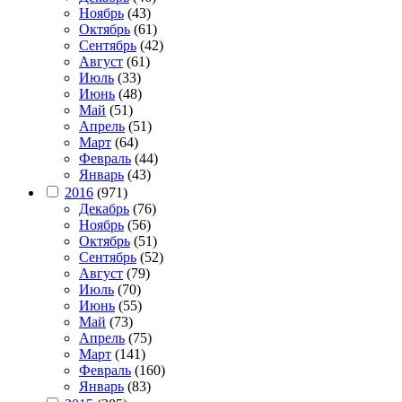
Ноябрь
(43)
Октябрь
(61)
Сентябрь
(42)
Август
(61)
Июль
(33)
Июнь
(48)
Май
(51)
Апрель
(51)
Март
(64)
Февраль
(44)
Январь
(43)
2016
(971)
Декабрь
(76)
Ноябрь
(56)
Октябрь
(51)
Сентябрь
(52)
Август
(79)
Июль
(70)
Июнь
(55)
Май
(73)
Апрель
(75)
Март
(141)
Февраль
(160)
Январь
(83)