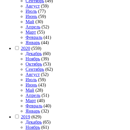
Сентябрь
(49)
Август
(59)
Июль
(77)
Июнь
(59)
Май
(30)
Апрель
(52)
Март
(55)
Февраль
(41)
Январь
(44)
2020
(559)
Декабрь
(60)
Ноябрь
(39)
Октябрь
(53)
Сентябрь
(62)
Август
(52)
Июль
(59)
Июнь
(43)
Май
(28)
Апрель
(51)
Март
(40)
Февраль
(40)
Январь
(32)
2019
(629)
Декабрь
(65)
Ноябрь
(61)