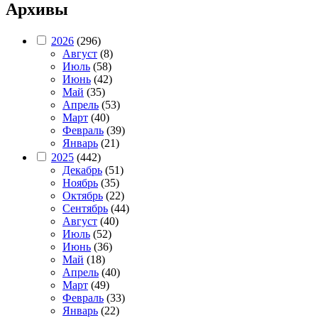
Архивы
2026
(296)
Август
(8)
Июль
(58)
Июнь
(42)
Май
(35)
Апрель
(53)
Март
(40)
Февраль
(39)
Январь
(21)
2025
(442)
Декабрь
(51)
Ноябрь
(35)
Октябрь
(22)
Сентябрь
(44)
Август
(40)
Июль
(52)
Июнь
(36)
Май
(18)
Апрель
(40)
Март
(49)
Февраль
(33)
Январь
(22)