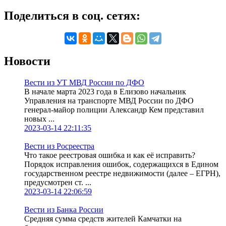
Поделиться в соц. сетях:
Новости
Вести из УТ МВД России по ДФО
В начале марта 2023 года в Елизово начальник
Управления на транспорте МВД России по ДФО
генерал-майор полиции Александр Кем представил
новых ...
2023-03-14 22:11:35
Вести из Росреестра
Что такое реестровая ошибка и как её исправить?
Порядок исправления ошибок, содержащихся в Едином
государственном реестре недвижимости (далее – ЕГРН),
предусмотрен ст. ...
2023-03-14 22:06:59
Вести из Банка России
Средняя сумма средств жителей Камчатки на