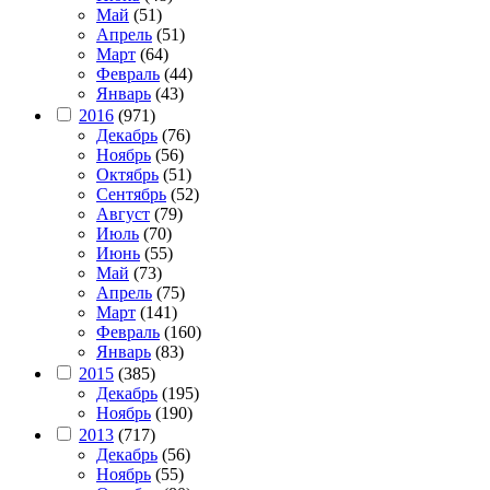
Май
(51)
Апрель
(51)
Март
(64)
Февраль
(44)
Январь
(43)
2016
(971)
Декабрь
(76)
Ноябрь
(56)
Октябрь
(51)
Сентябрь
(52)
Август
(79)
Июль
(70)
Июнь
(55)
Май
(73)
Апрель
(75)
Март
(141)
Февраль
(160)
Январь
(83)
2015
(385)
Декабрь
(195)
Ноябрь
(190)
2013
(717)
Декабрь
(56)
Ноябрь
(55)