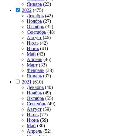
Январь
(23)
2022
(475)
Декабрь
(42)
Ноябрь
(27)
Октябрь
(32)
Сентябрь
(48)
Август
(46)
Июль
(42)
Июнь
(41)
Май
(43)
Апрель
(46)
Март
(33)
Февраль
(38)
Январь
(37)
2021
(610)
Декабрь
(40)
Ноябрь
(49)
Октябрь
(55)
Сентябрь
(49)
Август
(59)
Июль
(77)
Июнь
(59)
Май
(30)
Апрель
(52)