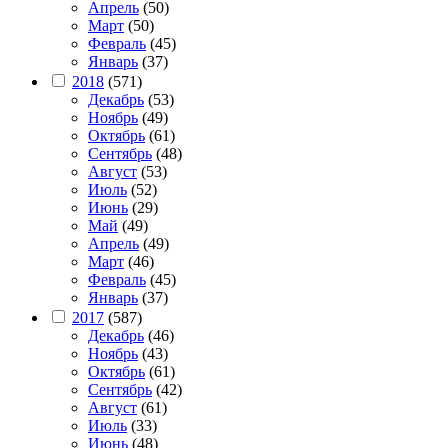
Апрель
(50)
Март
(50)
Февраль
(45)
Январь
(37)
2018
(571)
Декабрь
(53)
Ноябрь
(49)
Октябрь
(61)
Сентябрь
(48)
Август
(53)
Июль
(52)
Июнь
(29)
Май
(49)
Апрель
(49)
Март
(46)
Февраль
(45)
Январь
(37)
2017
(587)
Декабрь
(46)
Ноябрь
(43)
Октябрь
(61)
Сентябрь
(42)
Август
(61)
Июль
(33)
Июнь
(48)