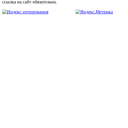
ссылка на сайт обязательна.