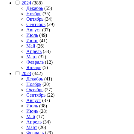
2024
(388)
Декабрь
(55)
Ноябрь
(35)
Октябрь
(34)
Сентябрь
(29)
Август
(37)
Июль
(49)
Июнь
(41)
Май
(26)
Апрель
(33)
Март
(32)
Февраль
(12)
Январь
(5)
2023
(342)
Декабрь
(41)
Ноябрь
(20)
Октябрь
(27)
Сентябрь
(22)
Август
(37)
Июль
(38)
Июнь
(28)
Май
(17)
Апрель
(34)
Март
(26)
Февраль
(29)