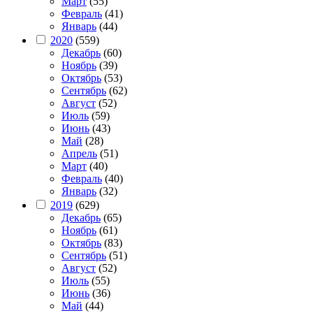
Март
(55)
Февраль
(41)
Январь
(44)
2020
(559)
Декабрь
(60)
Ноябрь
(39)
Октябрь
(53)
Сентябрь
(62)
Август
(52)
Июль
(59)
Июнь
(43)
Май
(28)
Апрель
(51)
Март
(40)
Февраль
(40)
Январь
(32)
2019
(629)
Декабрь
(65)
Ноябрь
(61)
Октябрь
(83)
Сентябрь
(51)
Август
(52)
Июль
(55)
Июнь
(36)
Май
(44)