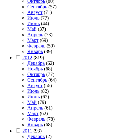
Октябрь
(80)
Сентябрь
(57)
Август
(71)
Июль
(77)
Июнь
(44)
Май
(37)
Апрель
(73)
Март
(69)
Февраль
(59)
Январь
(39)
2012
(819)
Декабрь
(62)
Ноябрь
(68)
Октябрь
(77)
Сентябрь
(64)
Август
(56)
Июль
(82)
Июнь
(62)
Май
(79)
Апрель
(61)
Март
(62)
Февраль
(78)
Январь
(68)
2011
(93)
Декабрь
(2)