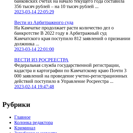
банковских счетах на начало текущего года составила
356 тысяч рублей – на 10 тысяч рублей ...
2023-03-14 22:05:29
Вести из Арбитражного суда
На Камчатке продолжает расти количество дел о
банкротстве В 2022 году в Арбитражный суд
Камчатского края поступило 812 заявлений о признании
должника ...
2023-03-14 22:01:00
ВЕСТИ ИЗ РОСРЕЕСТРА
Федеральная служба государственной регистрации,
кадастра и картографии по Камчатскому краю Почти 3
000 заявлений на проведение учетно-регистрационных
действий поступило в Управление Росреестра ...
2023-02-14 19:47:48
Рубрики
Главное
Колонка редактора
Криминал