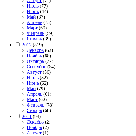
Август
(71)
Июль
(77)
Июнь
(44)
Май
(37)
Апрель
(73)
Март
(69)
Февраль
(59)
Январь
(39)
2012
(819)
Декабрь
(62)
Ноябрь
(68)
Октябрь
(77)
Сентябрь
(64)
Август
(56)
Июль
(82)
Июнь
(62)
Май
(79)
Апрель
(61)
Март
(62)
Февраль
(78)
Январь
(68)
2011
(93)
Декабрь
(2)
Ноябрь
(2)
Август
(1)