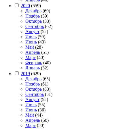
2020
(559)
Декабрь
(60)
Ноябрь
(39)
Октябрь
(53)
Сентябрь
(62)
Август
(52)
Июль
(59)
Июнь
(43)
Май
(28)
Апрель
(51)
Март
(40)
Февраль
(40)
Январь
(32)
2019
(629)
Декабрь
(65)
Ноябрь
(61)
Октябрь
(83)
Сентябрь
(51)
Август
(52)
Июль
(55)
Июнь
(36)
Май
(44)
Апрель
(50)
Март
(50)