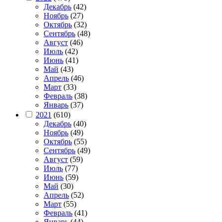
Декабрь
(42)
Ноябрь
(27)
Октябрь
(32)
Сентябрь
(48)
Август
(46)
Июль
(42)
Июнь
(41)
Май
(43)
Апрель
(46)
Март
(33)
Февраль
(38)
Январь
(37)
2021
(610)
Декабрь
(40)
Ноябрь
(49)
Октябрь
(55)
Сентябрь
(49)
Август
(59)
Июль
(77)
Июнь
(59)
Май
(30)
Апрель
(52)
Март
(55)
Февраль
(41)
Январь
(44)