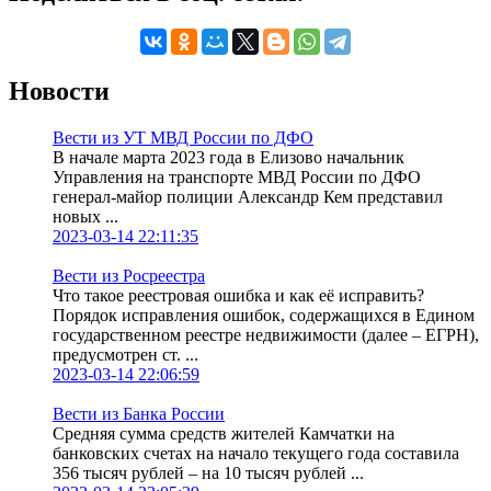
Новости
Вести из УТ МВД России по ДФО
В начале марта 2023 года в Елизово начальник
Управления на транспорте МВД России по ДФО
генерал-майор полиции Александр Кем представил
новых ...
2023-03-14 22:11:35
Вести из Росреестра
Что такое реестровая ошибка и как её исправить?
Порядок исправления ошибок, содержащихся в Едином
государственном реестре недвижимости (далее – ЕГРН),
предусмотрен ст. ...
2023-03-14 22:06:59
Вести из Банка России
Средняя сумма средств жителей Камчатки на
банковских счетах на начало текущего года составила
356 тысяч рублей – на 10 тысяч рублей ...