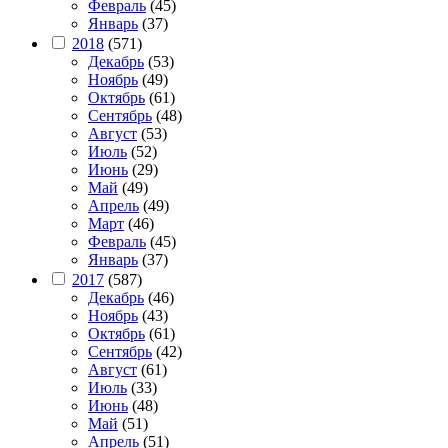
Февраль
(45)
Январь
(37)
2018
(571)
Декабрь
(53)
Ноябрь
(49)
Октябрь
(61)
Сентябрь
(48)
Август
(53)
Июль
(52)
Июнь
(29)
Май
(49)
Апрель
(49)
Март
(46)
Февраль
(45)
Январь
(37)
2017
(587)
Декабрь
(46)
Ноябрь
(43)
Октябрь
(61)
Сентябрь
(42)
Август
(61)
Июль
(33)
Июнь
(48)
Май
(51)
Апрель
(51)