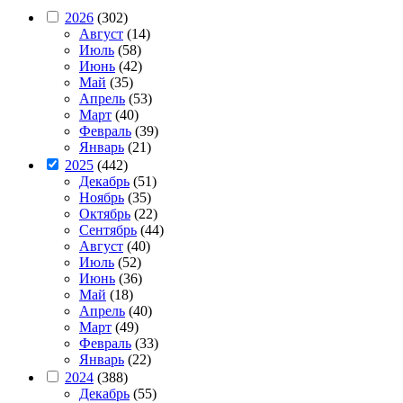
2026
(302)
Август
(14)
Июль
(58)
Июнь
(42)
Май
(35)
Апрель
(53)
Март
(40)
Февраль
(39)
Январь
(21)
2025
(442)
Декабрь
(51)
Ноябрь
(35)
Октябрь
(22)
Сентябрь
(44)
Август
(40)
Июль
(52)
Июнь
(36)
Май
(18)
Апрель
(40)
Март
(49)
Февраль
(33)
Январь
(22)
2024
(388)
Декабрь
(55)