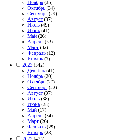
Ноябрь
(35)
Октябрь
(34)
Сентябрь
(29)
Август
(37)
Июль
(49)
Июнь
(41)
Май
(26)
Апрель
(33)
Март
(32)
Февраль
(12)
Январь
(5)
2023
(342)
Декабрь
(41)
Ноябрь
(20)
Октябрь
(27)
Сентябрь
(22)
Август
(37)
Июль
(38)
Июнь
(28)
Май
(17)
Апрель
(34)
Март
(26)
Февраль
(29)
Январь
(23)
2022
(475)