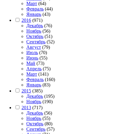
Март
(64)
Февраль
(44)
Январь
(43)
2016
(971)
Декабрь
(76)
Ноябрь
(56)
Октябрь
(51)
Сентябрь
(52)
Август
(79)
Июль
(70)
Июнь
(55)
Май
(73)
Апрель
(75)
Март
(141)
Февраль
(160)
Январь
(83)
2015
(385)
Декабрь
(195)
Ноябрь
(190)
2013
(717)
Декабрь
(56)
Ноябрь
(55)
Октябрь
(80)
Сентябрь
(57)