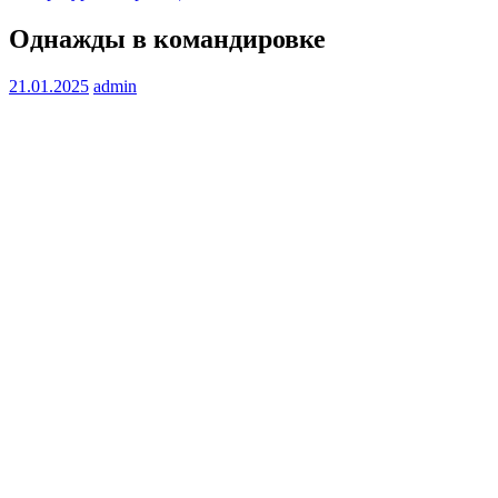
Однажды в командировке
21.01.2025
admin