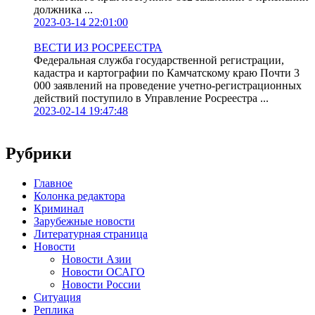
должника ...
2023-03-14 22:01:00
ВЕСТИ ИЗ РОСРЕЕСТРА
Федеральная служба государственной регистрации,
кадастра и картографии по Камчатскому краю Почти 3
000 заявлений на проведение учетно-регистрационных
действий поступило в Управление Росреестра ...
2023-02-14 19:47:48
Рубрики
Главное
Колонка редактора
Криминал
Зарубежные новости
Литературная страница
Новости
Новости Азии
Новости ОСАГО
Новости России
Ситуация
Реплика