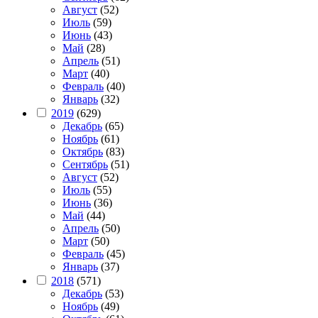
Август
(52)
Июль
(59)
Июнь
(43)
Май
(28)
Апрель
(51)
Март
(40)
Февраль
(40)
Январь
(32)
2019
(629)
Декабрь
(65)
Ноябрь
(61)
Октябрь
(83)
Сентябрь
(51)
Август
(52)
Июль
(55)
Июнь
(36)
Май
(44)
Апрель
(50)
Март
(50)
Февраль
(45)
Январь
(37)
2018
(571)
Декабрь
(53)
Ноябрь
(49)