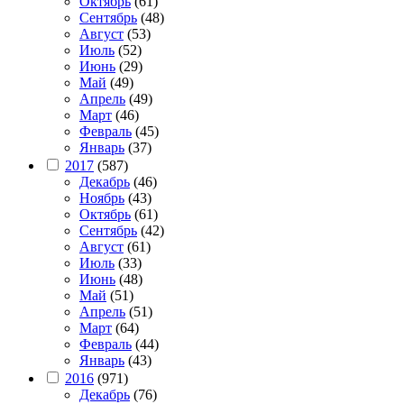
Октябрь
(61)
Сентябрь
(48)
Август
(53)
Июль
(52)
Июнь
(29)
Май
(49)
Апрель
(49)
Март
(46)
Февраль
(45)
Январь
(37)
2017
(587)
Декабрь
(46)
Ноябрь
(43)
Октябрь
(61)
Сентябрь
(42)
Август
(61)
Июль
(33)
Июнь
(48)
Май
(51)
Апрель
(51)
Март
(64)
Февраль
(44)
Январь
(43)
2016
(971)
Декабрь
(76)