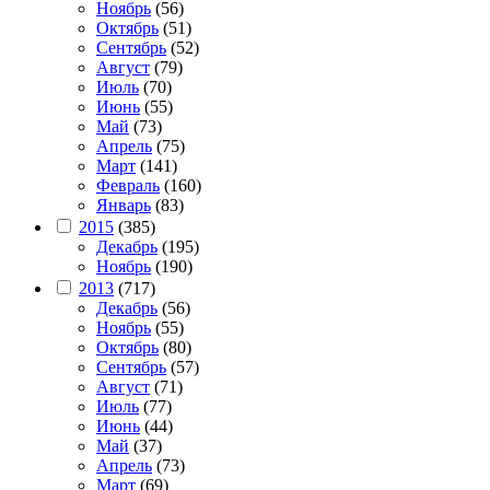
Ноябрь
(56)
Октябрь
(51)
Сентябрь
(52)
Август
(79)
Июль
(70)
Июнь
(55)
Май
(73)
Апрель
(75)
Март
(141)
Февраль
(160)
Январь
(83)
2015
(385)
Декабрь
(195)
Ноябрь
(190)
2013
(717)
Декабрь
(56)
Ноябрь
(55)
Октябрь
(80)
Сентябрь
(57)
Август
(71)
Июль
(77)
Июнь
(44)
Май
(37)
Апрель
(73)
Март
(69)