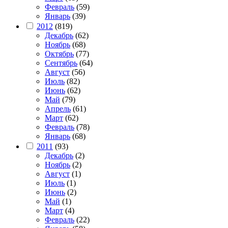
Февраль
(59)
Январь
(39)
2012
(819)
Декабрь
(62)
Ноябрь
(68)
Октябрь
(77)
Сентябрь
(64)
Август
(56)
Июль
(82)
Июнь
(62)
Май
(79)
Апрель
(61)
Март
(62)
Февраль
(78)
Январь
(68)
2011
(93)
Декабрь
(2)
Ноябрь
(2)
Август
(1)
Июль
(1)
Июнь
(2)
Май
(1)
Март
(4)
Февраль
(22)