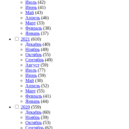
Июль
(42)
Июнь
(41)
Май
(43)
Апрель
(46)
Март
(33)
Февраль
(38)
Январь
(37)
2021
(610)
Декабрь
(40)
Ноябрь
(49)
Октябрь
(55)
Сентябрь
(49)
Август
(59)
Июль
(77)
Июнь
(59)
Май
(30)
Апрель
(52)
Март
(55)
Февраль
(41)
Январь
(44)
2020
(559)
Декабрь
(60)
Ноябрь
(39)
Октябрь
(53)
Сентябрь
(62)