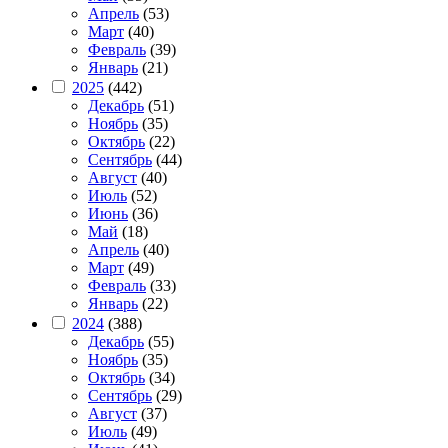
Апрель
(53)
Март
(40)
Февраль
(39)
Январь
(21)
2025
(442)
Декабрь
(51)
Ноябрь
(35)
Октябрь
(22)
Сентябрь
(44)
Август
(40)
Июль
(52)
Июнь
(36)
Май
(18)
Апрель
(40)
Март
(49)
Февраль
(33)
Январь
(22)
2024
(388)
Декабрь
(55)
Ноябрь
(35)
Октябрь
(34)
Сентябрь
(29)
Август
(37)
Июль
(49)