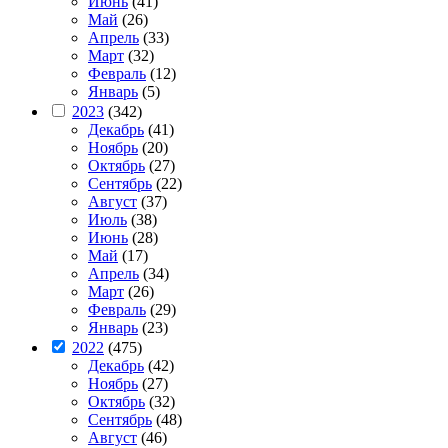
Июнь
(41)
Май
(26)
Апрель
(33)
Март
(32)
Февраль
(12)
Январь
(5)
2023
(342)
Декабрь
(41)
Ноябрь
(20)
Октябрь
(27)
Сентябрь
(22)
Август
(37)
Июль
(38)
Июнь
(28)
Май
(17)
Апрель
(34)
Март
(26)
Февраль
(29)
Январь
(23)
2022
(475)
Декабрь
(42)
Ноябрь
(27)
Октябрь
(32)
Сентябрь
(48)
Август
(46)