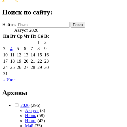
$
€
Поиск по сайту:
Найти:
Август 2026
Пн
Вт
Ср
Чт
Пт
Сб
Вс
1
2
3
4
5
6
7
8
9
10
11
12
13
14
15
16
17
18
19
20
21
22
23
24
25
26
27
28
29
30
31
« Июл
Архивы
2026
(296)
Август
(8)
Июль
(58)
Июнь
(42)
Май
(35)