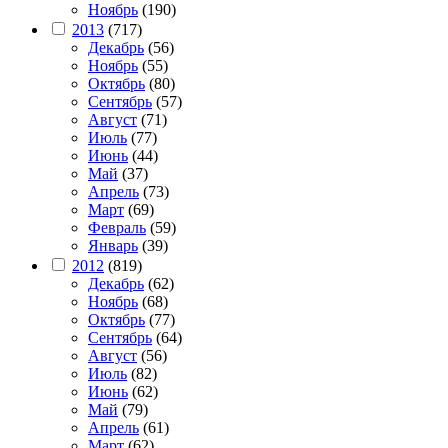
Ноябрь
(190)
2013
(717)
Декабрь
(56)
Ноябрь
(55)
Октябрь
(80)
Сентябрь
(57)
Август
(71)
Июль
(77)
Июнь
(44)
Май
(37)
Апрель
(73)
Март
(69)
Февраль
(59)
Январь
(39)
2012
(819)
Декабрь
(62)
Ноябрь
(68)
Октябрь
(77)
Сентябрь
(64)
Август
(56)
Июль
(82)
Июнь
(62)
Май
(79)
Апрель
(61)
Март
(62)