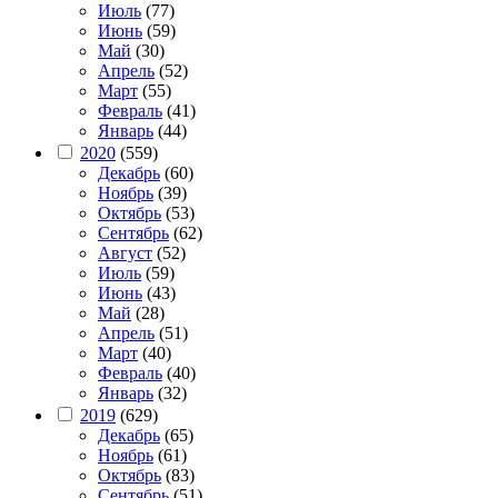
Июль
(77)
Июнь
(59)
Май
(30)
Апрель
(52)
Март
(55)
Февраль
(41)
Январь
(44)
2020
(559)
Декабрь
(60)
Ноябрь
(39)
Октябрь
(53)
Сентябрь
(62)
Август
(52)
Июль
(59)
Июнь
(43)
Май
(28)
Апрель
(51)
Март
(40)
Февраль
(40)
Январь
(32)
2019
(629)
Декабрь
(65)
Ноябрь
(61)
Октябрь
(83)
Сентябрь
(51)