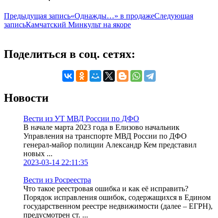
Предыдущая запись
«Однажды…» в продаже
Следующая
запись
Камчатский Минкульт на якоре
Поделиться в соц. сетях:
Новости
Вести из УТ МВД России по ДФО
В начале марта 2023 года в Елизово начальник
Управления на транспорте МВД России по ДФО
генерал-майор полиции Александр Кем представил
новых ...
2023-03-14 22:11:35
Вести из Росреестра
Что такое реестровая ошибка и как её исправить?
Порядок исправления ошибок, содержащихся в Едином
государственном реестре недвижимости (далее – ЕГРН),
предусмотрен ст. ...