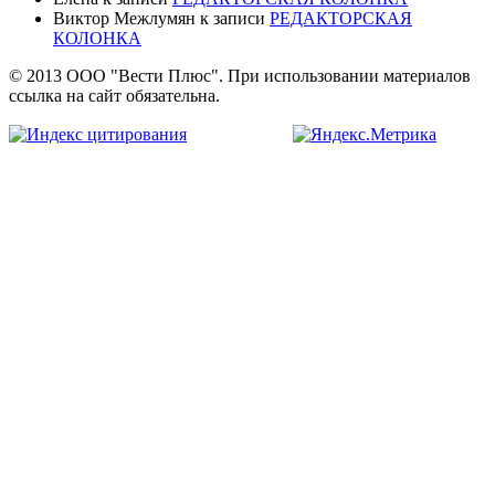
Виктор Межлумян
к записи
РЕДАКТОРСКАЯ
КОЛОНКА
© 2013 ООО "Вести Плюс". При использовании материалов
ссылка на сайт обязательна.