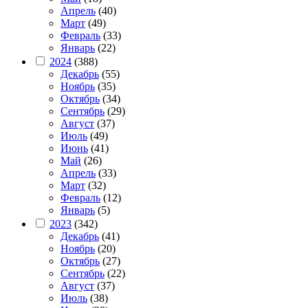
Апрель
(40)
Март
(49)
Февраль
(33)
Январь
(22)
2024
(388)
Декабрь
(55)
Ноябрь
(35)
Октябрь
(34)
Сентябрь
(29)
Август
(37)
Июль
(49)
Июнь
(41)
Май
(26)
Апрель
(33)
Март
(32)
Февраль
(12)
Январь
(5)
2023
(342)
Декабрь
(41)
Ноябрь
(20)
Октябрь
(27)
Сентябрь
(22)
Август
(37)
Июль
(38)