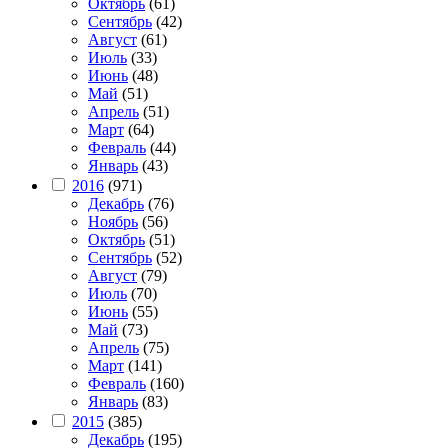
Октябрь
(61)
Сентябрь
(42)
Август
(61)
Июль
(33)
Июнь
(48)
Май
(51)
Апрель
(51)
Март
(64)
Февраль
(44)
Январь
(43)
2016
(971)
Декабрь
(76)
Ноябрь
(56)
Октябрь
(51)
Сентябрь
(52)
Август
(79)
Июль
(70)
Июнь
(55)
Май
(73)
Апрель
(75)
Март
(141)
Февраль
(160)
Январь
(83)
2015
(385)
Декабрь
(195)