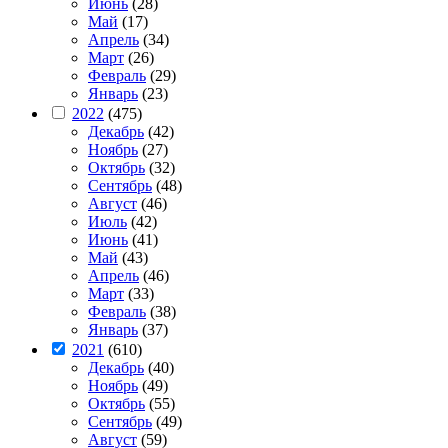
Июнь
(28)
Май
(17)
Апрель
(34)
Март
(26)
Февраль
(29)
Январь
(23)
2022
(475)
Декабрь
(42)
Ноябрь
(27)
Октябрь
(32)
Сентябрь
(48)
Август
(46)
Июль
(42)
Июнь
(41)
Май
(43)
Апрель
(46)
Март
(33)
Февраль
(38)
Январь
(37)
2021
(610)
Декабрь
(40)
Ноябрь
(49)
Октябрь
(55)
Сентябрь
(49)
Август
(59)