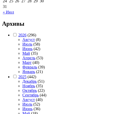
24
25
26
27
28
29
30
31
« Июл
Архивы
2026
(296)
Август
(8)
Июль
(58)
Июнь
(42)
Май
(35)
Апрель
(53)
Март
(40)
Февраль
(39)
Январь
(21)
2025
(442)
Декабрь
(51)
Ноябрь
(35)
Октябрь
(22)
Сентябрь
(44)
Август
(40)
Июль
(52)
Июнь
(36)
Май
(18)