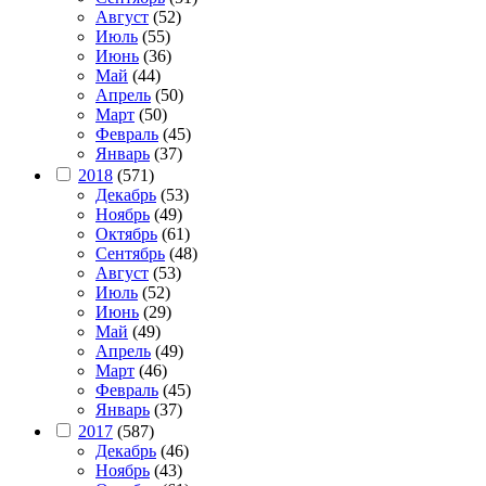
Август
(52)
Июль
(55)
Июнь
(36)
Май
(44)
Апрель
(50)
Март
(50)
Февраль
(45)
Январь
(37)
2018
(571)
Декабрь
(53)
Ноябрь
(49)
Октябрь
(61)
Сентябрь
(48)
Август
(53)
Июль
(52)
Июнь
(29)
Май
(49)
Апрель
(49)
Март
(46)
Февраль
(45)
Январь
(37)
2017
(587)
Декабрь
(46)
Ноябрь
(43)