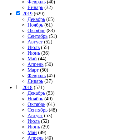
Февраль
(40)
Январь
(32)
2019
(629)
Декабрь
(65)
Ноябрь
(61)
Октябрь
(83)
Сентябрь
(51)
Август
(52)
Июль
(55)
Июнь
(36)
Май
(44)
Апрель
(50)
Март
(50)
Февраль
(45)
Январь
(37)
2018
(571)
Декабрь
(53)
Ноябрь
(49)
Октябрь
(61)
Сентябрь
(48)
Август
(53)
Июль
(52)
Июнь
(29)
Май
(49)
Апрель
(49)