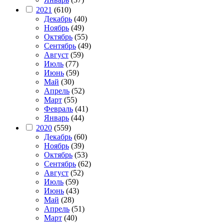
2021
(610)
Декабрь
(40)
Ноябрь
(49)
Октябрь
(55)
Сентябрь
(49)
Август
(59)
Июль
(77)
Июнь
(59)
Май
(30)
Апрель
(52)
Март
(55)
Февраль
(41)
Январь
(44)
2020
(559)
Декабрь
(60)
Ноябрь
(39)
Октябрь
(53)
Сентябрь
(62)
Август
(52)
Июль
(59)
Июнь
(43)
Май
(28)
Апрель
(51)
Март
(40)