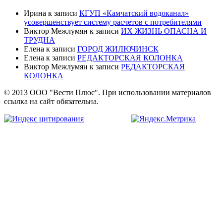
Ирина
к записи
КГУП «Камчатский водоканал»
усовершенствует систему расчетов с потребителями
Виктор Межлумян
к записи
ИХ ЖИЗНЬ ОПАСНА И
ТРУДНА
Елена
к записи
ГОРОД ЖИЛЮЧИНСК
Елена
к записи
РЕДАКТОРСКАЯ КОЛОНКА
Виктор Межлумян
к записи
РЕДАКТОРСКАЯ
КОЛОНКА
© 2013 ООО "Вести Плюс". При использовании материалов
ссылка на сайт обязательна.