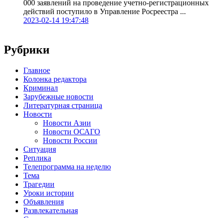
000 заявлений на проведение учетно-регистрационных
действий поступило в Управление Росреестра ...
2023-02-14 19:47:48
Рубрики
Главное
Колонка редактора
Криминал
Зарубежные новости
Литературная страница
Новости
Новости Азии
Новости ОСАГО
Новости России
Ситуация
Реплика
Телепрограмма на неделю
Тема
Трагедии
Уроки истории
Объявления
Развлекательная