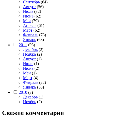
Сентябрь
(64)
Август
(56)
Июль
(82)
Июнь
(62)
Май
(79)
Апрель
(61)
Март
(62)
Февраль
(78)
Январь
(68)
2011
(93)
Декабрь
(2)
Ноябрь
(2)
Август
(1)
Июль
(1)
Июнь
(2)
Май
(1)
Март
(4)
Февраль
(22)
Январь
(58)
2010
(3)
Декабрь
(1)
Ноябрь
(2)
Свежие комментарии