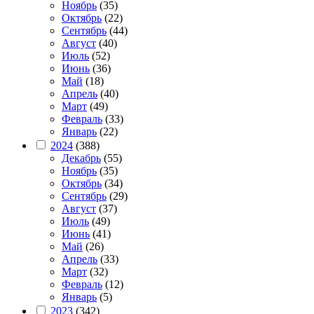
Ноябрь
(35)
Октябрь
(22)
Сентябрь
(44)
Август
(40)
Июль
(52)
Июнь
(36)
Май
(18)
Апрель
(40)
Март
(49)
Февраль
(33)
Январь
(22)
2024
(388)
Декабрь
(55)
Ноябрь
(35)
Октябрь
(34)
Сентябрь
(29)
Август
(37)
Июль
(49)
Июнь
(41)
Май
(26)
Апрель
(33)
Март
(32)
Февраль
(12)
Январь
(5)
2023
(342)