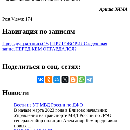
Ариша ЗИМА
Post Views:
174
Навигация по записям
Предыдущая запись
СУД ПРИГОВОРИЛ
Следующая
запись
ПЕРЕД КЕМ ОПРАВДАЛСЯ?
Поделиться в соц. сетях:
Новости
Вести из УТ МВД России по ДФО
В начале марта 2023 года в Елизово начальник
Управления на транспорте МВД России по ДФО
генерал-майор полиции Александр Кем представил
новых ...