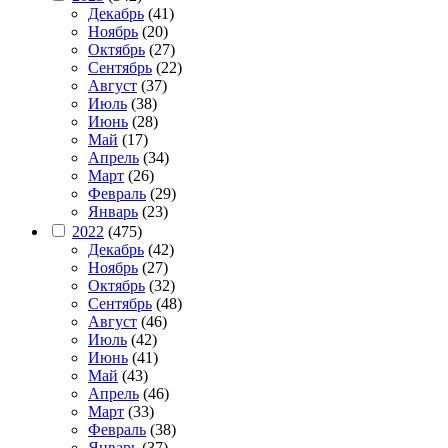
Декабрь
(41)
Ноябрь
(20)
Октябрь
(27)
Сентябрь
(22)
Август
(37)
Июль
(38)
Июнь
(28)
Май
(17)
Апрель
(34)
Март
(26)
Февраль
(29)
Январь
(23)
2022
(475)
Декабрь
(42)
Ноябрь
(27)
Октябрь
(32)
Сентябрь
(48)
Август
(46)
Июль
(42)
Июнь
(41)
Май
(43)
Апрель
(46)
Март
(33)
Февраль
(38)
Январь
(37)