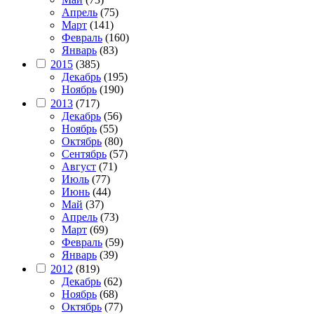
Апрель
(75)
Март
(141)
Февраль
(160)
Январь
(83)
2015
(385)
Декабрь
(195)
Ноябрь
(190)
2013
(717)
Декабрь
(56)
Ноябрь
(55)
Октябрь
(80)
Сентябрь
(57)
Август
(71)
Июль
(77)
Июнь
(44)
Май
(37)
Апрель
(73)
Март
(69)
Февраль
(59)
Январь
(39)
2012
(819)
Декабрь
(62)
Ноябрь
(68)
Октябрь
(77)