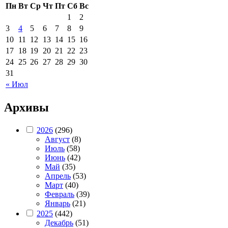
Пн
Вт
Ср
Чт
Пт
Сб
Вс
1
2
3
4
5
6
7
8
9
10
11
12
13
14
15
16
17
18
19
20
21
22
23
24
25
26
27
28
29
30
31
« Июл
Архивы
2026
(296)
Август
(8)
Июль
(58)
Июнь
(42)
Май
(35)
Апрель
(53)
Март
(40)
Февраль
(39)
Январь
(21)
2025
(442)
Декабрь
(51)