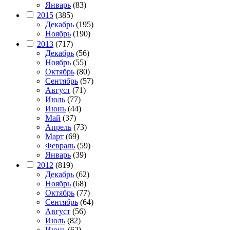
Январь
(83)
2015
(385)
Декабрь
(195)
Ноябрь
(190)
2013
(717)
Декабрь
(56)
Ноябрь
(55)
Октябрь
(80)
Сентябрь
(57)
Август
(71)
Июль
(77)
Июнь
(44)
Май
(37)
Апрель
(73)
Март
(69)
Февраль
(59)
Январь
(39)
2012
(819)
Декабрь
(62)
Ноябрь
(68)
Октябрь
(77)
Сентябрь
(64)
Август
(56)
Июль
(82)
Июнь
(62)