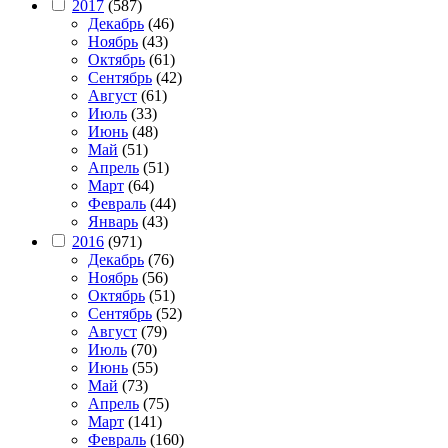
2017
(587)
Декабрь
(46)
Ноябрь
(43)
Октябрь
(61)
Сентябрь
(42)
Август
(61)
Июль
(33)
Июнь
(48)
Май
(51)
Апрель
(51)
Март
(64)
Февраль
(44)
Январь
(43)
2016
(971)
Декабрь
(76)
Ноябрь
(56)
Октябрь
(51)
Сентябрь
(52)
Август
(79)
Июль
(70)
Июнь
(55)
Май
(73)
Апрель
(75)
Март
(141)
Февраль
(160)