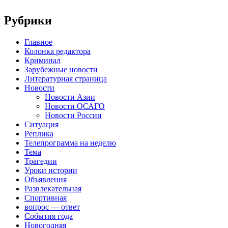
Рубрики
Главное
Колонка редактора
Криминал
Зарубежные новости
Литературная страница
Новости
Новости Азии
Новости ОСАГО
Новости России
Ситуация
Реплика
Телепрограмма на неделю
Тема
Трагедии
Уроки истории
Объявления
Развлекательная
Спортивная
вопрос — ответ
События года
Новогодняя