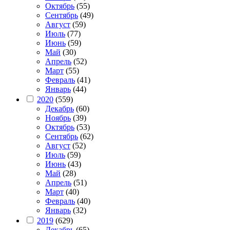
Октябрь
(55)
Сентябрь
(49)
Август
(59)
Июль
(77)
Июнь
(59)
Май
(30)
Апрель
(52)
Март
(55)
Февраль
(41)
Январь
(44)
2020
(559)
Декабрь
(60)
Ноябрь
(39)
Октябрь
(53)
Сентябрь
(62)
Август
(52)
Июль
(59)
Июнь
(43)
Май
(28)
Апрель
(51)
Март
(40)
Февраль
(40)
Январь
(32)
2019
(629)
Декабрь
(65)