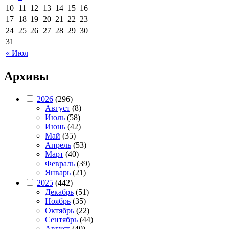
10
11
12
13
14
15
16
17
18
19
20
21
22
23
24
25
26
27
28
29
30
31
« Июл
Архивы
2026
(296)
Август
(8)
Июль
(58)
Июнь
(42)
Май
(35)
Апрель
(53)
Март
(40)
Февраль
(39)
Январь
(21)
2025
(442)
Декабрь
(51)
Ноябрь
(35)
Октябрь
(22)
Сентябрь
(44)
Август
(40)