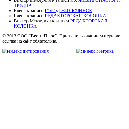
Виктор Межлумян
к записи
ИХ ЖИЗНЬ ОПАСНА И
ТРУДНА
Елена
к записи
ГОРОД ЖИЛЮЧИНСК
Елена
к записи
РЕДАКТОРСКАЯ КОЛОНКА
Виктор Межлумян
к записи
РЕДАКТОРСКАЯ
КОЛОНКА
© 2013 ООО "Вести Плюс". При использовании материалов
ссылка на сайт обязательна.