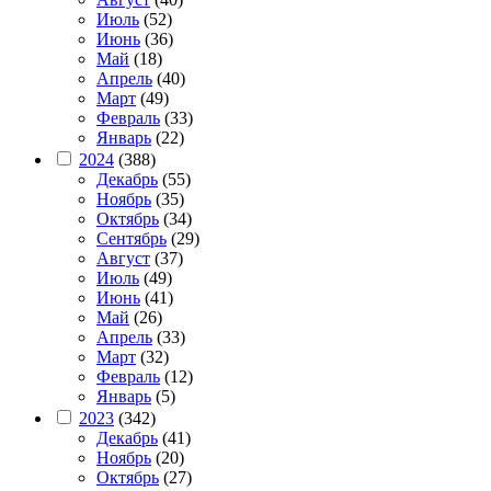
Июль
(52)
Июнь
(36)
Май
(18)
Апрель
(40)
Март
(49)
Февраль
(33)
Январь
(22)
2024
(388)
Декабрь
(55)
Ноябрь
(35)
Октябрь
(34)
Сентябрь
(29)
Август
(37)
Июль
(49)
Июнь
(41)
Май
(26)
Апрель
(33)
Март
(32)
Февраль
(12)
Январь
(5)
2023
(342)
Декабрь
(41)
Ноябрь
(20)
Октябрь
(27)