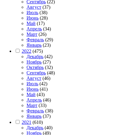
Сентябрь
(22)
Август
(37)
Июль
(38)
Июнь
(28)
Май
(17)
Апрель
(34)
Март
(26)
Февраль
(29)
Январь
(23)
2022
(475)
Декабрь
(42)
Ноябрь
(27)
Октябрь
(32)
Сентябрь
(48)
Август
(46)
Июль
(42)
Июнь
(41)
Май
(43)
Апрель
(46)
Март
(33)
Февраль
(38)
Январь
(37)
2021
(610)
Декабрь
(40)
Ноябрь
(49)