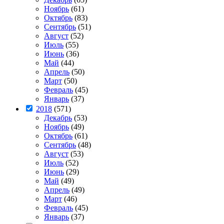
Ноябрь
(61)
Октябрь
(83)
Сентябрь
(51)
Август
(52)
Июль
(55)
Июнь
(36)
Май
(44)
Апрель
(50)
Март
(50)
Февраль
(45)
Январь
(37)
2018
(571)
Декабрь
(53)
Ноябрь
(49)
Октябрь
(61)
Сентябрь
(48)
Август
(53)
Июль
(52)
Июнь
(29)
Май
(49)
Апрель
(49)
Март
(46)
Февраль
(45)
Январь
(37)