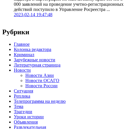
000 заявлений на проведение учетно-регистрационных
действий поступило в Управление Росреестра ...
2023-02-14 19:47:48
Рубрики
Главное
Колонка редактора
Криминал
Зарубежные новости
Литературная страница
Новости
Новости Азии
Новости ОСАГО
Новости России
Ситуация
Реплика
Телепрограмма на неделю
Тема
Трагедии
Уроки истории
Объявления
Развлекательная