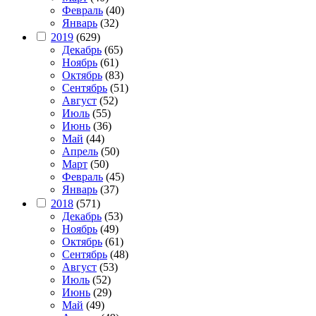
Февраль
(40)
Январь
(32)
2019
(629)
Декабрь
(65)
Ноябрь
(61)
Октябрь
(83)
Сентябрь
(51)
Август
(52)
Июль
(55)
Июнь
(36)
Май
(44)
Апрель
(50)
Март
(50)
Февраль
(45)
Январь
(37)
2018
(571)
Декабрь
(53)
Ноябрь
(49)
Октябрь
(61)
Сентябрь
(48)
Август
(53)
Июль
(52)
Июнь
(29)
Май
(49)