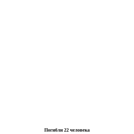
Погибли 22 человека