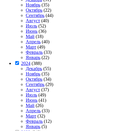
Ноябрь
(35)
Октябрь
(22)
Сентябрь
(44)
Август
(40)
Июль
(52)
Июнь
(36)
Май
(18)
Апрель
(40)
Март
(49)
Февраль
(33)
Январь
(22)
2024
(388)
Декабрь
(55)
Ноябрь
(35)
Октябрь
(34)
Сентябрь
(29)
Август
(37)
Июль
(49)
Июнь
(41)
Май
(26)
Апрель
(33)
Март
(32)
Февраль
(12)
Январь
(5)