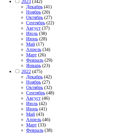
2023
(342)
Декабрь
(41)
Ноябрь
(20)
Октябрь
(27)
Сентябрь
(22)
Август
(37)
Июль
(38)
Июнь
(28)
Май
(17)
Апрель
(34)
Март
(26)
Февраль
(29)
Январь
(23)
2022
(475)
Декабрь
(42)
Ноябрь
(27)
Октябрь
(32)
Сентябрь
(48)
Август
(46)
Июль
(42)
Июнь
(41)
Май
(43)
Апрель
(46)
Март
(33)
Февраль
(38)