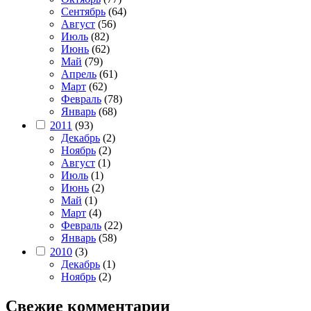
Сентябрь
(64)
Август
(56)
Июль
(82)
Июнь
(62)
Май
(79)
Апрель
(61)
Март
(62)
Февраль
(78)
Январь
(68)
2011
(93)
Декабрь
(2)
Ноябрь
(2)
Август
(1)
Июль
(1)
Июнь
(2)
Май
(1)
Март
(4)
Февраль
(22)
Январь
(58)
2010
(3)
Декабрь
(1)
Ноябрь
(2)
Свежие комментарии