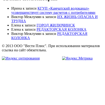
Ирина
к записи
КГУП «Камчатский водоканал»
усовершенствует систему расчетов с потребителями
Виктор Межлумян
к записи
ИХ ЖИЗНЬ ОПАСНА И
ТРУДНА
Елена
к записи
ГОРОД ЖИЛЮЧИНСК
Елена
к записи
РЕДАКТОРСКАЯ КОЛОНКА
Виктор Межлумян
к записи
РЕДАКТОРСКАЯ
КОЛОНКА
© 2013 ООО "Вести Плюс". При использовании материалов
ссылка на сайт обязательна.