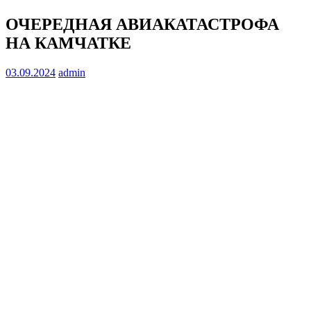
ОЧЕРЕДНАЯ АВИАКАТАСТРОФА
НА КАМЧАТКЕ
03.09.2024
admin