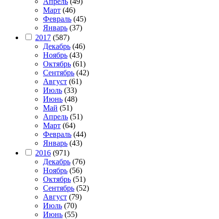
Апрель
(49)
Март
(46)
Февраль
(45)
Январь
(37)
2017
(587)
Декабрь
(46)
Ноябрь
(43)
Октябрь
(61)
Сентябрь
(42)
Август
(61)
Июль
(33)
Июнь
(48)
Май
(51)
Апрель
(51)
Март
(64)
Февраль
(44)
Январь
(43)
2016
(971)
Декабрь
(76)
Ноябрь
(56)
Октябрь
(51)
Сентябрь
(52)
Август
(79)
Июль
(70)
Июнь
(55)