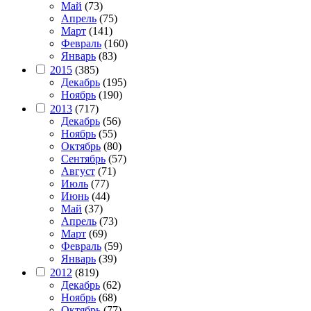
Май
(73)
Апрель
(75)
Март
(141)
Февраль
(160)
Январь
(83)
2015
(385)
Декабрь
(195)
Ноябрь
(190)
2013
(717)
Декабрь
(56)
Ноябрь
(55)
Октябрь
(80)
Сентябрь
(57)
Август
(71)
Июль
(77)
Июнь
(44)
Май
(37)
Апрель
(73)
Март
(69)
Февраль
(59)
Январь
(39)
2012
(819)
Декабрь
(62)
Ноябрь
(68)
Октябрь
(77)