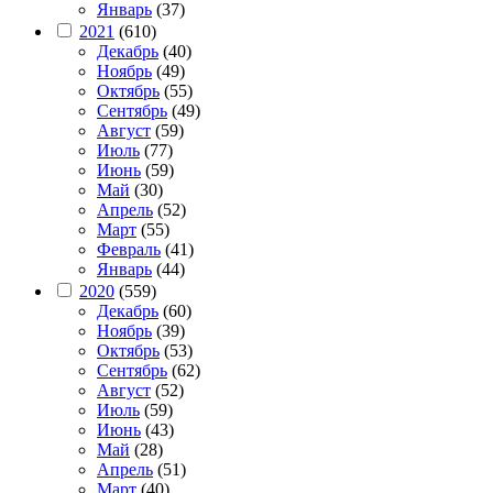
Январь
(37)
2021
(610)
Декабрь
(40)
Ноябрь
(49)
Октябрь
(55)
Сентябрь
(49)
Август
(59)
Июль
(77)
Июнь
(59)
Май
(30)
Апрель
(52)
Март
(55)
Февраль
(41)
Январь
(44)
2020
(559)
Декабрь
(60)
Ноябрь
(39)
Октябрь
(53)
Сентябрь
(62)
Август
(52)
Июль
(59)
Июнь
(43)
Май
(28)
Апрель
(51)
Март
(40)