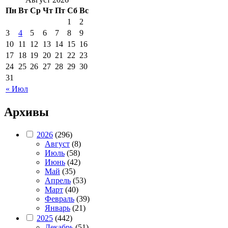
Пн
Вт
Ср
Чт
Пт
Сб
Вс
1
2
3
4
5
6
7
8
9
10
11
12
13
14
15
16
17
18
19
20
21
22
23
24
25
26
27
28
29
30
31
« Июл
Архивы
2026
(296)
Август
(8)
Июль
(58)
Июнь
(42)
Май
(35)
Апрель
(53)
Март
(40)
Февраль
(39)
Январь
(21)
2025
(442)
Декабрь
(51)