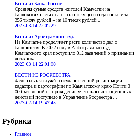
Вести из Банка России
Средняя сумма средств жителей Камчатки на
банковских счетах на начало текущего года составила
356 тысяч рублей – на 10 тысяч рублей ...
2023-03-14 22:05:29
Вести из Арбитражного суда
На Камчатке продолжает расти количество дел о
банкротстве В 2022 году в Арбитражный суд
Камчатского края поступило 812 заявлений о признании
должника ...
2023-03-14 22:01:00
ВЕСТИ ИЗ РОСРЕЕСТРА
Федеральная служба государственной регистрации,
кадастра и картографии по Камчатскому краю Почти 3
000 заявлений на проведение учетно-регистрационных
действий поступило в Управление Росреестра ...
2023-02-14 19:47:48
Рубрики
Главное