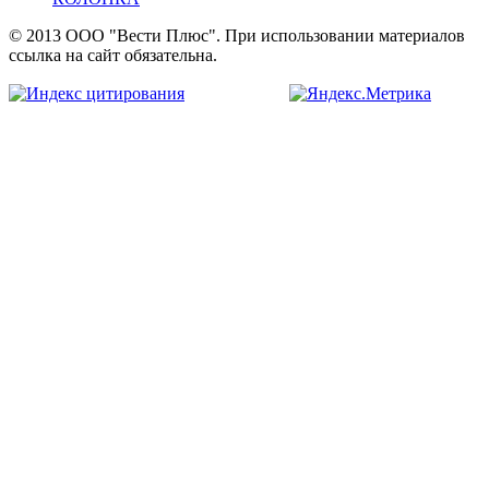
© 2013 ООО "Вести Плюс". При использовании материалов
ссылка на сайт обязательна.