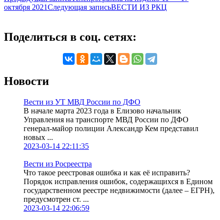
октября 2021
Следующая запись
ВЕСТИ ИЗ РКЦ
Поделиться в соц. сетях:
Новости
Вести из УТ МВД России по ДФО
В начале марта 2023 года в Елизово начальник
Управления на транспорте МВД России по ДФО
генерал-майор полиции Александр Кем представил
новых ...
2023-03-14 22:11:35
Вести из Росреестра
Что такое реестровая ошибка и как её исправить?
Порядок исправления ошибок, содержащихся в Едином
государственном реестре недвижимости (далее – ЕГРН),
предусмотрен ст. ...
2023-03-14 22:06:59