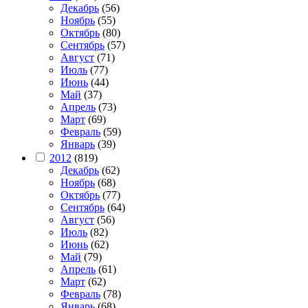
Декабрь
(56)
Ноябрь
(55)
Октябрь
(80)
Сентябрь
(57)
Август
(71)
Июль
(77)
Июнь
(44)
Май
(37)
Апрель
(73)
Март
(69)
Февраль
(59)
Январь
(39)
2012
(819)
Декабрь
(62)
Ноябрь
(68)
Октябрь
(77)
Сентябрь
(64)
Август
(56)
Июль
(82)
Июнь
(62)
Май
(79)
Апрель
(61)
Март
(62)
Февраль
(78)
Январь
(68)