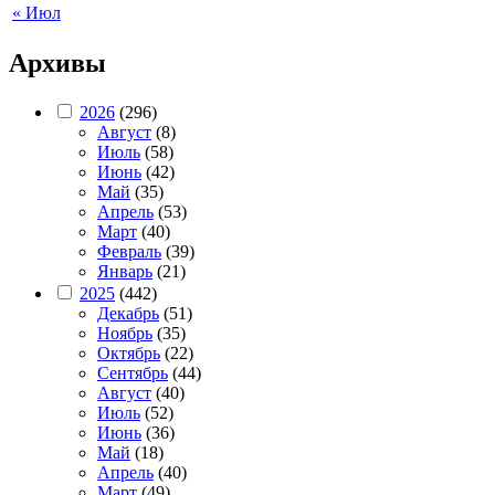
« Июл
Архивы
2026
(296)
Август
(8)
Июль
(58)
Июнь
(42)
Май
(35)
Апрель
(53)
Март
(40)
Февраль
(39)
Январь
(21)
2025
(442)
Декабрь
(51)
Ноябрь
(35)
Октябрь
(22)
Сентябрь
(44)
Август
(40)
Июль
(52)
Июнь
(36)
Май
(18)
Апрель
(40)
Март
(49)