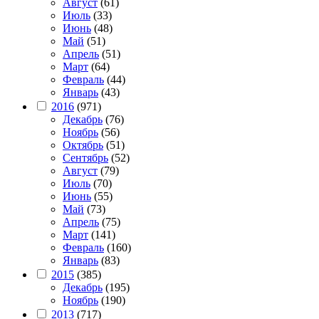
Август
(61)
Июль
(33)
Июнь
(48)
Май
(51)
Апрель
(51)
Март
(64)
Февраль
(44)
Январь
(43)
2016
(971)
Декабрь
(76)
Ноябрь
(56)
Октябрь
(51)
Сентябрь
(52)
Август
(79)
Июль
(70)
Июнь
(55)
Май
(73)
Апрель
(75)
Март
(141)
Февраль
(160)
Январь
(83)
2015
(385)
Декабрь
(195)
Ноябрь
(190)
2013
(717)