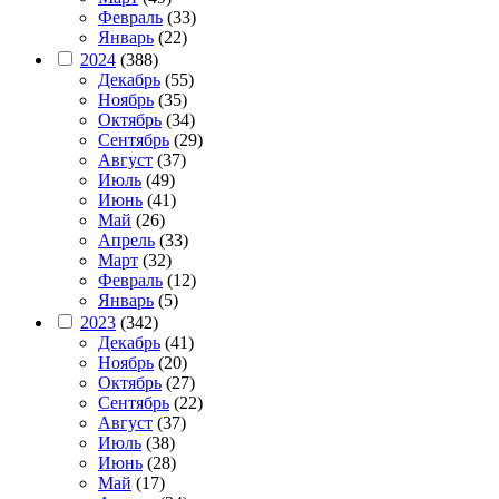
Февраль
(33)
Январь
(22)
2024
(388)
Декабрь
(55)
Ноябрь
(35)
Октябрь
(34)
Сентябрь
(29)
Август
(37)
Июль
(49)
Июнь
(41)
Май
(26)
Апрель
(33)
Март
(32)
Февраль
(12)
Январь
(5)
2023
(342)
Декабрь
(41)
Ноябрь
(20)
Октябрь
(27)
Сентябрь
(22)
Август
(37)
Июль
(38)
Июнь
(28)
Май
(17)