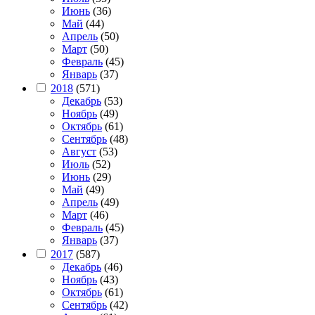
Июнь
(36)
Май
(44)
Апрель
(50)
Март
(50)
Февраль
(45)
Январь
(37)
2018
(571)
Декабрь
(53)
Ноябрь
(49)
Октябрь
(61)
Сентябрь
(48)
Август
(53)
Июль
(52)
Июнь
(29)
Май
(49)
Апрель
(49)
Март
(46)
Февраль
(45)
Январь
(37)
2017
(587)
Декабрь
(46)
Ноябрь
(43)
Октябрь
(61)
Сентябрь
(42)