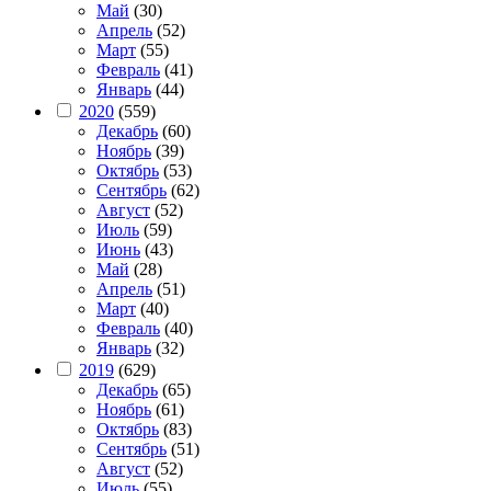
Май
(30)
Апрель
(52)
Март
(55)
Февраль
(41)
Январь
(44)
2020
(559)
Декабрь
(60)
Ноябрь
(39)
Октябрь
(53)
Сентябрь
(62)
Август
(52)
Июль
(59)
Июнь
(43)
Май
(28)
Апрель
(51)
Март
(40)
Февраль
(40)
Январь
(32)
2019
(629)
Декабрь
(65)
Ноябрь
(61)
Октябрь
(83)
Сентябрь
(51)
Август
(52)
Июль
(55)