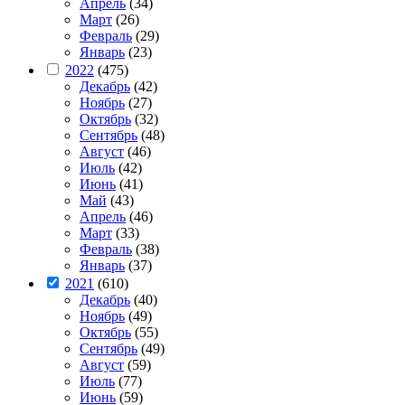
Апрель
(34)
Март
(26)
Февраль
(29)
Январь
(23)
2022
(475)
Декабрь
(42)
Ноябрь
(27)
Октябрь
(32)
Сентябрь
(48)
Август
(46)
Июль
(42)
Июнь
(41)
Май
(43)
Апрель
(46)
Март
(33)
Февраль
(38)
Январь
(37)
2021
(610)
Декабрь
(40)
Ноябрь
(49)
Октябрь
(55)
Сентябрь
(49)
Август
(59)
Июль
(77)
Июнь
(59)