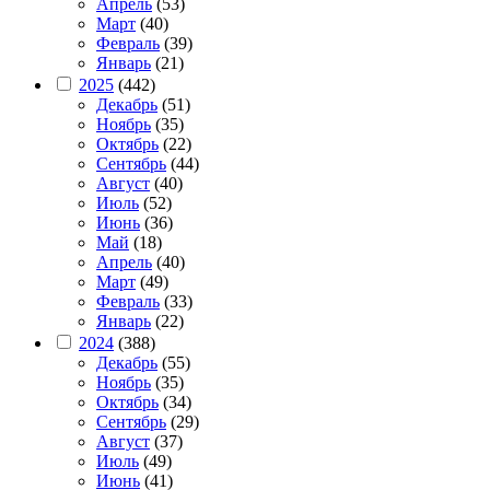
Апрель
(53)
Март
(40)
Февраль
(39)
Январь
(21)
2025
(442)
Декабрь
(51)
Ноябрь
(35)
Октябрь
(22)
Сентябрь
(44)
Август
(40)
Июль
(52)
Июнь
(36)
Май
(18)
Апрель
(40)
Март
(49)
Февраль
(33)
Январь
(22)
2024
(388)
Декабрь
(55)
Ноябрь
(35)
Октябрь
(34)
Сентябрь
(29)
Август
(37)
Июль
(49)
Июнь
(41)