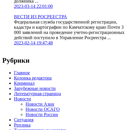
должника ...
2023-03-14 22:01:00
ВЕСТИ ИЗ РОСРЕЕСТРА
Федеральная служба государственной регистрации,
кадастра и картографии по Камчатскому краю Почти 3
000 заявлений на проведение учетно-регистрационных
действий поступило в Управление Росреестра ...
2023-02-14 19:47:48
Рубрики
Главное
Колонка редактора
Криминал
Зарубежные новости
Литературная страница
Новости
Новости Азии
Новости ОСАГО
Новости России
Ситуация
Реплика