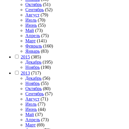
Октябрь
(51)
Сентябрь
(52)
Август
(79)
Июль
(70)
Июнь
(55)
Май
(73)
Апрель
(75)
Март
(141)
Февраль
(160)
Январь
(83)
2015
(385)
Декабрь
(195)
Ноябрь
(190)
2013
(717)
Декабрь
(56)
Ноябрь
(55)
Октябрь
(80)
Сентябрь
(57)
Август
(71)
Июль
(77)
Июнь
(44)
Май
(37)
Апрель
(73)
Март
(69)