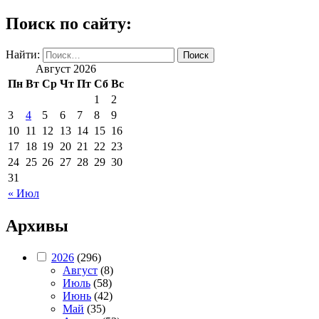
Поиск по сайту:
Найти:
Август 2026
Пн
Вт
Ср
Чт
Пт
Сб
Вс
1
2
3
4
5
6
7
8
9
10
11
12
13
14
15
16
17
18
19
20
21
22
23
24
25
26
27
28
29
30
31
« Июл
Архивы
2026
(296)
Август
(8)
Июль
(58)
Июнь
(42)
Май
(35)