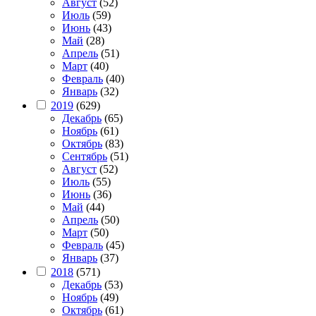
Август
(52)
Июль
(59)
Июнь
(43)
Май
(28)
Апрель
(51)
Март
(40)
Февраль
(40)
Январь
(32)
2019
(629)
Декабрь
(65)
Ноябрь
(61)
Октябрь
(83)
Сентябрь
(51)
Август
(52)
Июль
(55)
Июнь
(36)
Май
(44)
Апрель
(50)
Март
(50)
Февраль
(45)
Январь
(37)
2018
(571)
Декабрь
(53)
Ноябрь
(49)
Октябрь
(61)