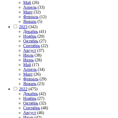
Май
(26)
Апрель
(33)
Март
(32)
Февраль
(12)
Январь
(5)
2023
(342)
Декабрь
(41)
Ноябрь
(20)
Октябрь
(27)
Сентябрь
(22)
Август
(37)
Июль
(38)
Июнь
(28)
Май
(17)
Апрель
(34)
Март
(26)
Февраль
(29)
Январь
(23)
2022
(475)
Декабрь
(42)
Ноябрь
(27)
Октябрь
(32)
Сентябрь
(48)
Август
(46)
Июль
(42)