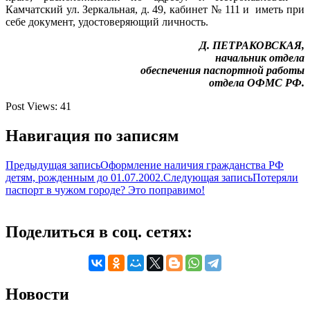
Камчатский ул. Зеркальная, д. 49, кабинет № 111 и иметь при
себе документ, удостоверяющий личность.
Д. ПЕТРАКОВСКАЯ,
начальник отдела
обеспечения паспортной работы
отдела
ОФМС РФ.
Post Views:
41
Навигация по записям
Предыдущая запись
Оформление наличия гражданства РФ
детям, рожденным до 01.07.2002.
Следующая запись
Потеряли
паспорт в чужом городе? Это поправимо!
Поделиться в соц. сетях:
Новости