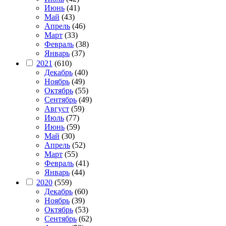
Июнь
(41)
Май
(43)
Апрель
(46)
Март
(33)
Февраль
(38)
Январь
(37)
2021
(610)
Декабрь
(40)
Ноябрь
(49)
Октябрь
(55)
Сентябрь
(49)
Август
(59)
Июль
(77)
Июнь
(59)
Май
(30)
Апрель
(52)
Март
(55)
Февраль
(41)
Январь
(44)
2020
(559)
Декабрь
(60)
Ноябрь
(39)
Октябрь
(53)
Сентябрь
(62)