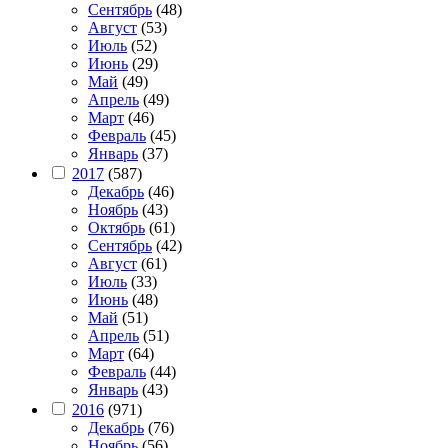
Сентябрь
(48)
Август
(53)
Июль
(52)
Июнь
(29)
Май
(49)
Апрель
(49)
Март
(46)
Февраль
(45)
Январь
(37)
2017
(587)
Декабрь
(46)
Ноябрь
(43)
Октябрь
(61)
Сентябрь
(42)
Август
(61)
Июль
(33)
Июнь
(48)
Май
(51)
Апрель
(51)
Март
(64)
Февраль
(44)
Январь
(43)
2016
(971)
Декабрь
(76)
Ноябрь
(56)