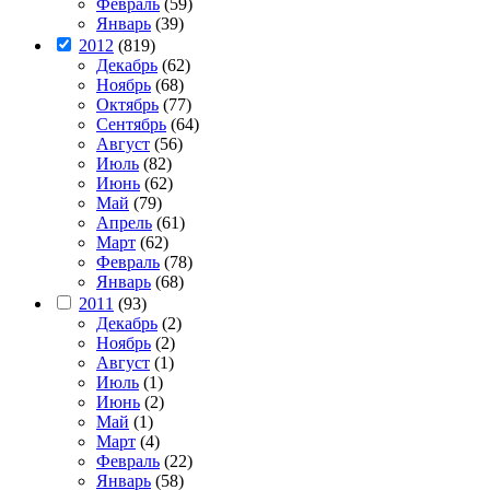
Февраль
(59)
Январь
(39)
2012
(819)
Декабрь
(62)
Ноябрь
(68)
Октябрь
(77)
Сентябрь
(64)
Август
(56)
Июль
(82)
Июнь
(62)
Май
(79)
Апрель
(61)
Март
(62)
Февраль
(78)
Январь
(68)
2011
(93)
Декабрь
(2)
Ноябрь
(2)
Август
(1)
Июль
(1)
Июнь
(2)
Май
(1)
Март
(4)
Февраль
(22)
Январь
(58)