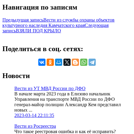
Навигация по записям
Предыдущая запись
Вести из службы охраны объектов
культурного наследия Камчатского края
Следующая
запись
ВЗЯЛИ ПОД КРЫЛО
Поделиться в соц. сетях:
Новости
Вести из УТ МВД России по ДФО
В начале марта 2023 года в Елизово начальник
Управления на транспорте МВД России по ДФО
генерал-майор полиции Александр Кем представил
новых ...
2023-03-14 22:11:35
Вести из Росреестра
Что такое реестровая ошибка и как её исправить?