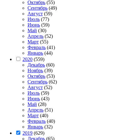
Октябрь
(55)
Сентябрь
(49)
Август
(59)
Июль
(77)
Июнь
(59)
Май
(30)
Апрель
(52)
Март
(55)
Февраль
(41)
Январь
(44)
2020
(559)
Декабрь
(60)
Ноябрь
(39)
Октябрь
(53)
Сентябрь
(62)
Август
(52)
Июль
(59)
Июнь
(43)
Май
(28)
Апрель
(51)
Март
(40)
Февраль
(40)
Январь
(32)
2019
(629)
Декабрь
(65)