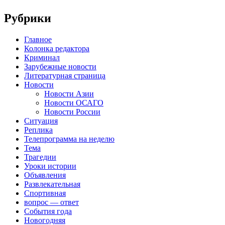
Рубрики
Главное
Колонка редактора
Криминал
Зарубежные новости
Литературная страница
Новости
Новости Азии
Новости ОСАГО
Новости России
Ситуация
Реплика
Телепрограмма на неделю
Тема
Трагедии
Уроки истории
Объявления
Развлекательная
Спортивная
вопрос — ответ
События года
Новогодняя