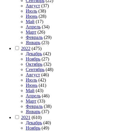
Сентябрь
(22)
Август
(37)
Июль
(38)
Июнь
(28)
Май
(17)
Апрель
(34)
Март
(26)
Февраль
(29)
Январь
(23)
2022
(475)
Декабрь
(42)
Ноябрь
(27)
Октябрь
(32)
Сентябрь
(48)
Август
(46)
Июль
(42)
Июнь
(41)
Май
(43)
Апрель
(46)
Март
(33)
Февраль
(38)
Январь
(37)
2021
(610)
Декабрь
(40)
Ноябрь
(49)