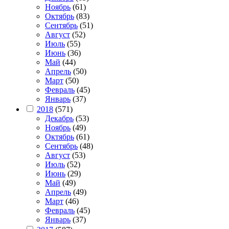
Ноябрь
(61)
Октябрь
(83)
Сентябрь
(51)
Август
(52)
Июль
(55)
Июнь
(36)
Май
(44)
Апрель
(50)
Март
(50)
Февраль
(45)
Январь
(37)
2018
(571)
Декабрь
(53)
Ноябрь
(49)
Октябрь
(61)
Сентябрь
(48)
Август
(53)
Июль
(52)
Июнь
(29)
Май
(49)
Апрель
(49)
Март
(46)
Февраль
(45)
Январь
(37)