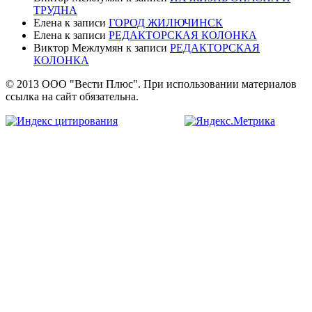
ТРУДНА
Елена
к записи
ГОРОД ЖИЛЮЧИНСК
Елена
к записи
РЕДАКТОРСКАЯ КОЛОНКА
Виктор Межлумян
к записи
РЕДАКТОРСКАЯ
КОЛОНКА
© 2013 ООО "Вести Плюс". При использовании материалов
ссылка на сайт обязательна.