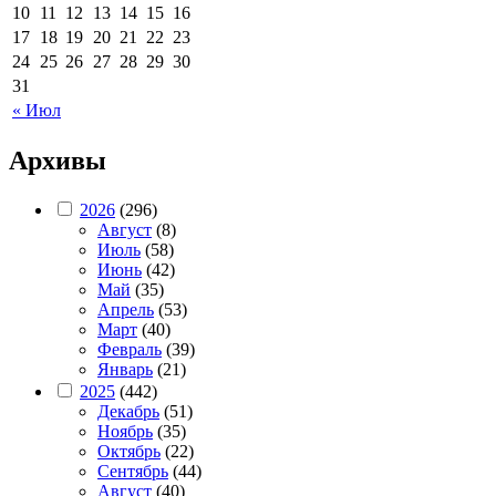
10
11
12
13
14
15
16
17
18
19
20
21
22
23
24
25
26
27
28
29
30
31
« Июл
Архивы
2026
(296)
Август
(8)
Июль
(58)
Июнь
(42)
Май
(35)
Апрель
(53)
Март
(40)
Февраль
(39)
Январь
(21)
2025
(442)
Декабрь
(51)
Ноябрь
(35)
Октябрь
(22)
Сентябрь
(44)
Август
(40)