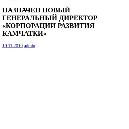
НАЗНАЧЕН НОВЫЙ
ГЕНЕРАЛЬНЫЙ ДИРЕКТОР
«КОРПОРАЦИИ РАЗВИТИЯ
КАМЧАТКИ»
19.11.2019
admin