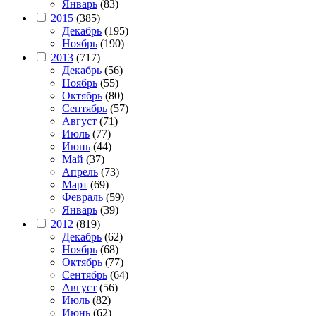
Январь
(83)
2015
(385)
Декабрь
(195)
Ноябрь
(190)
2013
(717)
Декабрь
(56)
Ноябрь
(55)
Октябрь
(80)
Сентябрь
(57)
Август
(71)
Июль
(77)
Июнь
(44)
Май
(37)
Апрель
(73)
Март
(69)
Февраль
(59)
Январь
(39)
2012
(819)
Декабрь
(62)
Ноябрь
(68)
Октябрь
(77)
Сентябрь
(64)
Август
(56)
Июль
(82)
Июнь
(62)