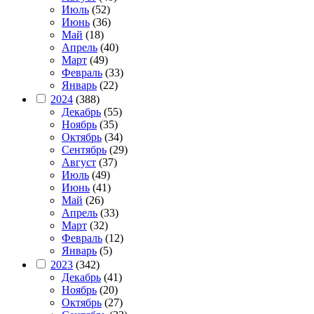
Июль
(52)
Июнь
(36)
Май
(18)
Апрель
(40)
Март
(49)
Февраль
(33)
Январь
(22)
2024
(388)
Декабрь
(55)
Ноябрь
(35)
Октябрь
(34)
Сентябрь
(29)
Август
(37)
Июль
(49)
Июнь
(41)
Май
(26)
Апрель
(33)
Март
(32)
Февраль
(12)
Январь
(5)
2023
(342)
Декабрь
(41)
Ноябрь
(20)
Октябрь
(27)