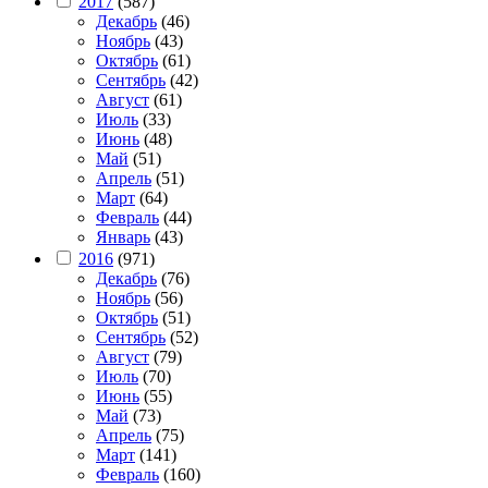
2017
(587)
Декабрь
(46)
Ноябрь
(43)
Октябрь
(61)
Сентябрь
(42)
Август
(61)
Июль
(33)
Июнь
(48)
Май
(51)
Апрель
(51)
Март
(64)
Февраль
(44)
Январь
(43)
2016
(971)
Декабрь
(76)
Ноябрь
(56)
Октябрь
(51)
Сентябрь
(52)
Август
(79)
Июль
(70)
Июнь
(55)
Май
(73)
Апрель
(75)
Март
(141)
Февраль
(160)