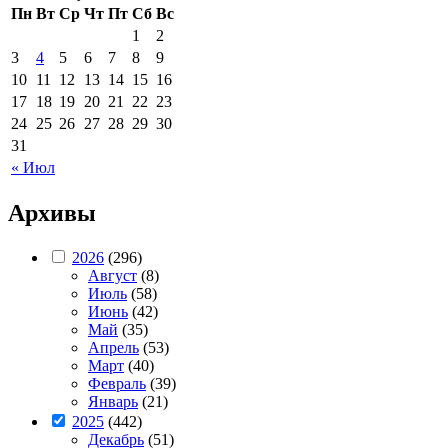
Пн
Вт
Ср
Чт
Пт
Сб
Вс
1
2
3
4
5
6
7
8
9
10
11
12
13
14
15
16
17
18
19
20
21
22
23
24
25
26
27
28
29
30
31
« Июл
Архивы
2026
(296)
Август
(8)
Июль
(58)
Июнь
(42)
Май
(35)
Апрель
(53)
Март
(40)
Февраль
(39)
Январь
(21)
2025
(442)
Декабрь
(51)