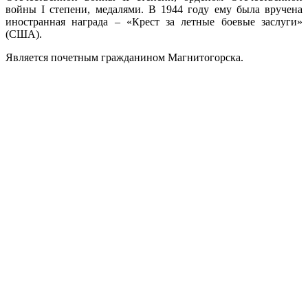
войны I степени, медалями. В 1944 году ему была вручена
иностранная награда – «Крест за летные боевые заслуги»
(США).
Является почетным гражданином Магнитогорска.