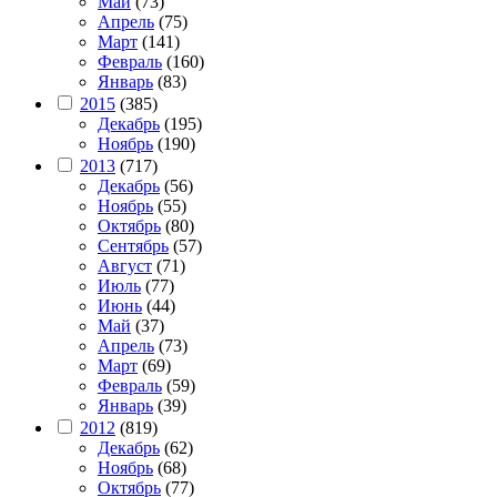
Май
(73)
Апрель
(75)
Март
(141)
Февраль
(160)
Январь
(83)
2015
(385)
Декабрь
(195)
Ноябрь
(190)
2013
(717)
Декабрь
(56)
Ноябрь
(55)
Октябрь
(80)
Сентябрь
(57)
Август
(71)
Июль
(77)
Июнь
(44)
Май
(37)
Апрель
(73)
Март
(69)
Февраль
(59)
Январь
(39)
2012
(819)
Декабрь
(62)
Ноябрь
(68)
Октябрь
(77)