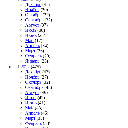
Декабрь
(41)
Ноябрь
(20)
Октябрь
(27)
Сентябрь
(22)
Август
(37)
Июль
(38)
Июнь
(28)
Май
(17)
Апрель
(34)
Март
(26)
Февраль
(29)
Январь
(23)
2022
(475)
Декабрь
(42)
Ноябрь
(27)
Октябрь
(32)
Сентябрь
(48)
Август
(46)
Июль
(42)
Июнь
(41)
Май
(43)
Апрель
(46)
Март
(33)
Февраль
(38)