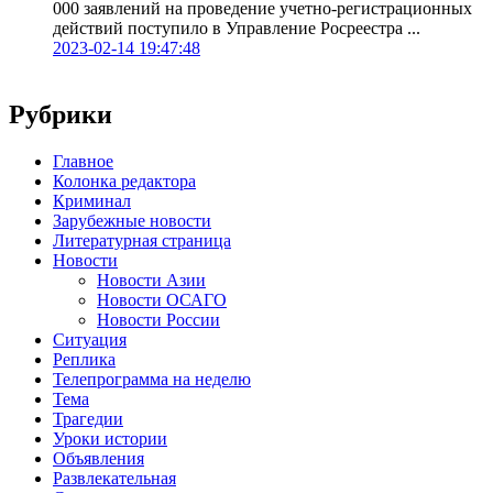
000 заявлений на проведение учетно-регистрационных
действий поступило в Управление Росреестра ...
2023-02-14 19:47:48
Рубрики
Главное
Колонка редактора
Криминал
Зарубежные новости
Литературная страница
Новости
Новости Азии
Новости ОСАГО
Новости России
Ситуация
Реплика
Телепрограмма на неделю
Тема
Трагедии
Уроки истории
Объявления
Развлекательная