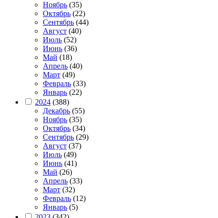
Ноябрь
(35)
Октябрь
(22)
Сентябрь
(44)
Август
(40)
Июль
(52)
Июнь
(36)
Май
(18)
Апрель
(40)
Март
(49)
Февраль
(33)
Январь
(22)
2024
(388)
Декабрь
(55)
Ноябрь
(35)
Октябрь
(34)
Сентябрь
(29)
Август
(37)
Июль
(49)
Июнь
(41)
Май
(26)
Апрель
(33)
Март
(32)
Февраль
(12)
Январь
(5)
2023
(342)