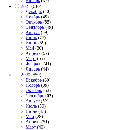
Январь
(37)
2021
(610)
Декабрь
(40)
Ноябрь
(49)
Октябрь
(55)
Сентябрь
(49)
Август
(59)
Июль
(77)
Июнь
(59)
Май
(30)
Апрель
(52)
Март
(55)
Февраль
(41)
Январь
(44)
2020
(559)
Декабрь
(60)
Ноябрь
(39)
Октябрь
(53)
Сентябрь
(62)
Август
(52)
Июль
(59)
Июнь
(43)
Май
(28)
Апрель
(51)
Март
(40)