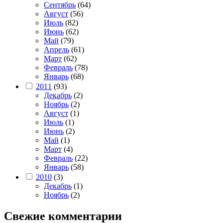
Сентябрь
(64)
Август
(56)
Июль
(82)
Июнь
(62)
Май
(79)
Апрель
(61)
Март
(62)
Февраль
(78)
Январь
(68)
2011
(93)
Декабрь
(2)
Ноябрь
(2)
Август
(1)
Июль
(1)
Июнь
(2)
Май
(1)
Март
(4)
Февраль
(22)
Январь
(58)
2010
(3)
Декабрь
(1)
Ноябрь
(2)
Свежие комментарии