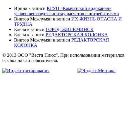
Ирина
к записи
КГУП «Камчатский водоканал»
усовершенствует систему расчетов с потребителями
Виктор Межлумян
к записи
ИХ ЖИЗНЬ ОПАСНА И
ТРУДНА
Елена
к записи
ГОРОД ЖИЛЮЧИНСК
Елена
к записи
РЕДАКТОРСКАЯ КОЛОНКА
Виктор Межлумян
к записи
РЕДАКТОРСКАЯ
КОЛОНКА
© 2013 ООО "Вести Плюс". При использовании материалов
ссылка на сайт обязательна.