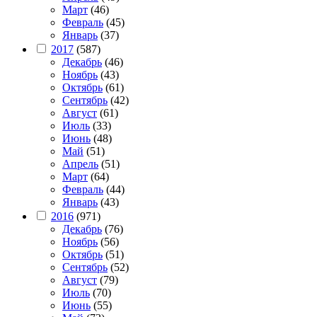
Март
(46)
Февраль
(45)
Январь
(37)
2017
(587)
Декабрь
(46)
Ноябрь
(43)
Октябрь
(61)
Сентябрь
(42)
Август
(61)
Июль
(33)
Июнь
(48)
Май
(51)
Апрель
(51)
Март
(64)
Февраль
(44)
Январь
(43)
2016
(971)
Декабрь
(76)
Ноябрь
(56)
Октябрь
(51)
Сентябрь
(52)
Август
(79)
Июль
(70)
Июнь
(55)