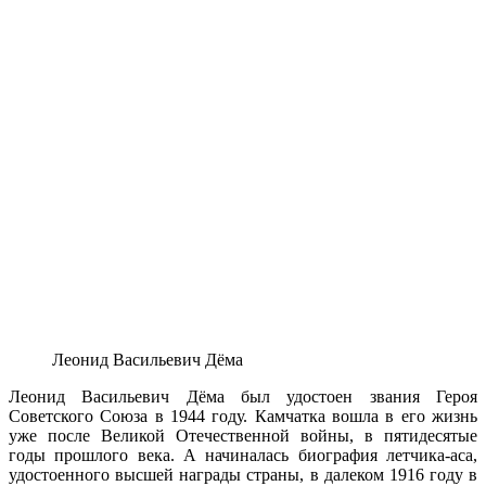
Леонид Васильевич Дёма
Леонид Васильевич Дёма был удостоен звания Героя
Советского Союза в 1944 году. Камчатка вошла в его жизнь
уже после Великой Отечественной войны, в пятидесятые
годы прошлого века. А начиналась биография летчика-аса,
удостоенного высшей награды страны, в далеком 1916 году в