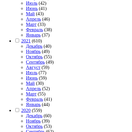
Июль
(42)
Июнь
(41)
Май
(43)
Апрель
(46)
Март
(33)
Февраль
(38)
Январь
(37)
2021
(610)
Декабрь
(40)
Ноябрь
(49)
Октябрь
(55)
Сентябрь
(49)
Август
(59)
Июль
(77)
Июнь
(59)
Май
(30)
Апрель
(52)
Март
(55)
Февраль
(41)
Январь
(44)
2020
(559)
Декабрь
(60)
Ноябрь
(39)
Октябрь
(53)
Сентябрь
(62)