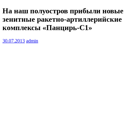
На наш полуостров прибыли новые
зенитные ракетно-артиллерийские
комплексы «Панцирь-С1»
30.07.2013
admin