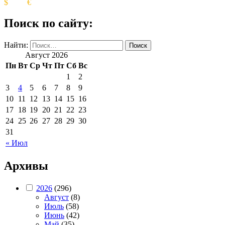
$
€
Поиск по сайту:
Найти:
Август 2026
Пн
Вт
Ср
Чт
Пт
Сб
Вс
1
2
3
4
5
6
7
8
9
10
11
12
13
14
15
16
17
18
19
20
21
22
23
24
25
26
27
28
29
30
31
« Июл
Архивы
2026
(296)
Август
(8)
Июль
(58)
Июнь
(42)
Май
(35)