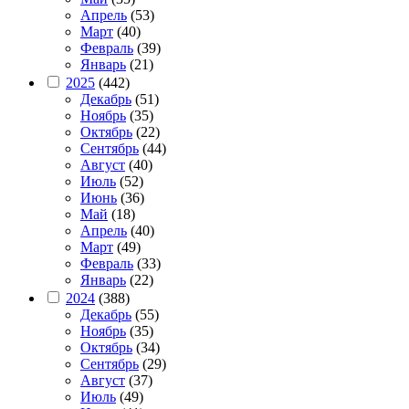
Апрель
(53)
Март
(40)
Февраль
(39)
Январь
(21)
2025
(442)
Декабрь
(51)
Ноябрь
(35)
Октябрь
(22)
Сентябрь
(44)
Август
(40)
Июль
(52)
Июнь
(36)
Май
(18)
Апрель
(40)
Март
(49)
Февраль
(33)
Январь
(22)
2024
(388)
Декабрь
(55)
Ноябрь
(35)
Октябрь
(34)
Сентябрь
(29)
Август
(37)
Июль
(49)