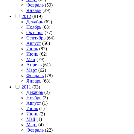
Февраль
(59)
Январь
(39)
2012
(819)
Декабрь
(62)
Ноябрь
(68)
Октябрь
(77)
Сентябрь
(64)
Август
(56)
Июль
(82)
Июнь
(62)
Май
(79)
Апрель
(61)
Март
(62)
Февраль
(78)
Январь
(68)
2011
(93)
Декабрь
(2)
Ноябрь
(2)
Август
(1)
Июль
(1)
Июнь
(2)
Май
(1)
Март
(4)
Февраль
(22)