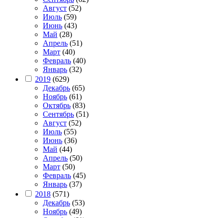
Август
(52)
Июль
(59)
Июнь
(43)
Май
(28)
Апрель
(51)
Март
(40)
Февраль
(40)
Январь
(32)
2019
(629)
Декабрь
(65)
Ноябрь
(61)
Октябрь
(83)
Сентябрь
(51)
Август
(52)
Июль
(55)
Июнь
(36)
Май
(44)
Апрель
(50)
Март
(50)
Февраль
(45)
Январь
(37)
2018
(571)
Декабрь
(53)
Ноябрь
(49)