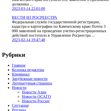
должника ...
2023-03-14 22:01:00
ВЕСТИ ИЗ РОСРЕЕСТРА
Федеральная служба государственной регистрации,
кадастра и картографии по Камчатскому краю Почти 3
000 заявлений на проведение учетно-регистрационных
действий поступило в Управление Росреестра ...
2023-02-14 19:47:48
Рубрики
Главное
Колонка редактора
Криминал
Зарубежные новости
Литературная страница
Новости
Новости Азии
Новости ОСАГО
Новости России
Ситуация
Реплика