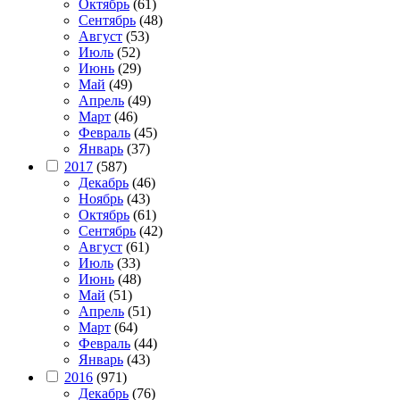
Октябрь
(61)
Сентябрь
(48)
Август
(53)
Июль
(52)
Июнь
(29)
Май
(49)
Апрель
(49)
Март
(46)
Февраль
(45)
Январь
(37)
2017
(587)
Декабрь
(46)
Ноябрь
(43)
Октябрь
(61)
Сентябрь
(42)
Август
(61)
Июль
(33)
Июнь
(48)
Май
(51)
Апрель
(51)
Март
(64)
Февраль
(44)
Январь
(43)
2016
(971)
Декабрь
(76)