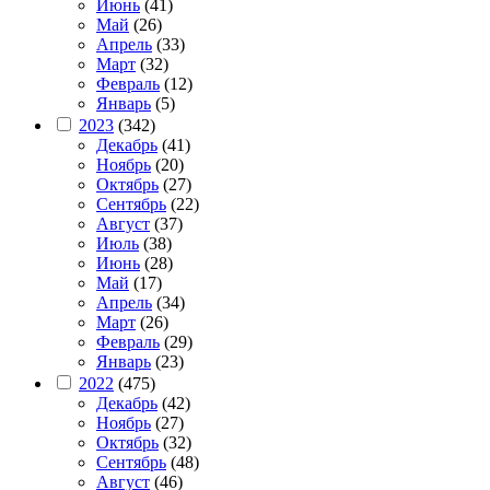
Июнь
(41)
Май
(26)
Апрель
(33)
Март
(32)
Февраль
(12)
Январь
(5)
2023
(342)
Декабрь
(41)
Ноябрь
(20)
Октябрь
(27)
Сентябрь
(22)
Август
(37)
Июль
(38)
Июнь
(28)
Май
(17)
Апрель
(34)
Март
(26)
Февраль
(29)
Январь
(23)
2022
(475)
Декабрь
(42)
Ноябрь
(27)
Октябрь
(32)
Сентябрь
(48)
Август
(46)