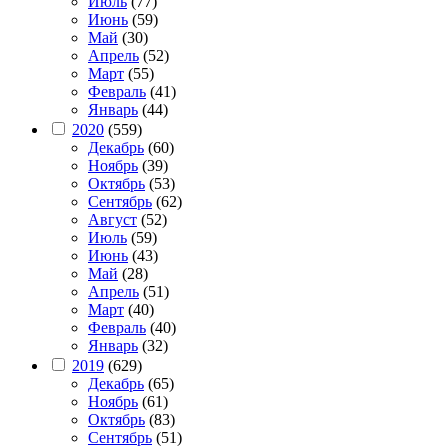
Июль
(77)
Июнь
(59)
Май
(30)
Апрель
(52)
Март
(55)
Февраль
(41)
Январь
(44)
2020
(559)
Декабрь
(60)
Ноябрь
(39)
Октябрь
(53)
Сентябрь
(62)
Август
(52)
Июль
(59)
Июнь
(43)
Май
(28)
Апрель
(51)
Март
(40)
Февраль
(40)
Январь
(32)
2019
(629)
Декабрь
(65)
Ноябрь
(61)
Октябрь
(83)
Сентябрь
(51)