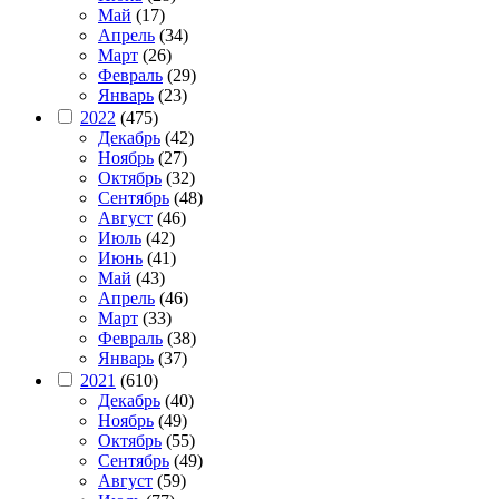
Май
(17)
Апрель
(34)
Март
(26)
Февраль
(29)
Январь
(23)
2022
(475)
Декабрь
(42)
Ноябрь
(27)
Октябрь
(32)
Сентябрь
(48)
Август
(46)
Июль
(42)
Июнь
(41)
Май
(43)
Апрель
(46)
Март
(33)
Февраль
(38)
Январь
(37)
2021
(610)
Декабрь
(40)
Ноябрь
(49)
Октябрь
(55)
Сентябрь
(49)
Август
(59)