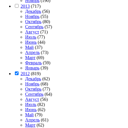
Ноябрь
(190)
2013
(717)
Декабрь
(56)
Ноябрь
(55)
Октябрь
(80)
Сентябрь
(57)
Август
(71)
Июль
(77)
Июнь
(44)
Май
(37)
Апрель
(73)
Март
(69)
Февраль
(59)
Январь
(39)
2012
(819)
Декабрь
(62)
Ноябрь
(68)
Октябрь
(77)
Сентябрь
(64)
Август
(56)
Июль
(82)
Июнь
(62)
Май
(79)
Апрель
(61)
Март
(62)