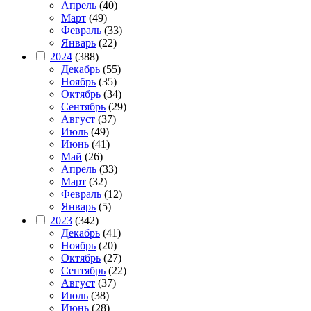
Апрель
(40)
Март
(49)
Февраль
(33)
Январь
(22)
2024
(388)
Декабрь
(55)
Ноябрь
(35)
Октябрь
(34)
Сентябрь
(29)
Август
(37)
Июль
(49)
Июнь
(41)
Май
(26)
Апрель
(33)
Март
(32)
Февраль
(12)
Январь
(5)
2023
(342)
Декабрь
(41)
Ноябрь
(20)
Октябрь
(27)
Сентябрь
(22)
Август
(37)
Июль
(38)
Июнь
(28)