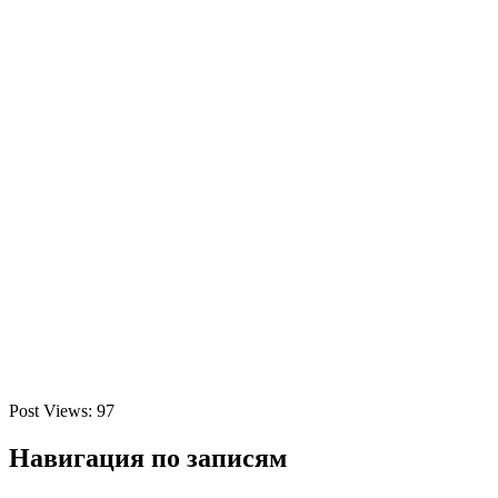
Post Views:
97
Навигация по записям