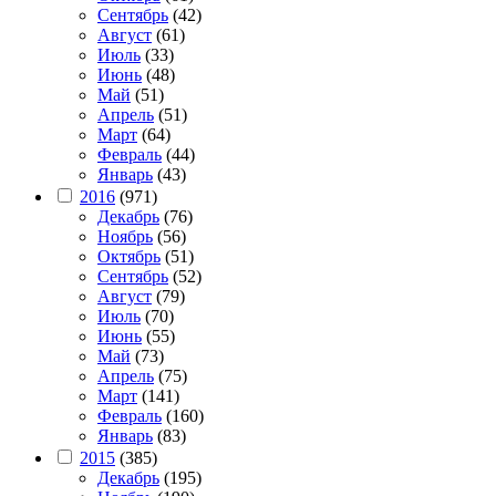
Сентябрь
(42)
Август
(61)
Июль
(33)
Июнь
(48)
Май
(51)
Апрель
(51)
Март
(64)
Февраль
(44)
Январь
(43)
2016
(971)
Декабрь
(76)
Ноябрь
(56)
Октябрь
(51)
Сентябрь
(52)
Август
(79)
Июль
(70)
Июнь
(55)
Май
(73)
Апрель
(75)
Март
(141)
Февраль
(160)
Январь
(83)
2015
(385)
Декабрь
(195)