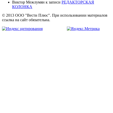
Виктор Межлумян
к записи
РЕДАКТОРСКАЯ
КОЛОНКА
© 2013 ООО "Вести Плюс". При использовании материалов
ссылка на сайт обязательна.