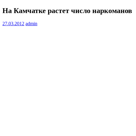
На Камчатке растет число наркоманов
27.03.2012
admin