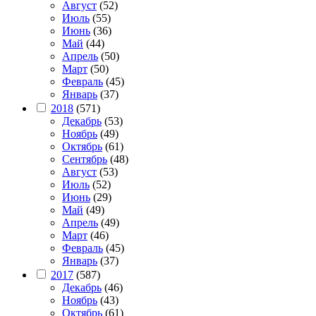
Август
(52)
Июль
(55)
Июнь
(36)
Май
(44)
Апрель
(50)
Март
(50)
Февраль
(45)
Январь
(37)
2018
(571)
Декабрь
(53)
Ноябрь
(49)
Октябрь
(61)
Сентябрь
(48)
Август
(53)
Июль
(52)
Июнь
(29)
Май
(49)
Апрель
(49)
Март
(46)
Февраль
(45)
Январь
(37)
2017
(587)
Декабрь
(46)
Ноябрь
(43)
Октябрь
(61)