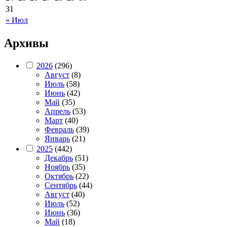
31
« Июл
Архивы
2026
(296)
Август
(8)
Июль
(58)
Июнь
(42)
Май
(35)
Апрель
(53)
Март
(40)
Февраль
(39)
Январь
(21)
2025
(442)
Декабрь
(51)
Ноябрь
(35)
Октябрь
(22)
Сентябрь
(44)
Август
(40)
Июль
(52)
Июнь
(36)
Май
(18)